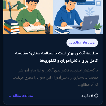
روش های مطالعاتی
مطالعه آنلاین بهتر است یا مطالعه سنتی؟ مقایسه
کامل برای دانش‌آموزان و کنکوری‌ها
با گسترش اینترنت، کلاس‌های آنلاین و ابزارهای آموزشی
دیجیتال، بسیاری از دانش‌آموزان این سوال را مطرح می‌کنند
که آیا مطالع...
⏱ 6 دقیقه
مطالعه مقاله ←