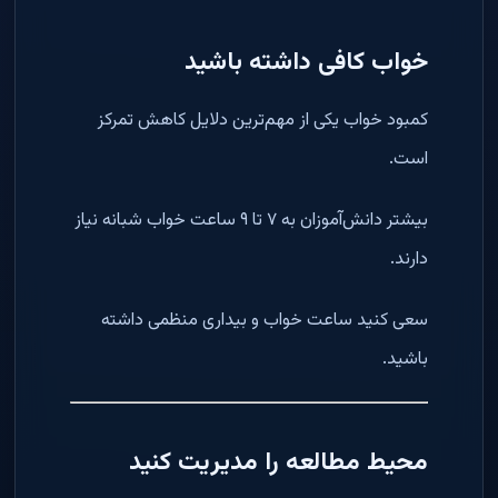
خواب کافی داشته باشید
کمبود خواب یکی از مهم‌ترین دلایل کاهش تمرکز
است.
بیشتر دانش‌آموزان به ۷ تا ۹ ساعت خواب شبانه نیاز
دارند.
سعی کنید ساعت خواب و بیداری منظمی داشته
باشید.
محیط مطالعه را مدیریت کنید