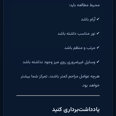
محیط مطالعه باید:
✔ آرام باشد
✔ نور مناسب داشته باشد
✔ مرتب و منظم باشد
✔ وسایل غیرضروری روی میز وجود نداشته باشد
هرچه عوامل مزاحم کمتر باشند، تمرکز شما بیشتر
خواهد بود.
یادداشت‌برداری کنید