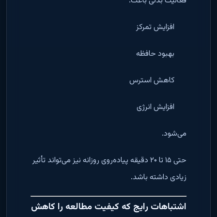
فعالیت بدنی باعث:
افزایش تمرکز
بهبود حافظه
کاهش استرس
افزایش انرژی
می‌شود.
حتی ۱۵ تا ۲۰ دقیقه پیاده‌روی روزانه نیز می‌تواند تأثیر
زیادی داشته باشد.
اشتباهات رایج که کیفیت مطالعه را کاهش