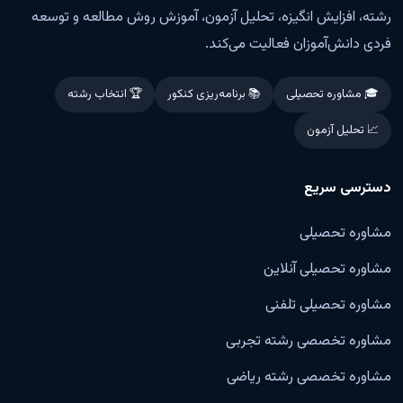
رشته، افزایش انگیزه، تحلیل آزمون، آموزش روش مطالعه و توسعه
فردی دانش‌آموزان فعالیت می‌کند.
🎓 مشاوره تحصیلی
📚 برنامه‌ریزی کنکور
🏆 انتخاب رشته
📈 تحلیل آزمون
دسترسی سریع
مشاوره تحصیلی
مشاوره تحصیلی آنلاین
مشاوره تحصیلی تلفنی
مشاوره تخصصی رشته تجربی
مشاوره تخصصی رشته ریاضی