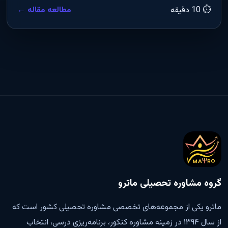
⏱ 10 دقیقه
مطالعه مقاله ←
گروه مشاوره تحصیلی ماترو
ماترو یکی از مجموعه‌های تخصصی مشاوره تحصیلی کشور است که
از سال ۱۳۹۴ در زمینه مشاوره کنکور، برنامه‌ریزی درسی، انتخاب