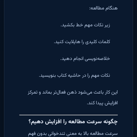
هنگام مطالعه:
زیر نکات مهم خط بکشید.
کلمات کلیدی را هایلایت کنید.
خلاصه‌نویسی انجام دهید.
نکات مهم را در حاشیه کتاب بنویسید.
این کار باعث می‌شود ذهن فعال‌تر بماند و تمرکز
افزایش پیدا کند.
چگونه سرعت مطالعه را افزایش دهیم؟
سرعت مطالعه بالا به معنی تندخوانی بدون فهم