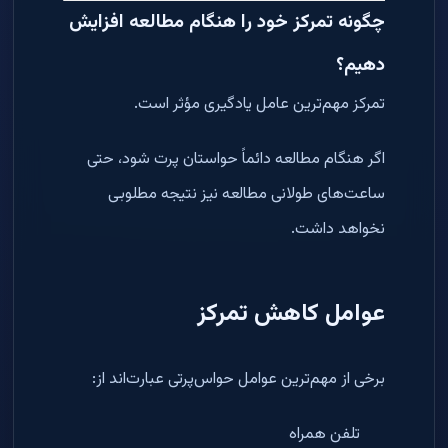
چگونه تمرکز خود را هنگام مطالعه افزایش
دهیم؟
تمرکز مهم‌ترین عامل یادگیری مؤثر است.
اگر هنگام مطالعه دائماً حواستان پرت شود، حتی
ساعت‌های طولانی مطالعه نیز نتیجه مطلوبی
نخواهد داشت.
عوامل کاهش تمرکز
برخی از مهم‌ترین عوامل حواس‌پرتی عبارت‌اند از:
تلفن همراه