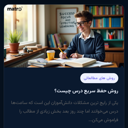
روش های مطالعاتی
روش حفظ سریع درس چیست؟
یکی از رایج‌ ترین مشکلات دانش‌آموزان این است که ساعت‌ها
درس می‌خوانند اما چند روز بعد بخش زیادی از مطالب را
فراموش می‌کن...