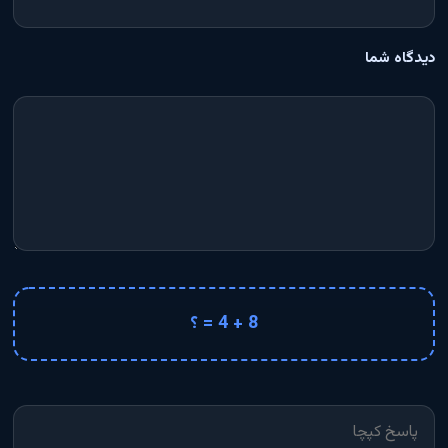
دیدگاه شما
8 + 4 = ؟