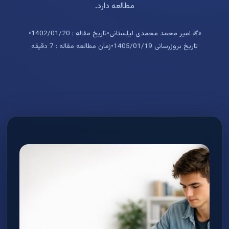
مطالعه دارد.
✍️ امیر محمد محمدی لیلستانی
•
تاریخ مقاله : 1402/01/20
•
تاریخ بروزرسانی 1405/01/19
•
زمان مطالعه مقاله : 7 دقیقه