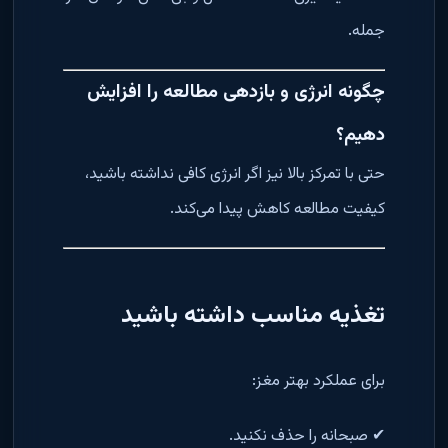
جمله.
چگونه انرژی و بازدهی مطالعه را افزایش
دهیم؟
حتی با تمرکز بالا نیز اگر انرژی کافی نداشته باشید،
کیفیت مطالعه کاهش پیدا می‌کند.
تغذیه مناسب داشته باشید
برای عملکرد بهتر مغز:
✔ صبحانه را حذف نکنید.