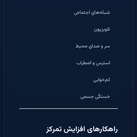
شبکه‌های اجتماعی
تلویزیون
سر و صدای محیط
استرس و اضطراب
کم‌خوابی
خستگی جسمی
راهکارهای افزایش تمرکز