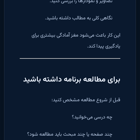
تصاویر و نمودارها را بررسی کنید.
نگاهی کلی به مطالب داشته باشید.
این کار باعث می‌شود مغز آمادگی بیشتری برای
یادگیری پیدا کند.
برای مطالعه برنامه داشته باشید
قبل از شروع مطالعه مشخص کنید:
چه درسی می‌خوانید؟
چند صفحه یا چند مبحث باید مطالعه شود؟