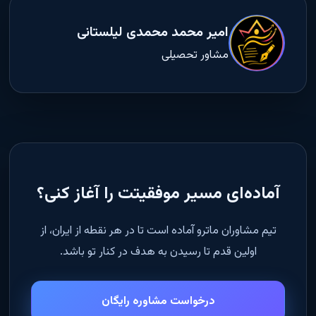
امیر محمد محمدی لیلستانی
مشاور تحصیلی
آماده‌ای مسیر موفقیتت را آغاز کنی؟
تیم مشاوران ماترو آماده است تا در هر نقطه از ایران، از
اولین قدم تا رسیدن به هدف در کنار تو باشد.
درخواست مشاوره رایگان