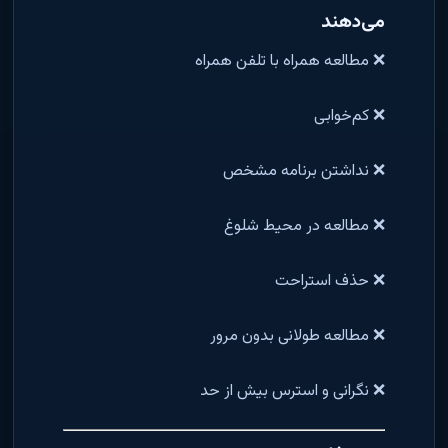
می‌دهند
❌ مطالعه همراه با تلفن همراه
❌ کم‌خوابی
❌ نداشتن برنامه مشخص
❌ مطالعه در محیط شلوغ
❌ حذف استراحت
❌ مطالعه طولانی بدون مرور
❌ نگرانی و استرس بیش از حد