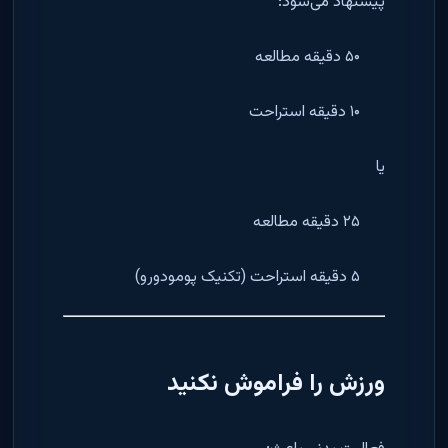
پیشنهاد می‌شود:
۵۰ دقیقه مطالعه
۱۰ دقیقه استراحت
یا
۲۵ دقیقه مطالعه
۵ دقیقه استراحت (تکنیک پومودورو)
ورزش را فراموش نکنید