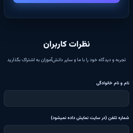
نظرات کاربران
تجربه و دیدگاه خود را با ما و سایر دانش‌آموزان به اشتراک بگذارید
نام و نام خانوادگی
شماره تلفن (در سایت نمایش داده نمیشود)