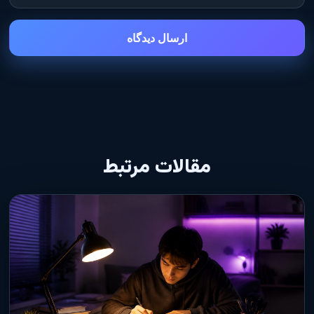
ارسال دیدگاه
مقالات مرتبط