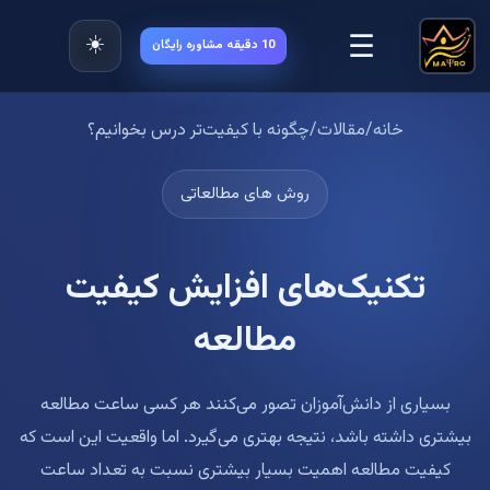
☰
☀️
10 دقیقه مشاوره رایگان
خانه
/
مقالات
/
چگونه با کیفیت‌تر درس بخوانیم؟
روش های مطالعاتی
تکنیک‌های افزایش کیفیت
مطالعه
بسیاری از دانش‌آموزان تصور می‌کنند هر کسی ساعت مطالعه
بیشتری داشته باشد، نتیجه بهتری می‌گیرد. اما واقعیت این است که
کیفیت مطالعه اهمیت بسیار بیشتری نسبت به تعداد ساعت