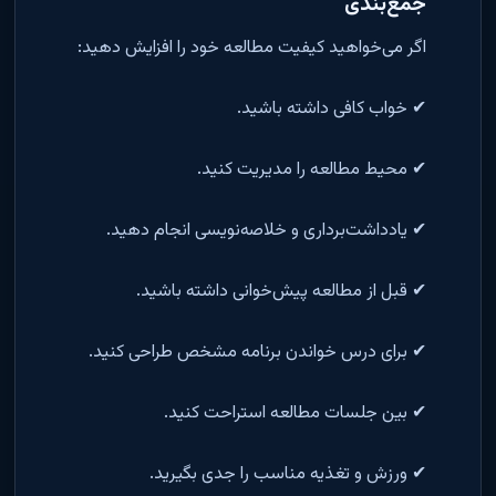
جمع‌بندی
اگر می‌خواهید کیفیت مطالعه خود را افزایش دهید:
✔ خواب کافی داشته باشید.
✔ محیط مطالعه را مدیریت کنید.
✔ یادداشت‌برداری و خلاصه‌نویسی انجام دهید.
✔ قبل از مطالعه پیش‌خوانی داشته باشید.
✔ برای درس خواندن برنامه مشخص طراحی کنید.
✔ بین جلسات مطالعه استراحت کنید.
✔ ورزش و تغذیه مناسب را جدی بگیرید.