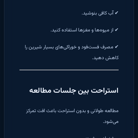
✔ آب کافی بنوشید.
✔ از میوه‌ها و مغزها استفاده کنید.
✔ مصرف فست‌فود و خوراکی‌های بسیار شیرین را
کاهش دهید.
استراحت بین جلسات مطالعه
مطالعه طولانی و بدون استراحت باعث افت تمرکز
می‌شود.