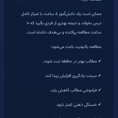
ممکن است یک دانش‌آموز ۵ ساعت با تمرکز کامل
درس بخواند و نتیجه بهتری از فردی بگیرد که ۱۰
ساعت مطالعه پراکنده و بی‌هدف داشته است.
مطالعه باکیفیت باعث می‌شود:
✔ مطالب بهتر در حافظه ثبت شوند.
✔ سرعت یادگیری افزایش پیدا کند.
✔ فراموشی مطالب کاهش یابد.
✔ خستگی ذهنی کمتر شود.