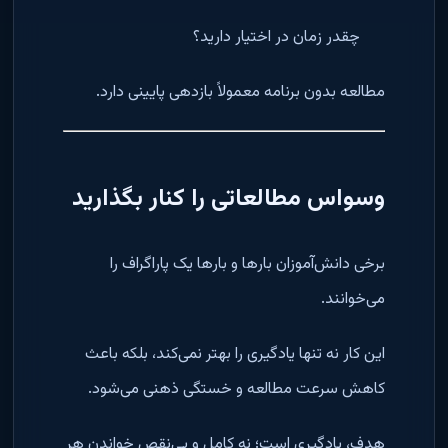
چقدر زمان در اختیار دارید؟
مطالعه بدون برنامه معمولاً بازدهی پایینی دارد.
وسواس مطالعاتی را کنار بگذارید
برخی دانش‌آموزان بارها و بارها یک پاراگراف را
می‌خوانند.
این کار نه تنها یادگیری را بهتر نمی‌کند، بلکه باعث
کاهش سرعت مطالعه و خستگی ذهنی می‌شود.
هدف، یادگیری است؛ نه کامل و بی‌نقص خواندن هر