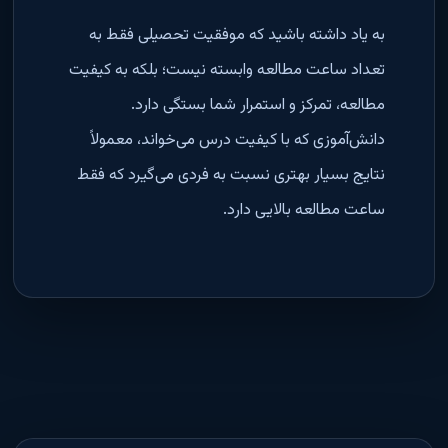
به یاد داشته باشید که موفقیت تحصیلی فقط به
تعداد ساعت مطالعه وابسته نیست؛ بلکه به کیفیت
مطالعه، تمرکز و استمرار شما بستگی دارد.
دانش‌آموزی که با کیفیت درس می‌خواند، معمولاً
نتایج بسیار بهتری نسبت به فردی می‌گیرد که فقط
ساعت مطالعه بالایی دارد.