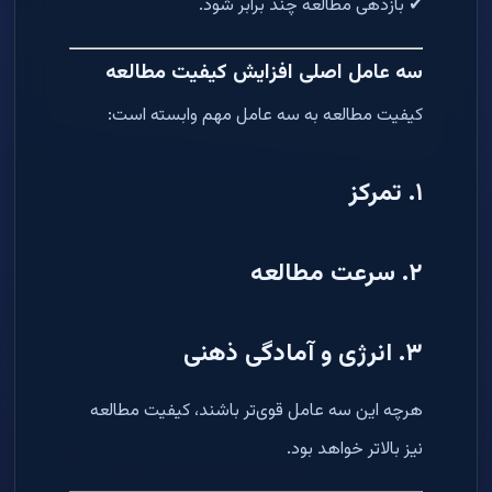
✔ بازدهی مطالعه چند برابر شود.
سه عامل اصلی افزایش کیفیت مطالعه
کیفیت مطالعه به سه عامل مهم وابسته است:
۱. تمرکز
۲. سرعت مطالعه
۳. انرژی و آمادگی ذهنی
هرچه این سه عامل قوی‌تر باشند، کیفیت مطالعه
نیز بالاتر خواهد بود.