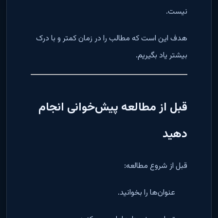
نیست.
هدف این است که مطالب را در زمان کمتر و با درک
بیشتر یاد بگیریم.
قبل از مطالعه پیش‌خوانی انجام
دهید
قبل از شروع مطالعه:
عنوان‌ها را بخوانید.