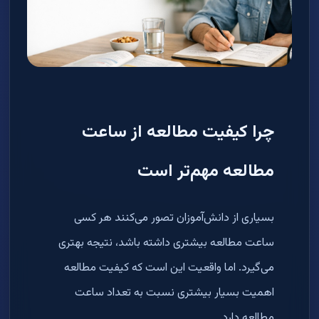
چرا کیفیت مطالعه از ساعت
مطالعه مهم‌تر است
بسیاری از دانش‌آموزان تصور می‌کنند هر کسی
ساعت مطالعه بیشتری داشته باشد، نتیجه بهتری
می‌گیرد. اما واقعیت این است که کیفیت مطالعه
اهمیت بسیار بیشتری نسبت به تعداد ساعت
مطالعه دارد.