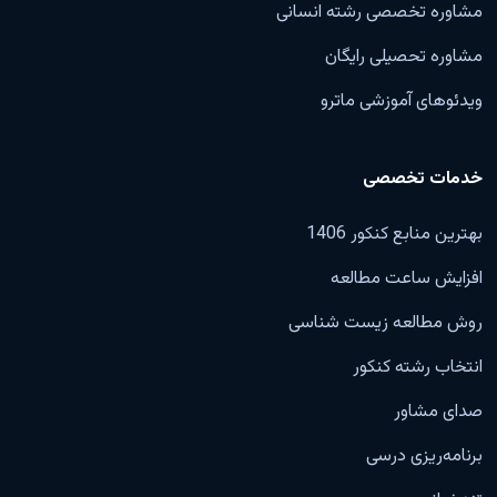
مشاوره تخصصی رشته انسانی
مشاوره تحصیلی رایگان
ویدئوهای آموزشی ماترو
خدمات تخصصی
بهترین منابع کنکور 1406
افزایش ساعت مطالعه
روش مطالعه زیست شناسی
انتخاب رشته کنکور
صدای مشاور
برنامه‌ریزی درسی