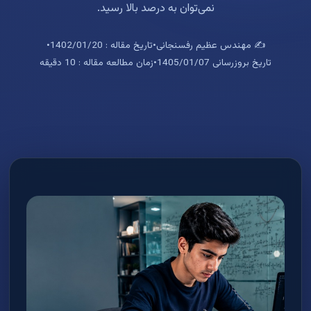
نمی‌توان به درصد بالا رسید.
✍️ مهندس عظیم رفسنجانی
•
تاریخ مقاله : 1402/01/20
•
تاریخ بروزرسانی 1405/01/07
•
زمان مطالعه مقاله : 10 دقیقه