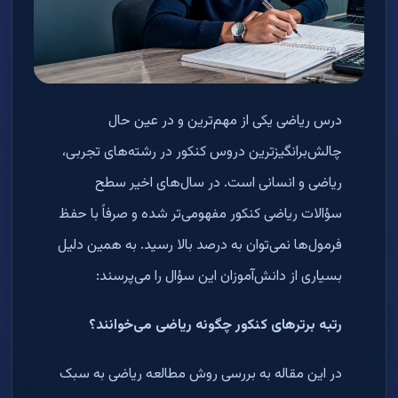
درس ریاضی یکی از مهم‌ترین و در عین حال
چالش‌برانگیزترین دروس کنکور در رشته‌های تجربی،
ریاضی و انسانی است. در سال‌های اخیر سطح
سؤالات ریاضی کنکور مفهومی‌تر شده و صرفاً با حفظ
فرمول‌ها نمی‌توان به درصد بالا رسید. به همین دلیل
بسیاری از دانش‌آموزان این سؤال را می‌پرسند
:
رتبه برترهای کنکور چگونه ریاضی می‌خوانند؟
در این مقاله به بررسی روش مطالعه ریاضی به سبک