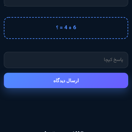
6 + 4 = ؟
ارسال دیدگاه