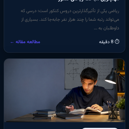
ریاضی یکی از تأثیرگذارترین دروس کنکور است؛ درسی که
می‌تواند رتبه شما را چند هزار نفر جابه‌جا کند. بسیاری از
داوطلبان به ...
⏱ 8 دقیقه
مطالعه مقاله ←