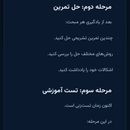
مرحله دوم: حل تمرین
بعد از یادگیری هر مبحث
:
چندین تمرین تشریحی حل کنید
.
·
روش‌های مختلف حل را بررسی کنید
.
·
اشکالات خود را یادداشت کنید
.
·
مرحله سوم: تست آموزشی
اکنون زمان تست‌زنی است
.
در این مرحله
: