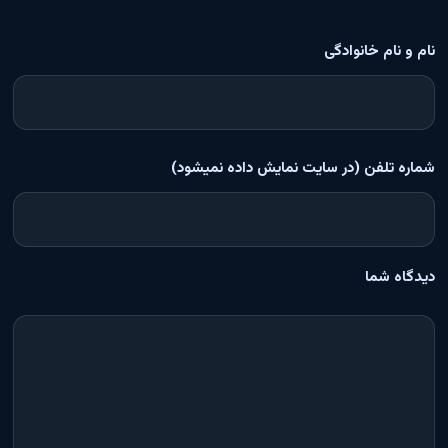
نام و نام خانوادگی
شماره تلفن (در سایت نمایش داده نمیشود)
دیدگاه شما