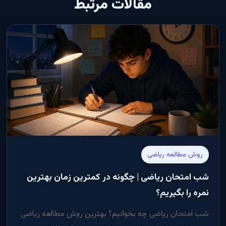
مقالات مرتبط
روش مطالعه ریاضی
شب امتحان ریاضی | چگونه در کمترین زمان بهترین
نمره را بگیریم؟
شب امتحان ریاضی چه بخوانیم؟ بهترین روش مطالعه ریاضی