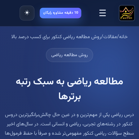
☰
☀️
10 دقیقه مشاوره رایگان
خانه
/
مقالات
/
روش مطالعه ریاضی کنکور برای کسب درصد بالا
روش مطالعه ریاضی
مطالعه ریاضی به سبک رتبه
برترها
درس ریاضی یکی از مهم‌ترین و در عین حال چالش‌برانگیزترین دروس
کنکور در رشته‌های تجربی، ریاضی و انسانی است. در سال‌های اخیر
سطح سؤالات ریاضی کنکور مفهومی‌تر شده و صرفاً با حفظ فرمول‌ها