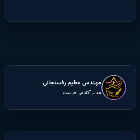
مهندس عظیم رفسنجانی
مدیر آکادمی فراست