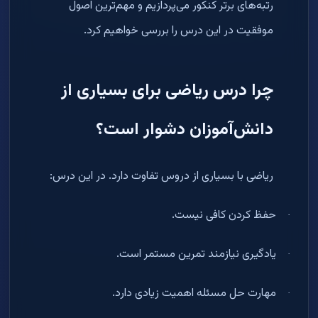
رتبه‌های برتر کنکور می‌پردازیم و مهم‌ترین اصول
موفقیت در این درس را بررسی خواهیم کرد
.
چرا درس ریاضی برای بسیاری از
دانش‌آموزان دشوار است؟
ریاضی با بسیاری از دروس تفاوت دارد. در این درس
:
حفظ کردن کافی نیست
.
·
یادگیری نیازمند تمرین مستمر است
.
·
مهارت حل مسئله اهمیت زیادی دارد
.
·