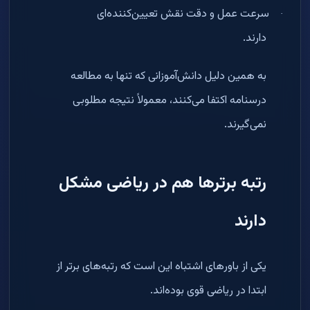
سرعت عمل و دقت نقش تعیین‌کننده‌ای
·
دارند
.
به همین دلیل دانش‌آموزانی که تنها به مطالعه
درسنامه اکتفا می‌کنند، معمولاً نتیجه مطلوبی
نمی‌گیرند
.
رتبه برترها هم در ریاضی مشکل
دارند
یکی از باورهای اشتباه این است که رتبه‌های برتر از
ابتدا در ریاضی قوی بوده‌اند
.