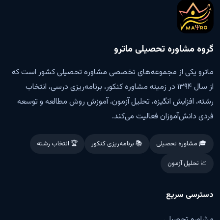
گروه مشاوره تحصیلی ماترو
ماترو یکی از مجموعه‌های تخصصی مشاوره تحصیلی کشور است که
از سال ۱۳۹۴ در زمینه مشاوره کنکور، برنامه‌ریزی درسی، انتخاب
رشته، افزایش انگیزه، تحلیل آزمون، آموزش روش مطالعه و توسعه
فردی دانش‌آموزان فعالیت می‌کند.
🎓 مشاوره تحصیلی
📚 برنامه‌ریزی کنکور
🏆 انتخاب رشته
📈 تحلیل آزمون
دسترسی سریع
مشاوره تحصیلی