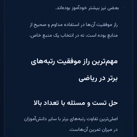
بعضی نیز بیشتر خودآموز بوده‌اند
.
·
راز موفقیت آن‌ها در استفاده مداوم و صحیح از
منابع بوده است، نه در انتخاب یک منبع خاص
.
مهم‌ترین راز موفقیت رتبه‌های
برتر در ریاضی
حل تست و مسئله با تعداد بالا
اصلی‌ترین تفاوت رتبه‌های برتر با سایر دانش‌آموزان
در میزان تمرین آن‌هاست
.