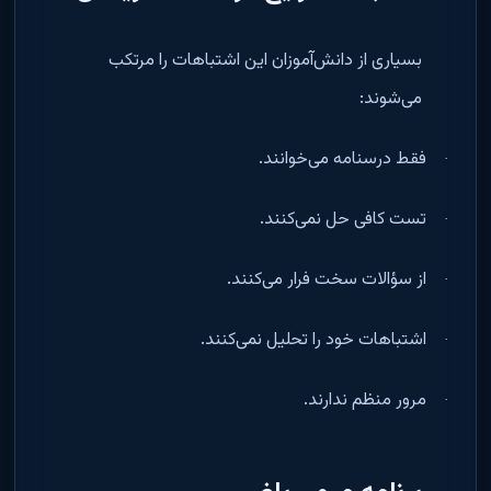
بسیاری از دانش‌آموزان این اشتباهات را مرتکب
می‌شوند
:
فقط درسنامه می‌خوانند
.
·
تست کافی حل نمی‌کنند
.
·
از سؤالات سخت فرار می‌کنند
.
·
اشتباهات خود را تحلیل نمی‌کنند
.
·
مرور منظم ندارند
.
·