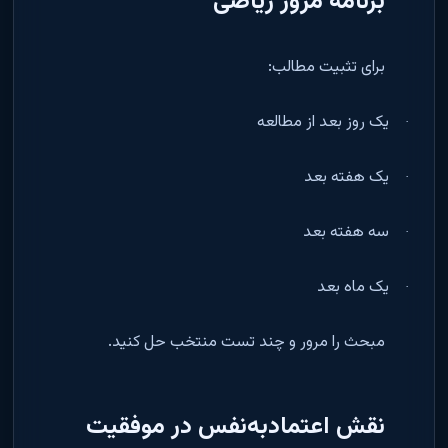
برنامه مرور ریاضی
برای تثبیت مطالب
:
یک روز بعد از مطالعه
·
یک هفته بعد
·
سه هفته بعد
·
یک ماه بعد
·
مبحث را مرور و چند تست منتخب حل کنید
.
نقش اعتمادبه‌نفس در موفقیت