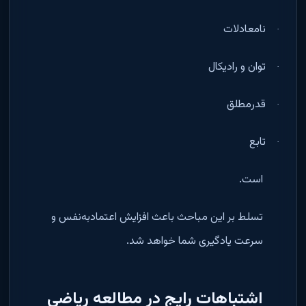
نامعادلات
·
توان و رادیکال
·
قدرمطلق
·
تابع
·
است
.
تسلط بر این مباحث باعث افزایش اعتمادبه‌نفس و
سرعت یادگیری شما خواهد شد
.
اشتباهات رایج در مطالعه ریاضی