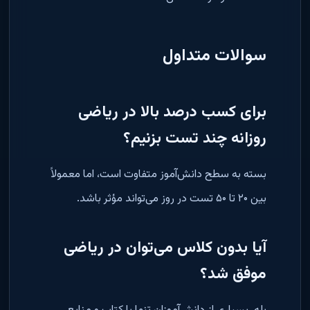
سوالات متداول
برای کسب درصد بالا در ریاضی
روزانه چند تست بزنیم؟
بسته به سطح دانش‌آموز متفاوت است، اما معمولاً
بین ۲۰ تا ۵۰ تست در روز می‌تواند مؤثر باشد
.
آیا بدون کلاس می‌توان در ریاضی
موفق شد؟