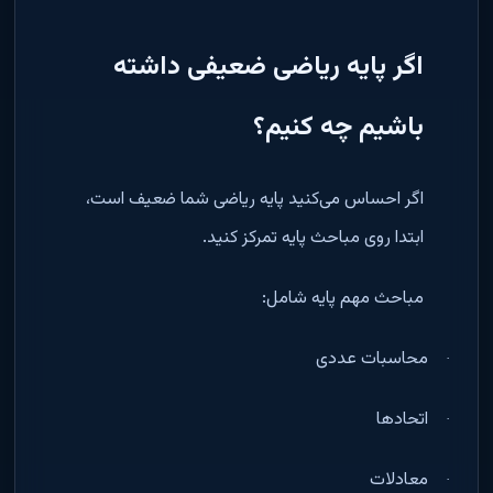
اگر پایه ریاضی ضعیفی داشته
باشیم چه کنیم؟
اگر احساس می‌کنید پایه ریاضی شما ضعیف است،
ابتدا روی مباحث پایه تمرکز کنید
.
مباحث مهم پایه شامل
:
محاسبات عددی
·
اتحادها
·
معادلات
·