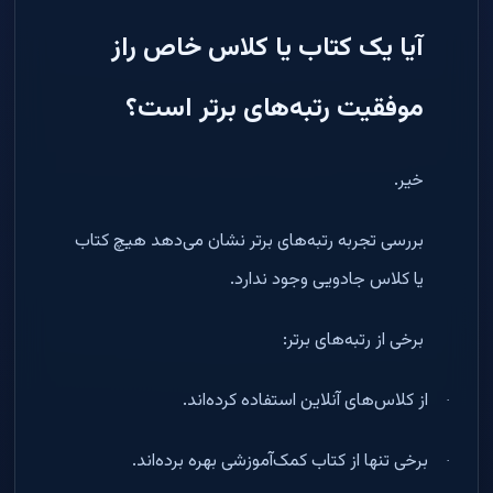
آیا یک کتاب یا کلاس خاص راز
موفقیت رتبه‌های برتر است؟
خیر
.
بررسی تجربه رتبه‌های برتر نشان می‌دهد هیچ کتاب
یا کلاس جادویی وجود ندارد
.
برخی از رتبه‌های برتر
:
از کلاس‌های آنلاین استفاده کرده‌اند
.
·
برخی تنها از کتاب کمک‌آموزشی بهره برده‌اند
.
·