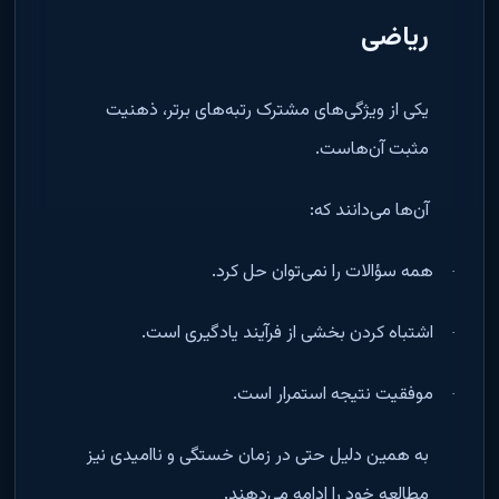
ریاضی
یکی از ویژگی‌های مشترک رتبه‌های برتر، ذهنیت
مثبت آن‌هاست
.
آن‌ها می‌دانند که
:
همه سؤالات را نمی‌توان حل کرد
.
·
اشتباه کردن بخشی از فرآیند یادگیری است
.
·
موفقیت نتیجه استمرار است
.
·
به همین دلیل حتی در زمان خستگی و ناامیدی نیز
مطالعه خود را ادامه می‌دهند
.