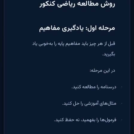
روش مطالعه ریاضی کنکور
مرحله اول: یادگیری مفاهیم
قبل از هر چیز باید مفاهیم پایه را به‌خوبی یاد
بگیرید
.
در این مرحله
:
درسنامه را مطالعه کنید
.
·
مثال‌های آموزشی را حل کنید
.
·
فرمول‌ها را بفهمید، نه حفظ کنید
.
·