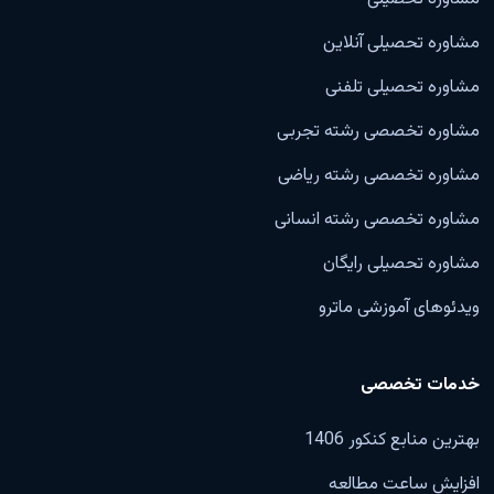
مشاوره تحصیلی آنلاین
مشاوره تحصیلی تلفنی
مشاوره تخصصی رشته تجربی
مشاوره تخصصی رشته ریاضی
مشاوره تخصصی رشته انسانی
مشاوره تحصیلی رایگان
ویدئوهای آموزشی ماترو
خدمات تخصصی
بهترین منابع کنکور 1406
افزایش ساعت مطالعه