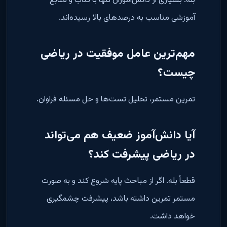
بله. بسیاری از دانش‌آموزان تنها با کتاب و منابع
آموزشی مناسب به درصدهای بالا رسیده‌اند
.
مهم‌ترین عامل موفقیت در ریاضی
چیست؟
تمرین مستمر، تحلیل تست‌ها و حل مسئله فراوان
.
آیا دانش‌آموز ضعیف هم می‌تواند
در ریاضی پیشرفت کند؟
قطعاً بله. اگر از مباحث پایه شروع کند و به صورت
مستمر تمرین داشته باشد، پیشرفت چشمگیری
خواهد داشت
.