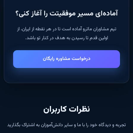
آماده‌ای مسیر موفقیتت را آغاز کنی؟
تیم مشاوران ماترو آماده است تا در هر نقطه از ایران، از
اولین قدم تا رسیدن به هدف در کنار تو باشد.
درخواست مشاوره رایگان
نظرات کاربران
تجربه و دیدگاه خود را با ما و سایر دانش‌آموزان به اشتراک بگذارید