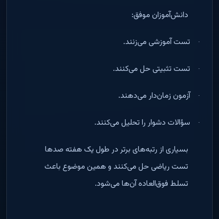
دانش‌آموزان موفق
:
تست آموزشی می‌زنند
.
·
تست تثبیتی حل می‌کنند
.
·
آزمون زمان‌دار می‌دهند
.
·
سؤالات دشوار را تحلیل می‌کنند
.
·
بسیاری از رتبه‌های برتر در طول یک هفته صدها
تست ریاضی حل می‌کنند و همین موضوع باعث
تسلط فوق‌العاده آن‌ها می‌شود
.