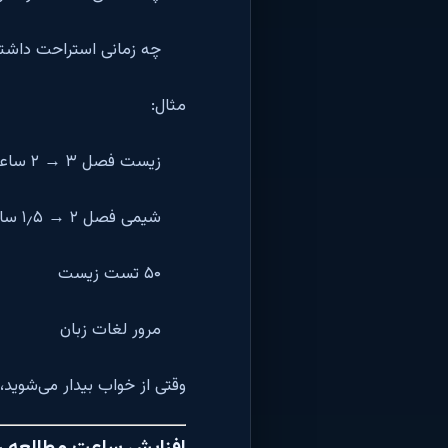
چه زمانی استراحت داشته
مثال:
زیست فصل ۳ → ۲ ساعت
شیمی فصل ۲ → ۱٫۵ ساعت
۵۰ تست زیست
مرور لغات زبان
وقتی از خواب بیدار می‌شوید،