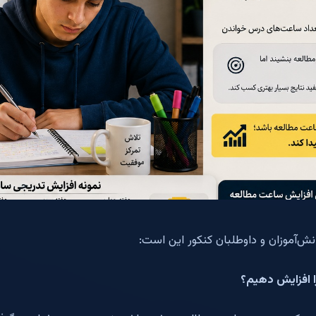
انش‌آموزان و داوطلبان کنکور این است:
 افزایش دهیم؟