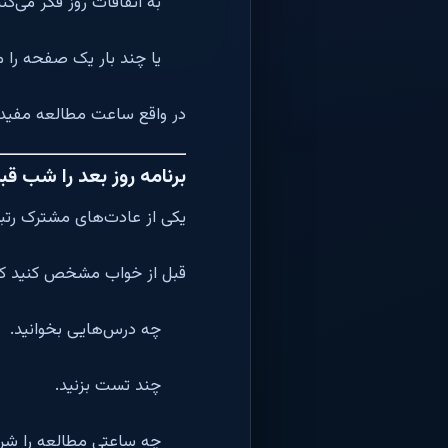
به اتفاقات روز فکر می‌کنی
یا چند بار یک صفحه را می
در واقع ساعت مطالعه مفید 
برنامه روز بعد را شب قب
یکی از عادت‌های مشترک رتبه‌
قبل از خواب مشخص کنید که 
چه درس‌هایی بخوانید.
چند تست بزنید.
چه ساعتی مطالعه را شرو