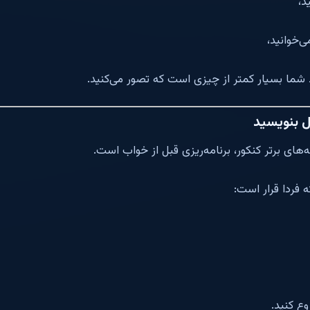
د،
‌خوانید،
شما بسیار کمتر از چیزی است که تصور می‌کنید.
ل بنویسید
های برتر کنکور، برنامه‌ریزی قبل از خواب است.
فردا قرار است:
ع کنید.