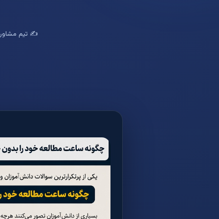
✍️ تیم مشاوره