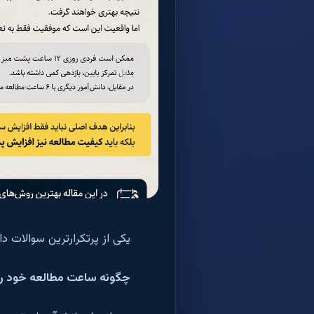
یکی از پرتکرارترین سوالات د
چگونه ساعت مطالعه خود را