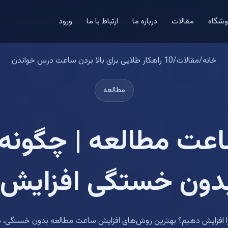
وشگاه
مقالات
درباره ما
ارتباط با ما
ورود
خانه
/
مقالات
/
10 راهکار طلایی برای بالا بردن ساعت درس خواندن
مطالعه
عت مطالعه | چگونه
بدون خستگی افزایش
افزایش دهیم؟ بهترین روش‌های افزایش ساعت مطالعه بدون خستگی، مقاب