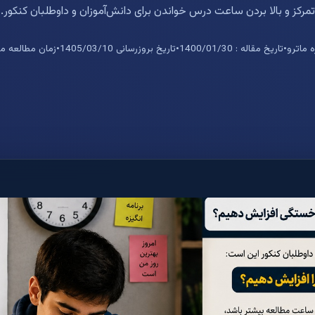
تمرکز و بالا بردن ساعت درس خواندن برای دانش‌آموزان و داوطلبان کنکور.
 ماترو
•
تاریخ مقاله : 1400/01/30
•
تاریخ بروزرسانی 1405/03/10
•
زمان مطالعه مقاله : 