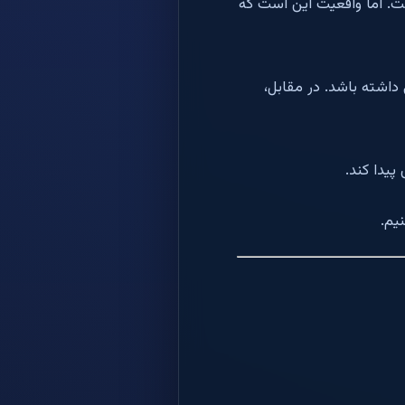
ت. اما واقعیت این است که
 کمی داشته باشد. در مقابل،
پیدا کند.
یم.