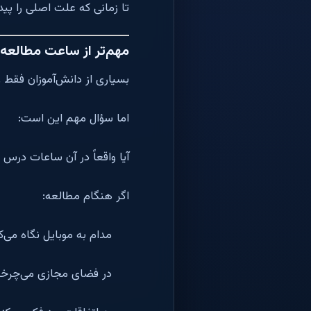
تا زمانی که علت اصلی را پی
مهم‌تر از ساعت مطالعه
بسیاری از دانش‌آموزان فقط 
اما سؤال مهم این است:
آیا واقعاً در آن ساعات درس خ
اگر هنگام مطالعه:
مدام به موبایل نگاه می‌ک
در فضای مجازی می‌چرخی