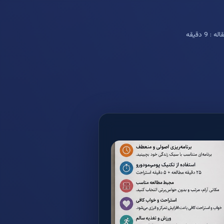
9 دقیقه