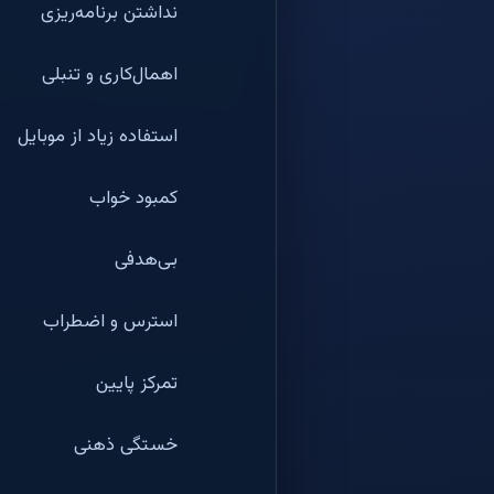
نداشتن برنامه‌ریزی
اهمال‌کاری و تنبلی
استفاده زیاد از موبایل
کمبود خواب
بی‌هدفی
استرس و اضطراب
تمرکز پایین
خستگی ذهنی