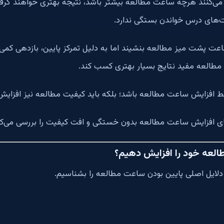
 می‌کنند هرچه ساعت مطالعه بیشتر باشد، نتیجه بهتری خواهند گرف
‌های درس خواندن بستگی ندارد.
ن است فردی روزی ۱۲ ساعت پشت میز مطالعه بنشیند اما به دلیل تمرکز پایین، بازدهی
ط افزایش ساعت مطالعه باشد؛ بلکه باید کیفیت مطالعه نیز افزایش 
ای افزایش ساعت مطالعه بدون خستگی و افت کیفیت را بررسی می‌کن
العه خود را افزایش دهیم؟
ید دلایل اصلی پایین بودن ساعت مطالعه را بشناسیم.