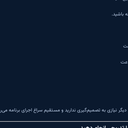
 باشید.
 دیگر نیازی به تصمیم‌گیری ندارید و مستقیم سراغ اجرای برنامه می‌رو