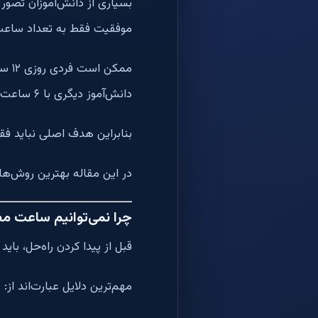
بسیاری از دانش‌آموزان تصور
موفقیت فقط به تعداد ساعت
ممک
دانش‌آموز دیگری با ۶ ساعت مطالعه مفید نتایج بسیار بهتری کسب کند.
بنابراین هدف اصلی نباید فق
در این مقاله بهترین روش‌ه
چرا نمی‌توانیم ساعت مط
قبل از پیدا کردن راه‌حل، با
مهم‌ترین دلایل عبارت‌اند از: