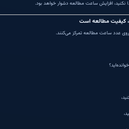
دا نکنید، افزایش ساعت مطالعه دشوار خواهد بود.
، کیفیت مطالعه است
روی عدد ساعت مطالعه تمرکز می‌کنند.
وانده‌اید؟
نید،
د،