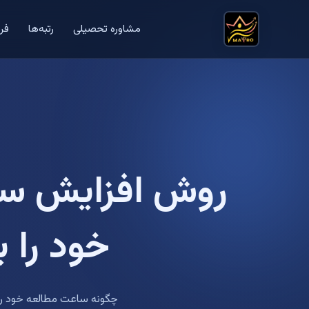
مشاوره تحصیلی
رتبه‌ها
فر
روش افزایش سا
خود را 
چگونه ساعت مطالعه خود را 