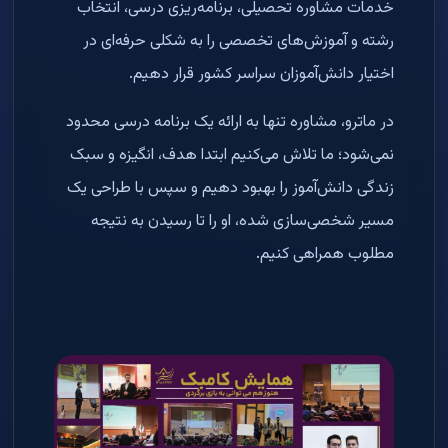
خدمات مشاوره تحصیلی، برنامه‌ریزی درسی، انتخاب
رشته و آموزش‌های تخصصی را به شکلی حرفه‌ای در
اختیار دانش‌آموزان سراسر کشور قرار دهیم.
در ماترو، مشاوره تنها به ارائه یک برنامه درسی محدود
نمی‌شود؛ ما تلاش می‌کنیم ابتدا هدف، انگیزه و سبک
زندگی دانش‌آموز را بهبود دهیم و سپس با طراحی یک
مسیر شخصی‌سازی شده، او را تا رسیدن به نتیجه
مطلوب همراهی کنیم.