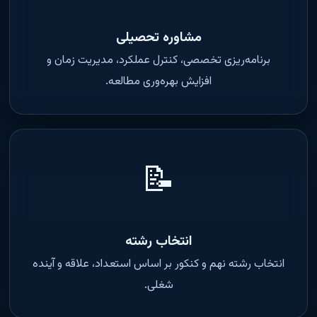
مشاوره تحصیلی
برنامه‌ریزی تخصصی، کنترل عملکرد، مدیریت زمان و
افزایش بهره‌وری مطالعه.
📝
انتخاب رشته
انتخاب رشته نهم و کنکور بر اساس استعداد، علاقه و آینده
شغلی.