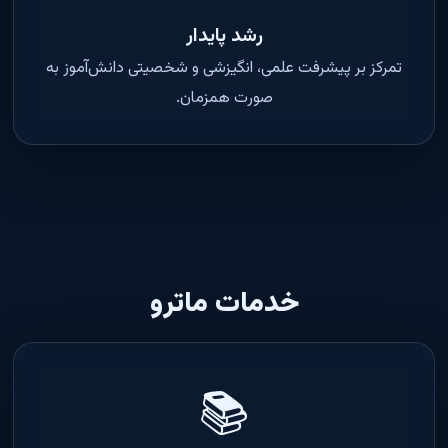
رشد پایدار
تمرکز بر پیشرفت علمی، انگیزشی و شخصیتی دانش‌آموز به
صورت همزمان.
خدمات ماترو
📚