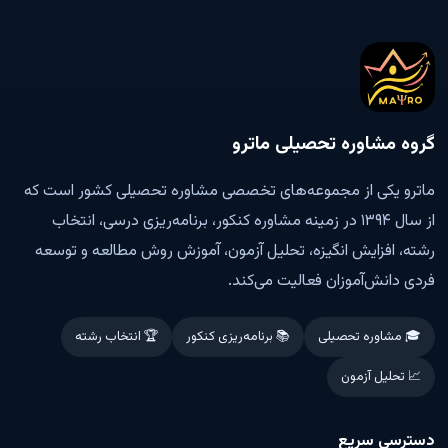
گروه مشاوره تحصیلی ماترو
ماترو یکی از مجموعه‌های تخصصی مشاوره تحصیلی کشور است که
از سال ۱۳۹۴ در زمینه مشاوره کنکور، برنامه‌ریزی درسی، انتخاب
رشته، افزایش انگیزه، تحلیل آزمون، آموزش روش مطالعه و توسعه
فردی دانش‌آموزان فعالیت می‌کند.
🎓 مشاوره تحصیلی
📚 برنامه‌ریزی کنکور
🏆 انتخاب رشته
📈 تحلیل آزمون
دسترسی سریع