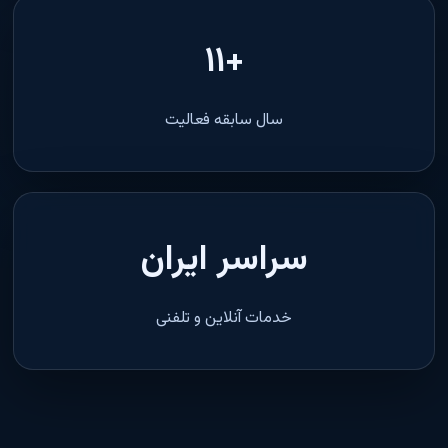
+۱۱
سال سابقه فعالیت
سراسر ایران
خدمات آنلاین و تلفنی