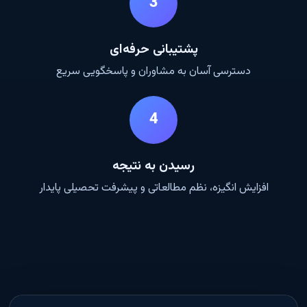
3
پشتیبانی حرفه‌ای
دسترسی آسان به مشاوران و پاسخگویی سریع
4
رسیدن به نتیجه
افزایش انگیزه، نظم مطالعاتی و پیشرفت تحصیلی پایدار