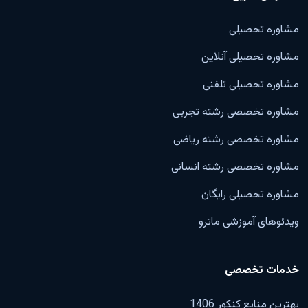
مشاوره تحصیلی
مشاوره تحصیلی آنلاین
مشاوره تحصیلی تلفنی
مشاوره تخصصی رشته تجربی
مشاوره تخصصی رشته ریاضی
مشاوره تخصصی رشته انسانی
مشاوره تحصیلی رایگان
ویدئوهای آموزشی ماترو
خدمات تخصصی
بهترین منابع کنکور 1406