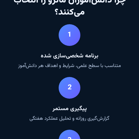
چرا دانش‌آموزان ماترو را انتخاب
می‌کنند؟
1
برنامه شخصی‌سازی شده
متناسب با سطح علمی، شرایط و اهداف هر دانش‌آموز
2
پیگیری مستمر
گزارش‌گیری روزانه و تحلیل عملکرد هفتگی