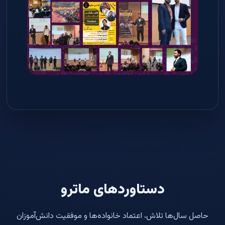
دستاوردهای ماترو
حاصل سال‌ها تلاش، اعتماد خانواده‌ها و موفقیت دانش‌آموزان