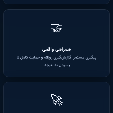
🤝
همراهی واقعی
پیگیری مستمر، گزارش‌گیری روزانه و حمایت کامل تا
رسیدن به نتیجه.
🚀