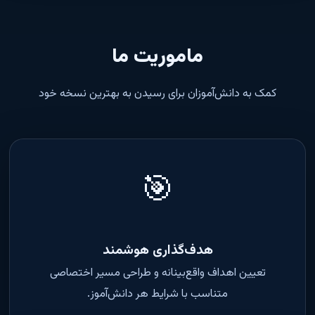
ماموریت ما
کمک به دانش‌آموزان برای رسیدن به بهترین نسخه خود
🎯
هدف‌گذاری هوشمند
تعیین اهداف واقع‌بینانه و طراحی مسیر اختصاصی
متناسب با شرایط هر دانش‌آموز.