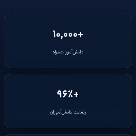
+۱۰,۰۰۰
دانش‌آموز همراه
+۹۶٪
رضایت دانش‌آموزان