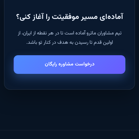
آماده‌ای مسیر موفقیتت را آغاز کنی؟
تیم مشاوران ماترو آماده است تا در هر نقطه از ایران، از
اولین قدم تا رسیدن به هدف در کنار تو باشد.
درخواست مشاوره رایگان