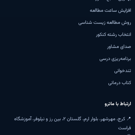
افزایش ساعت مطالعه
روش مطالعه زیست شناسی
انتخاب رشته کنکور
صدای مشاور
برنامه‌ریزی درسی
تندخوانی
کتاب درمانی
ارتباط با ماترو
📍 کرج، مهرشهر، بلوار ارم، گلستان ۲، بین رز و نیلوفر، آموزشگاه
فراست