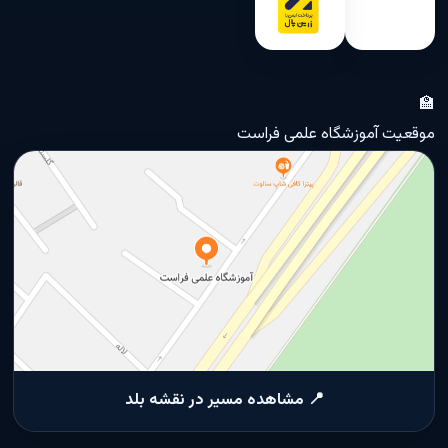
🏫
موقعیت آموزشگاه علمی فراست
📍 مشاهده مسیر در نقشه بلد