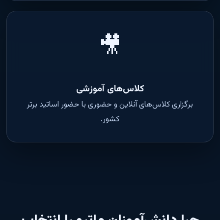
🎥
کلاس‌های آموزشی
برگزاری کلاس‌های آنلاین و حضوری با حضور اساتید برتر
کشور.