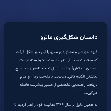
داستان شکل‌گیری ماترو
گروه آموزشی و مشاوره‌ای ماترو با این باور شکل گرفت
که موفقیت تحصیلی تنها به استعداد وابسته نیست.
بسیاری از دانش‌آموزان به دلیل نبود برنامه‌ریزی صحیح،
نداشتن انگیزه کافی، مدیریت نامناسب زمان و عدم
دریافت راهنمایی تخصصی از مسیر پیشرفت فاصله
می‌گیرند.
به همین دلیل از سال ۱۳۹۴ فعالیت خود را آغاز کردیم تا