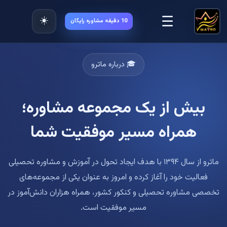
☰
☀️
10 دقیقه مشاوره رایگان
🎓 درباره ماترو
بیش از یک مجموعه مشاوره؛
همراه مسیر موفقیت شما
ماترو از سال ۱۳۹۴ با هدف ایجاد تحول در آموزش و مشاوره تحصیلی
فعالیت خود را آغاز کرده و امروز به عنوان یکی از مجموعه‌های
تخصصی مشاوره تحصیلی و کنکور کشور، همراه هزاران دانش‌آموز در
مسیر موفقیت است.