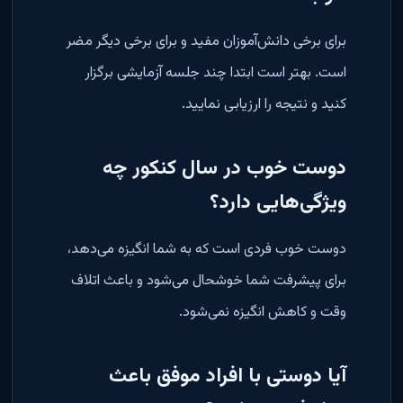
برای برخی دانش‌آموزان مفید و برای برخی دیگر مضر
است. بهتر است ابتدا چند جلسه آزمایشی برگزار
کنید و نتیجه را ارزیابی نمایید
.
دوست خوب در سال کنکور چه
ویژگی‌هایی دارد؟
دوست خوب فردی است که به شما انگیزه می‌دهد،
برای پیشرفت شما خوشحال می‌شود و باعث اتلاف
وقت و کاهش انگیزه نمی‌شود
.
آیا دوستی با افراد موفق باعث