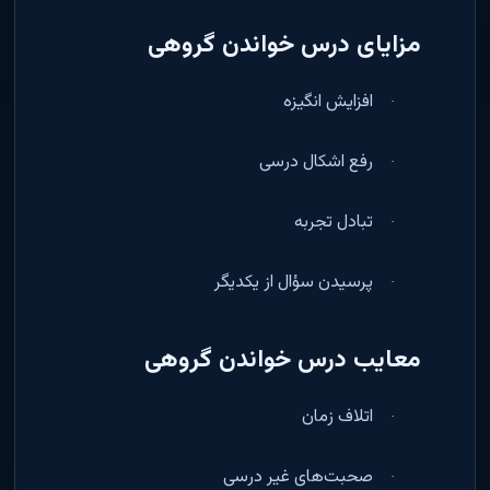
مزایای درس خواندن گروهی
افزایش انگیزه
·
رفع اشکال درسی
·
تبادل تجربه
·
پرسیدن سؤال از یکدیگر
·
معایب درس خواندن گروهی
اتلاف زمان
·
صحبت‌های غیر درسی
·