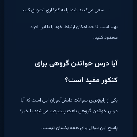
سعی می‌کنند شما را به کم‌کاری تشویق کنند
.
·
بهتر است تا حد امکان ارتباط خود را با این افراد
محدود کنید
.
آیا درس خواندن گروهی برای
کنکور مفید است؟
یکی از رایج‌ترین سوالات دانش‌آموزان این است که آیا
درس خواندن گروهی باعث پیشرفت می‌شود یا خیر؟
پاسخ این سؤال برای همه یکسان نیست
.