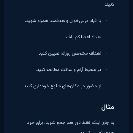
کنید
:
با افراد درس‌خوان و هدفمند همراه شوید
.
·
تعداد اعضا کم باشد
.
·
اهداف مشخص روزانه تعیین کنید
.
·
در محیط آرام و ساکت مطالعه کنید
.
·
از حضور در مکان‌های شلوغ خودداری کنید
.
·
مثال
به جای اینکه فقط دور هم جمع شوید، برای خود