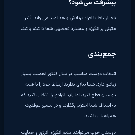
پیشرفت می‌شود؟
بله. ارتباط با افراد پرتلاش و هدفمند می‌تواند تأثیر
مثبتی بر انگیزه و عملکرد تحصیلی شما داشته باشد
.
جمع‌بندی
انتخاب دوست مناسب در سال کنکور اهمیت بسیار
زیادی دارد. شما نیازی ندارید ارتباط خود را با همه
دوستان قطع کنید، اما باید افرادی را انتخاب کنید که
به اهداف شما احترام بگذارند و در مسیر موفقیت
همراهتان باشند
.
دوستان خوب می‌توانند منبع انگیزه، انرژی و حمایت