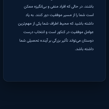
باشند، در حالی که افراد منفی و بی‌انگیزه ممکن
است شما را از مسیر موفقیت دور کنند. به یاد
داشته باشید که محیط اطراف شما یکی از مهم‌ترین
عوامل موفقیت در کنکور است و انتخاب درست
دوستان می‌تواند تأثیر بزرگی بر آینده تحصیلی شما
داشته باشد
.