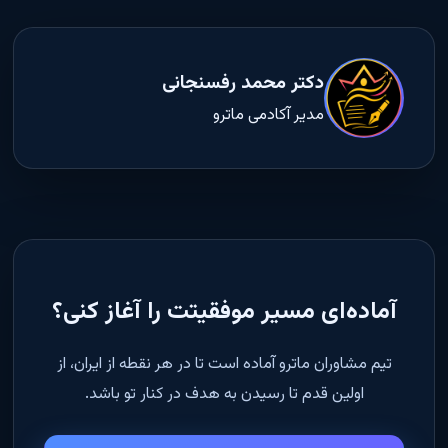
دکتر محمد رفسنجانی
مدیر آکادمی ماترو
آماده‌ای مسیر موفقیتت را آغاز کنی؟
تیم مشاوران ماترو آماده است تا در هر نقطه از ایران، از
اولین قدم تا رسیدن به هدف در کنار تو باشد.