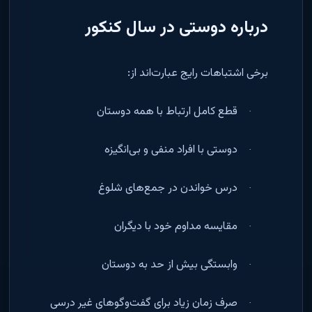
درباره دوستی در سال کنکور
برخی اشتباهات رایج عبارت‌اند از
:
قطع کامل ارتباط با همه دوستان
·
دوستی با افراد منفی و بی‌انگیزه
·
درس خواندن در جمع‌های شلوغ
·
مقایسه مداوم خود با دیگران
·
وابستگی بیش از حد به دوستان
·
صرف زمان زیاد برای گفت‌وگوهای غیر درسی
·