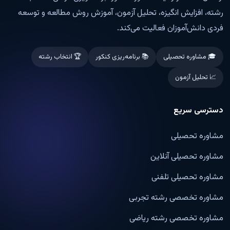
رشته، افزایش انگیزه، تحلیل آزمون، آموزش روش مطالعه و توسعه
فردی دانش‌آموزان فعالیت می‌کند.
🎓 مشاوره تحصیلی
📚 برنامه‌ریزی کنکور
🏆 انتخاب رشته
📈 تحلیل آزمون
دسترسی سریع
مشاوره تحصیلی
مشاوره تحصیلی آنلاین
مشاوره تحصیلی تلفنی
مشاوره تخصصی رشته تجربی
مشاوره تخصصی رشته ریاضی