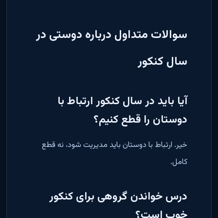
سوالات متداول درباره دوستی در
سال کنکور
آیا باید در سال کنکور ارتباط با
دوستان را قطع کنیم؟
خیر. ارتباط با دوستان باید مدیریت شود، نه قطع
کامل
.
درس خواندن گروهی برای کنکور
خوب است؟