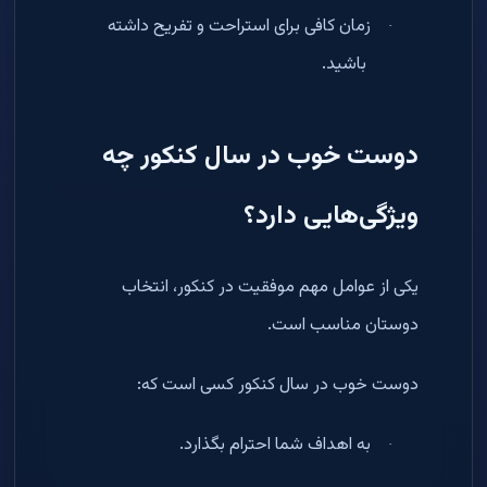
زمان کافی برای استراحت و تفریح داشته
·
باشید
.
دوست خوب در سال کنکور چه
ویژگی‌هایی دارد؟
یکی از عوامل مهم موفقیت در کنکور، انتخاب
دوستان مناسب است
.
دوست خوب در سال کنکور کسی است که
:
به اهداف شما احترام بگذارد
.
·