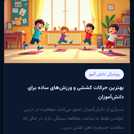
روزمرگی دانش آموز
بهترین حرکات کششی و ورزش‌های ساده برای
دانش‌آموزان
بسیاری از دانش‌آموزان تصور می‌کنند موفقیت در درس
خواندن فقط به ساعت مطالعه بستگی دارد؛ در حالی که
سلامت جسم و ذهن نقش بس...