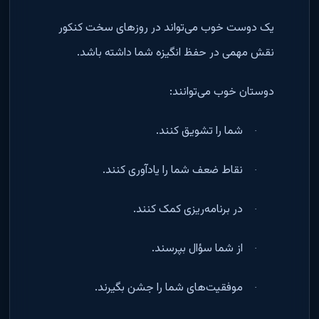
یک دوست خوب می‌تواند در روزهای سخت کنکور
نقش مهمی در حفظ انگیزه شما داشته باشد
.
دوستان خوب می‌توانند
:
شما را تشویق کنند
.
·
نقاط ضعف شما را یادآوری کنند
.
·
در برنامه‌ریزی کمک کنند
.
·
از شما سؤال بپرسند
.
·
موفقیت‌های شما را جشن بگیرند
.
·