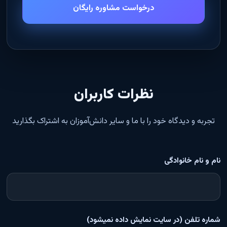
درخواست مشاوره رایگان
نظرات کاربران
تجربه و دیدگاه خود را با ما و سایر دانش‌آموزان به اشتراک بگذارید
نام و نام خانوادگی
شماره تلفن (در سایت نمایش داده نمیشود)