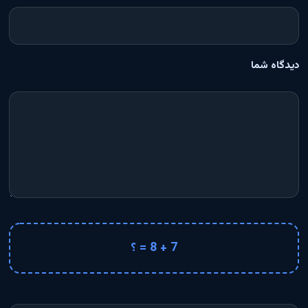
دیدگاه شما
7 + 8 = ؟