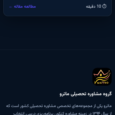
⏱ 10 دقیقه
مطالعه مقاله ←
گروه مشاوره تحصیلی ماترو
ماترو یکی از مجموعه‌های تخصصی مشاوره تحصیلی کشور است که
از سال ۱۳۹۴ در زمینه مشاوره کنکور، برنامه‌ریزی درسی، انتخاب