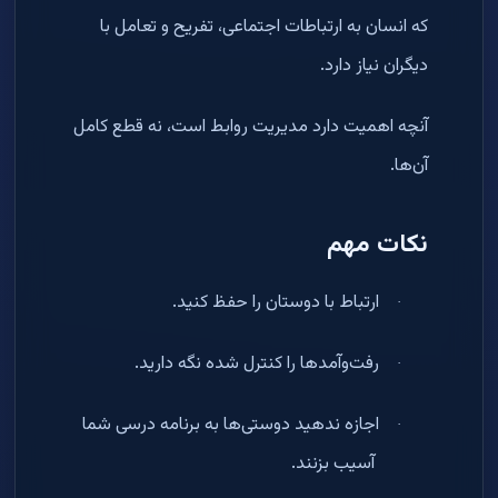
که انسان به ارتباطات اجتماعی، تفریح و تعامل با
دیگران نیاز دارد
.
آنچه اهمیت دارد مدیریت روابط است، نه قطع کامل
آن‌ها
.
نکات مهم
ارتباط با دوستان را حفظ کنید
.
·
رفت‌وآمدها را کنترل شده نگه دارید
.
·
اجازه ندهید دوستی‌ها به برنامه درسی شما
·
آسیب بزنند
.