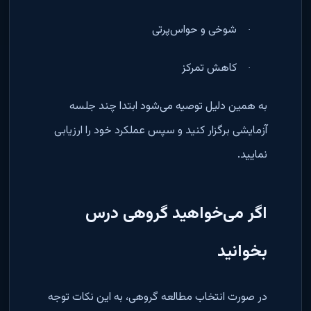
شوخی و حواس‌پرتی
·
کاهش تمرکز
·
به همین دلیل توصیه می‌شود ابتدا چند جلسه
آزمایشی برگزار کنید و سپس عملکرد خود را ارزیابی
نمایید
.
اگر می‌خواهید گروهی درس
بخوانید
در صورت انتخاب مطالعه گروهی، به این نکات توجه