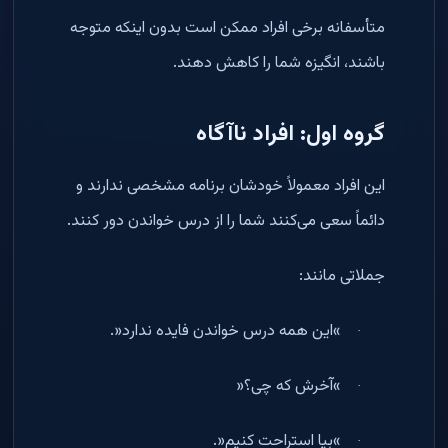
متأسفانه برخی افراد ممکن است بدون اینکه متوجه
باشند، انگیزه شما را کاهش دهند
.
گروه اول: افراد ناآگاه
این افراد معمولاً خودشان برنامه مشخصی ندارند و
دائماً سعی می‌کنند شما را از درس خواندن دور کنند
.
جملاتی مانند
:
«
این همه درس خواندن فایده ندارد
.»
·
«
آخرش که چی؟
»
·
«
بیا استراحت کنیم
.»
·