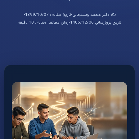
✍️ دکتر محمد رفسنجانی
•
تاریخ مقاله : 1399/10/07
•
تاریخ بروزرسانی 1405/12/06
•
زمان مطالعه مقاله : 10 دقیقه