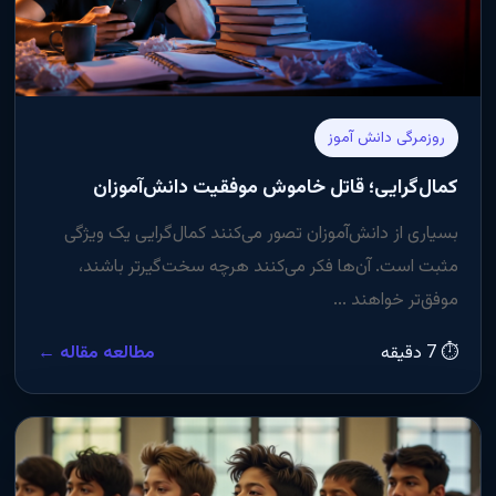
روزمرگی دانش آموز
کمال‌گرایی؛ قاتل خاموش موفقیت دانش‌آموزان
بسیاری از دانش‌آموزان تصور می‌کنند کمال‌گرایی یک ویژگی
مثبت است. آن‌ها فکر می‌کنند هرچه سخت‌گیرتر باشند،
موفق‌تر خواهند ...
⏱ 7 دقیقه
مطالعه مقاله ←