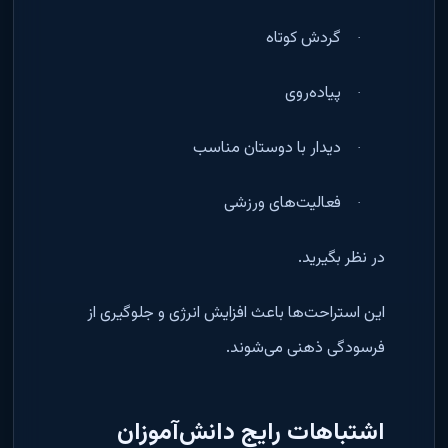
گردش کوتاه
·
پیاده‌روی
·
دیدار با دوستان مناسب
·
فعالیت‌های ورزشی
·
در نظر بگیرید
.
این استراحت‌ها باعث افزایش انرژی و جلوگیری از
فرسودگی ذهنی می‌شوند
.
اشتباهات رایج دانش‌آموزان