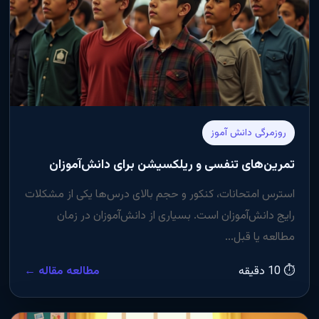
روزمرگی دانش آموز
تمرین‌های تنفسی و ریلکسیشن برای دانش‌آموزان
استرس امتحانات، کنکور و حجم بالای درس‌ها یکی از مشکلات
رایج دانش‌آموزان است. بسیاری از دانش‌آموزان در زمان
مطالعه یا قبل...
⏱ 10 دقیقه
مطالعه مقاله ←