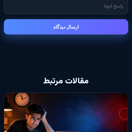
ارسال دیدگاه
مقالات مرتبط