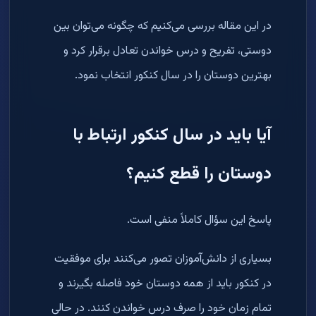
در این مقاله بررسی می‌کنیم که چگونه می‌توان بین
دوستی، تفریح و درس خواندن تعادل برقرار کرد و
بهترین دوستان را در سال کنکور انتخاب نمود
.
آیا باید در سال کنکور ارتباط با
دوستان را قطع کنیم؟
پاسخ این سؤال کاملاً منفی است
.
بسیاری از دانش‌آموزان تصور می‌کنند برای موفقیت
در کنکور باید از همه دوستان خود فاصله بگیرند و
تمام زمان خود را صرف درس خواندن کنند. در حالی