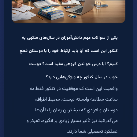
یکی از سوالات مهم دانش‌آموزان در سال‌های منتهی به
کنکور این است که آیا باید ارتباط خود را با دوستان قطع
کنیم؟ آیا درس خواندن گروهی مفید است؟ دوست
خوب در سال کنکور چه ویژگی‌هایی دارد؟
واقعیت این است که موفقیت در کنکور فقط به
ساعت مطالعه وابسته نیست. محیط اطراف،
دوستان و افرادی که بیشترین زمان را با آن‌ها
می‌گذرانید نیز تأثیر بسیار زیادی بر انگیزه، تمرکز و
عملکرد تحصیلی شما دارند
.