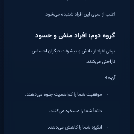
اغلب از سوی این افراد شنیده می‌شود
.
گروه دوم: افراد منفی و حسود
برخی افراد از تلاش و پیشرفت دیگران احساس
ناراحتی می‌کنند
.
آن‌ها
:
موفقیت شما را کم‌اهمیت جلوه می‌دهند
.
·
دائماً شما را مسخره می‌کنند
.
·
انگیزه شما را کاهش می‌دهند
.
·