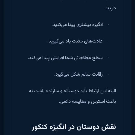
دارید
:
انگیزه بیشتری پیدا می‌کنید
.
·
عادت‌های مثبت یاد می‌گیرید
.
·
سطح مطالعاتی شما افزایش پیدا می‌کند
.
·
رقابت سالم شکل می‌گیرد
.
·
البته این ارتباط باید دوستانه و سازنده باشد، نه
باعث استرس و مقایسه دائمی
.
نقش دوستان در انگیزه کنکور