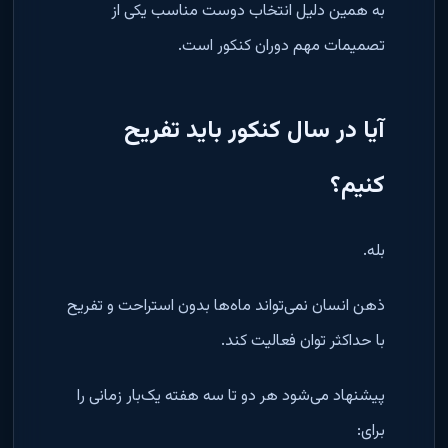
به همین دلیل انتخاب دوست مناسب یکی از
تصمیمات مهم دوران کنکور است
.
آیا در سال کنکور باید تفریح
کنیم؟
بله
.
ذهن انسان نمی‌تواند ماه‌ها بدون استراحت و تفریح
با حداکثر توان فعالیت کند
.
پیشنهاد می‌شود هر دو تا سه هفته یک‌بار زمانی را
برای
: