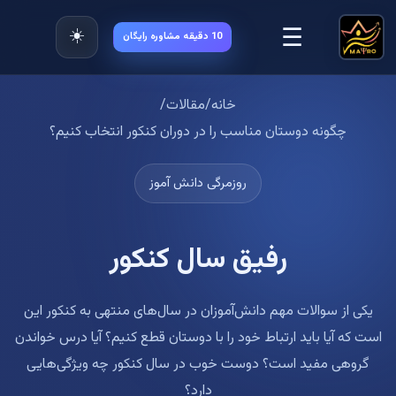
☰
☀️
10 دقیقه مشاوره رایگان
خانه
/
مقالات
/
چگونه دوستان مناسب را در دوران کنکور انتخاب کنیم؟
روزمرگی دانش آموز
رفیق سال کنکور
یکی از سوالات مهم دانش‌آموزان در سال‌های منتهی به کنکور این
است که آیا باید ارتباط خود را با دوستان قطع کنیم؟ آیا درس خواندن
گروهی مفید است؟ دوست خوب در سال کنکور چه ویژگی‌هایی
دارد؟