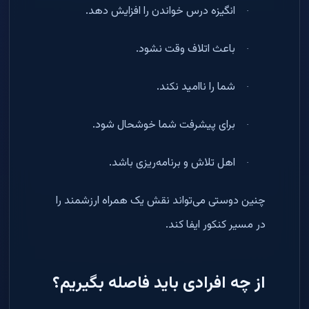
انگیزه درس خواندن را افزایش دهد
.
·
باعث اتلاف وقت نشود
.
·
شما را ناامید نکند
.
·
برای پیشرفت شما خوشحال شود
.
·
اهل تلاش و برنامه‌ریزی باشد
.
·
چنین دوستی می‌تواند نقش یک همراه ارزشمند را
در مسیر کنکور ایفا کند
.
از چه افرادی باید فاصله بگیریم؟