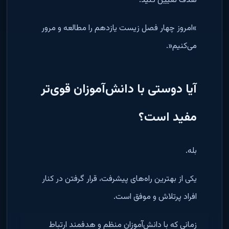
هدف تعیین کنید
:
«
امروز چهار فصل زیست یازدهم را مطالعه و مرور
می‌کنیم
.»
آیا دوستی با دانش‌آموزان قوی‌تر
مفید است؟
بله
.
یکی از بهترین راه‌های پیشرفت، قرار گرفتن در کنار
افراد پرتلاش و موفق است
.
زمانی که با دانش‌آموزان منظم و هدفمند ارتباط