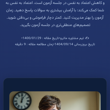
و کاهش اعتماد به نفس در جلسه آزمون است. اعتماد به نفس به
شما کمک می‌کند: با آرامش بیشتری به سوالات پاسخ دهید. زمان
آزمون را بهتر مدیریت کنید. کمتر دچار فراموشی و بی‌دقتی شوید.
تصمیم‌های منطقی‌تری در جلسه آزمون بگیرید.
✍️ تیم مشاوره ماترو
•
تاریخ مقاله : 1400/01/29
•
تاریخ بروزرسانی 1404/09/14
•
زمان مطالعه مقاله : 9 دقیقه