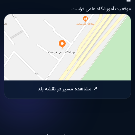
🏫
موقعیت آموزشگاه علمی فراست
📍 مشاهده مسیر در نقشه بلد