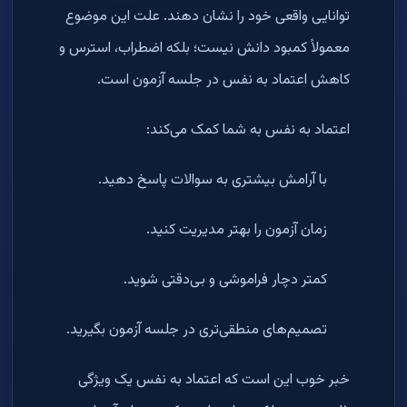
توانایی واقعی خود را نشان دهند. علت این موضوع
معمولاً کمبود دانش نیست؛ بلکه اضطراب، استرس و
کاهش اعتماد به نفس در جلسه آزمون است.
اعتماد به نفس به شما کمک می‌کند:
با آرامش بیشتری به سوالات پاسخ دهید.
زمان آزمون را بهتر مدیریت کنید.
کمتر دچار فراموشی و بی‌دقتی شوید.
تصمیم‌های منطقی‌تری در جلسه آزمون بگیرید.
خبر خوب این است که اعتماد به نفس یک ویژگی