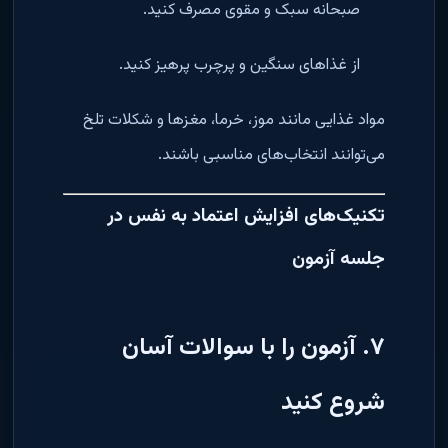
صبحانه سبک و مقوی مصرف کنید.
از غذاهای سنگین و پرچرب پرهیز کنید.
مواد غذایی مانند موز، خرما، مغزها و شکلات تلخ
می‌توانند انتخاب‌های مناسبی باشند.
تکنیک‌های افزایش اعتماد به نفس در
جلسه آزمون
۷. آزمون را با سوالات آسان
شروع کنید