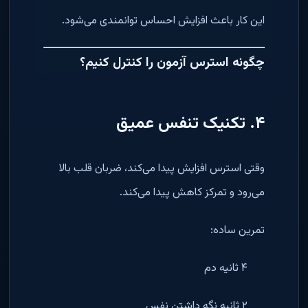
این کار باعث افزایش احساس توانمندی می‌شود.
چگونه استرس آزمون را کنترل کنیم؟
۴. تکنیک تنفس عمیق
وقتی استرس افزایش پیدا می‌کند، ضربان قلب بالا
می‌رود و تمرکز کاهش پیدا می‌کند.
تمرین ساده:
۴ ثانیه دم
۲ ثانیه نگه داشتن نفس