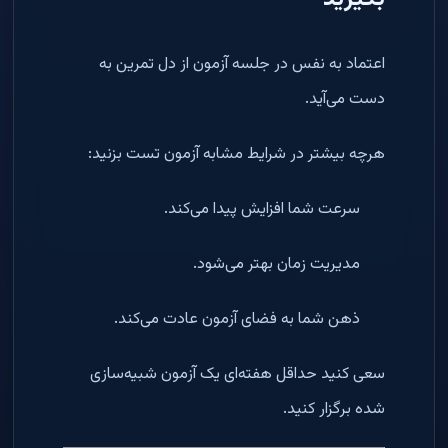
اعتماد به نفس در جلسه آزمون از دل تمرین به
دست می‌آید.
هرچه بیشتر در شرایط مشابه آزمون تست بزنید:
سرعت شما افزایش پیدا می‌کند.
مدیریت زمان بهتر می‌شود.
ذهن شما به فضای آزمون عادت می‌کند.
سعی کنید حداقل هفته‌ای یک آزمون شبیه‌سازی
شده برگزار کنید.