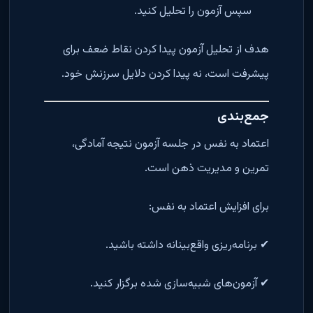
سپس آزمون را تحلیل کنید.
هدف از تحلیل آزمون پیدا کردن نقاط ضعف برای
پیشرفت است، نه پیدا کردن دلایل سرزنش خود.
جمع‌بندی
اعتماد به نفس در جلسه آزمون نتیجه آمادگی،
تمرین و مدیریت ذهن است.
برای افزایش اعتماد به نفس:
✔ برنامه‌ریزی واقع‌بینانه داشته باشید.
✔ آزمون‌های شبیه‌سازی شده برگزار کنید.