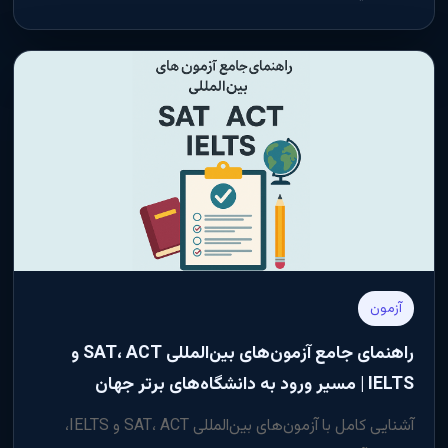
آزمون
راهنمای جامع آزمون‌های بین‌المللی SAT، ACT و
IELTS | مسیر ورود به دانشگاه‌های برتر جهان
آشنایی کامل با آزمون‌های بین‌المللی SAT، ACT و IELTS،