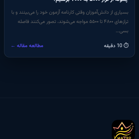
بسیاری از دانش‌آموزان وقتی کارنامه آزمون خود را می‌بینند و با
ترازهای ۴۸۰۰ تا ۵۵۰۰ مواجه می‌شوند، تصور می‌کنند فاصله
بسی...
⏱ 10 دقیقه
مطالعه مقاله ←