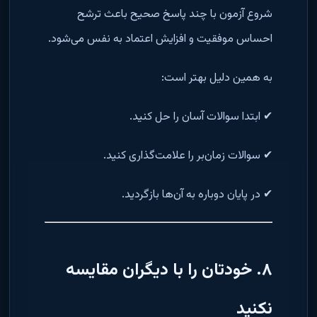
شروع آزمون با چند پاسخ صحیح باعث ترشح
احساس موفقیت و افزایش اعتماد به نفس می‌شود.
به همین دلیل بهتر است:
✔ ابتدا سوالات آسان را حل کنید.
✔ سوالات زمان‌بر را علامت‌گذاری کنید.
✔ در پایان دوباره به آن‌ها بازگردید.
۸. خودتان را با دیگران مقایسه
نکنید