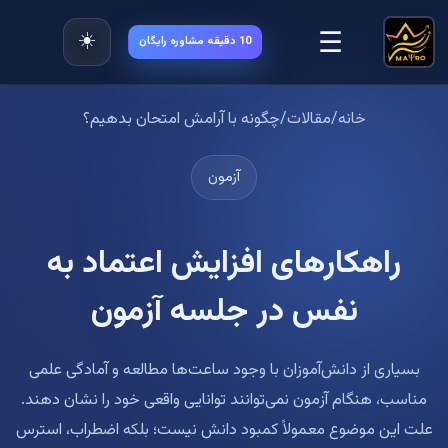
☰
☀️
10 دقیقه مشاوره رایگان
خانه
/
مقالات
/
چگونه با آرامش امتحان بدهیم؟
آزمون
راهکارهای افزایش اعتماد به
نفس در جلسه آزمون
بسیاری از دانش‌آموزان با وجود ساعت‌ها مطالعه و آمادگی علمی
مناسب، هنگام آزمون نمی‌توانند توانایی واقعی خود را نشان دهند.
علت این موضوع معمولاً کمبود دانش نیست؛ بلکه اضطراب، استرس