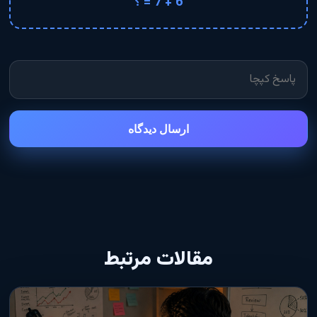
6 + 7 = ؟
ارسال دیدگاه
مقالات مرتبط