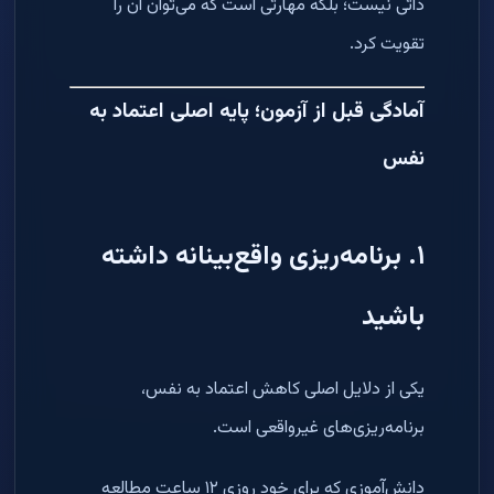
ذاتی نیست؛ بلکه مهارتی است که می‌توان آن را
تقویت کرد.
آمادگی قبل از آزمون؛ پایه اصلی اعتماد به
نفس
۱. برنامه‌ریزی واقع‌بینانه داشته
باشید
یکی از دلایل اصلی کاهش اعتماد به نفس،
برنامه‌ریزی‌های غیرواقعی است.
دانش‌آموزی که برای خود روزی ۱۲ ساعت مطالعه