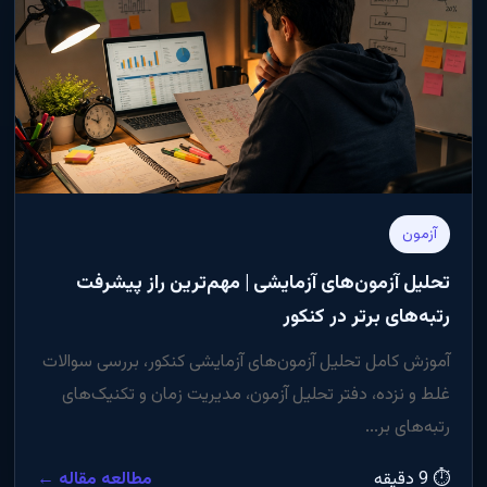
آزمون
تحلیل آزمون‌های آزمایشی | مهم‌ترین راز پیشرفت
رتبه‌های برتر در کنکور
آموزش کامل تحلیل آزمون‌های آزمایشی کنکور، بررسی سوالات
غلط و نزده، دفتر تحلیل آزمون، مدیریت زمان و تکنیک‌های
رتبه‌های بر...
⏱ 9 دقیقه
مطالعه مقاله ←