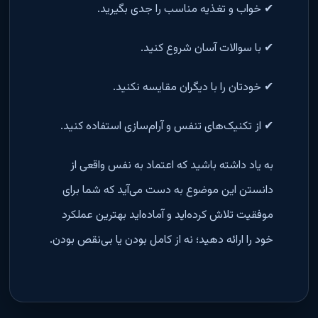
✔ خواب و تغذیه مناسب را جدی بگیرید.
✔ با سوالات آسان شروع کنید.
✔ خودتان را با دیگران مقایسه نکنید.
✔ از تکنیک‌های تنفس و آرام‌سازی استفاده کنید.
به یاد داشته باشید که اعتماد به نفس واقعی از
دانستن این موضوع به دست می‌آید که شما برای
موفقیت تلاش کرده‌اید و آماده‌اید بهترین عملکرد
خود را ارائه دهید؛ نه از کامل بودن یا بی‌نقص بودن.