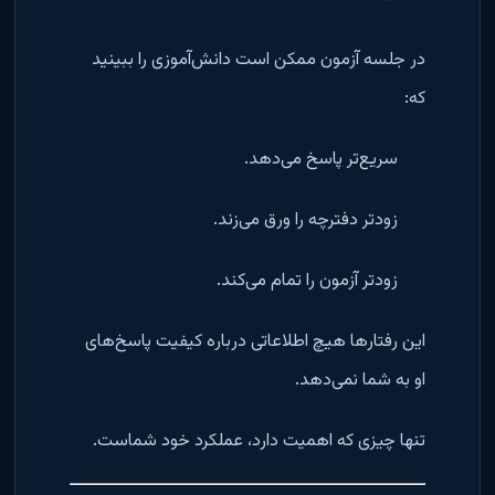
در جلسه آزمون ممکن است دانش‌آموزی را ببینید
که:
سریع‌تر پاسخ می‌دهد.
زودتر دفترچه را ورق می‌زند.
زودتر آزمون را تمام می‌کند.
این رفتارها هیچ اطلاعاتی درباره کیفیت پاسخ‌های
او به شما نمی‌دهد.
تنها چیزی که اهمیت دارد، عملکرد خود شماست.