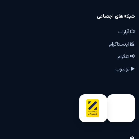
شبکه‌های اجتماعی
📺 آپارات
📸 اینستاگرام
📢 تلگرام
▶️ یوتیوب