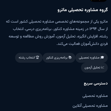
گروه مشاوره تحصیلی ماترو
ماترو یکی از مجموعه‌های تخصصی مشاوره تحصیلی کشور است که
از سال ۱۳۹۴ در زمینه مشاوره کنکور، برنامه‌ریزی درسی، انتخاب
رشته، افزایش انگیزه، تحلیل آزمون، آموزش روش مطالعه و توسعه
فردی دانش‌آموزان فعالیت می‌کند.
🎓 مشاوره تحصیلی
📚 برنامه‌ریزی کنکور
🏆 انتخاب رشته
📈 تحلیل آزمون
دسترسی سریع
مشاوره تحصیلی
مشاوره تحصیلی آنلاین