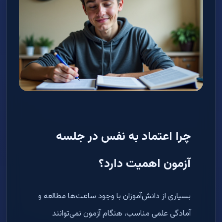
چرا اعتماد به نفس در جلسه
آزمون اهمیت دارد؟
بسیاری از دانش‌آموزان با وجود ساعت‌ها مطالعه و
آمادگی علمی مناسب، هنگام آزمون نمی‌توانند