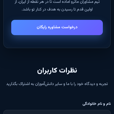
تیم مشاوران ماترو آماده است تا در هر نقطه از ایران، از
اولین قدم تا رسیدن به هدف در کنار تو باشد.
درخواست مشاوره رایگان
نظرات کاربران
تجربه و دیدگاه خود را با ما و سایر دانش‌آموزان به اشتراک بگذارید
نام و نام خانوادگی