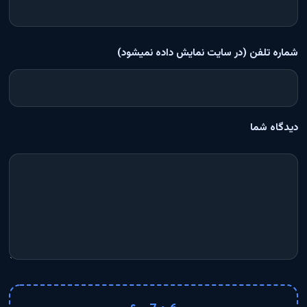
شماره تلفن (در سایت نمایش داده نمیشود)
دیدگاه شما