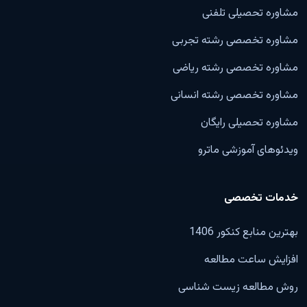
مشاوره تحصیلی تلفنی
مشاوره تخصصی رشته تجربی
مشاوره تخصصی رشته ریاضی
مشاوره تخصصی رشته انسانی
مشاوره تحصیلی رایگان
ویدئوهای آموزشی ماترو
خدمات تخصصی
بهترین منابع کنکور 1406
افزایش ساعت مطالعه
روش مطالعه زیست شناسی