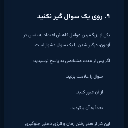
۹. روی یک سوال گیر نکنید
یکی از بزرگ‌ترین عوامل کاهش اعتماد به نفس در
آزمون، درگیر شدن با یک سوال دشوار است.
اگر پس از مدت مشخصی به پاسخ نرسیدید:
سوال را علامت بزنید.
از آن عبور کنید.
بعداً به آن برگردید.
این کار از هدر رفتن زمان و انرژی ذهنی جلوگیری