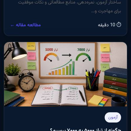
ساختار آزمون، نمره‌دهی، منابع مطالعاتی و نکات موفقیت
برای مهاجرت و...
⏱ 10 دقیقه
مطالعه مقاله ←
آزمون
چگونه از تراز ۵۰۰۰ به ۷۰۰۰ برسیم؟