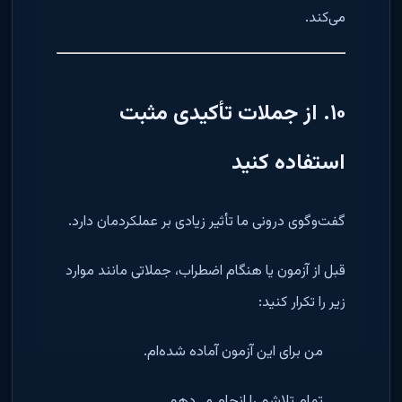
می‌کند.
۱۰. از جملات تأکیدی مثبت
استفاده کنید
گفت‌وگوی درونی ما تأثیر زیادی بر عملکردمان دارد.
قبل از آزمون یا هنگام اضطراب، جملاتی مانند موارد
زیر را تکرار کنید:
من برای این آزمون آماده شده‌ام.
تمام تلاشم را انجام می‌دهم.