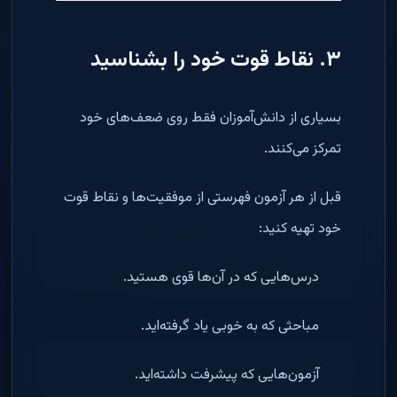
۳. نقاط قوت خود را بشناسید
بسیاری از دانش‌آموزان فقط روی ضعف‌های خود
تمرکز می‌کنند.
قبل از هر آزمون فهرستی از موفقیت‌ها و نقاط قوت
خود تهیه کنید:
درس‌هایی که در آن‌ها قوی هستید.
مباحثی که به خوبی یاد گرفته‌اید.
آزمون‌هایی که پیشرفت داشته‌اید.