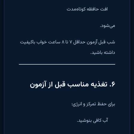
افت حافظه کوتاه‌مدت
می‌شود.
شب قبل آزمون حداقل ۷ تا ۸ ساعت خواب باکیفیت
داشته باشید.
۶. تغذیه مناسب قبل از آزمون
برای حفظ تمرکز و انرژی:
آب کافی بنوشید.