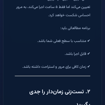
تعیین می‌کند اما فقط ۵ ساعت اجرا می‌کند، به مرور
احساس شکست خواهد کرد.
برنامه مطالعاتی باید:
✔ متناسب با سطح فعلی شما باشد.
✔ قابل اجرا باشد.
✔ زمان کافی برای مرور و استراحت داشته باشد.
۲. تست‌زنی زمان‌دار را جدی
بگیرید