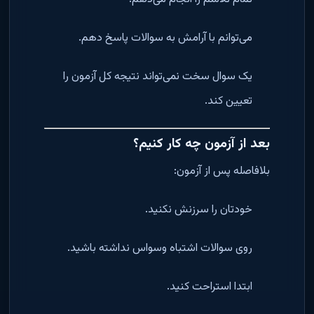
می‌توانم با آرامش به سوالات پاسخ دهم.
یک سوال سخت نمی‌تواند نتیجه کل آزمون را
تعیین کند.
بعد از آزمون چه کار کنیم؟
بلافاصله پس از آزمون:
خودتان را سرزنش نکنید.
روی سوالات اشتباه وسواس نداشته باشید.
ابتدا استراحت کنید.