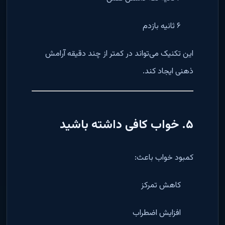
۶ ثانیه بازدم
این تکنیک می‌تواند در کمتر از چند دقیقه آرامش
ذهنی ایجاد کند.
۵. خواب کافی داشته باشید
کمبود خواب باعث:
کاهش تمرکز
افزایش اضطراب