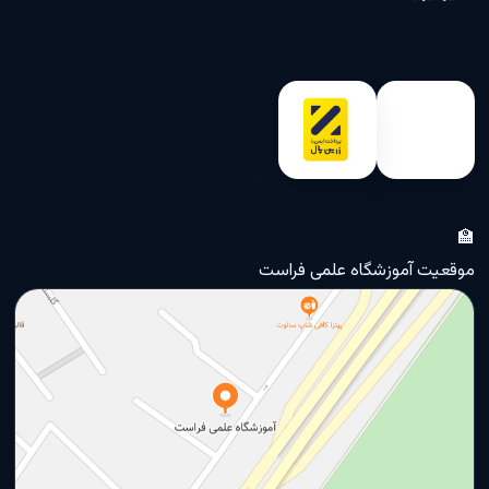
🏫
موقعیت آموزشگاه علمی فراست