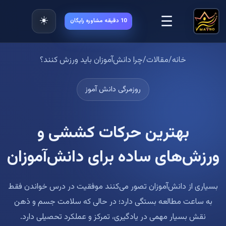
☰
☀️
10 دقیقه مشاوره رایگان
خانه
/
مقالات
/
چرا دانش‌آموزان باید ورزش کنند؟
روزمرگی دانش آموز
بهترین حرکات کششی و
ورزش‌های ساده برای دانش‌آموزان
بسیاری از دانش‌آموزان تصور می‌کنند موفقیت در درس خواندن فقط
به ساعت مطالعه بستگی دارد؛ در حالی که سلامت جسم و ذهن
نقش بسیار مهمی در یادگیری، تمرکز و عملکرد تحصیلی دارد.