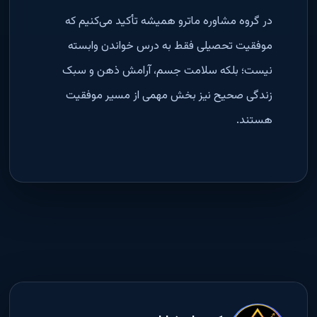
در گروه مشاوره ماترو همیشه تأکید می‌کنیم که
موفقیت تحصیلی فقط به درس خواندن وابسته
نیست؛ بلکه سلامت جسم، آرامش ذهن و سبک
زندگی صحیح نیز بخش مهمی از مسیر موفقیت
هستند.