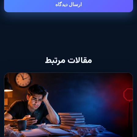
ارسال دیدگاه
مقالات مرتبط