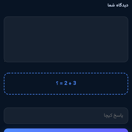
دیدگاه شما
3 + 2 = ؟