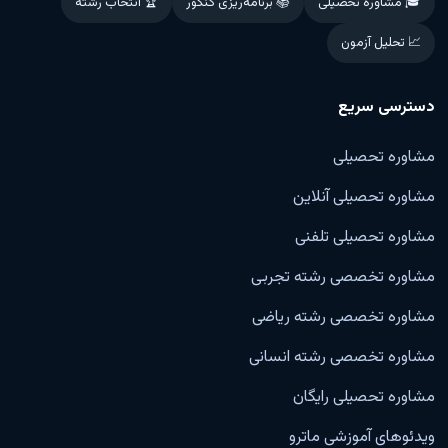
🎓 مشاوره تحصیلی
📚 برنامه‌ریزی کنکور
🏆 انتخاب رشته
📈 تحلیل آزمون
دسترسی سریع
مشاوره تحصیلی
مشاوره تحصیلی آنلاین
مشاوره تحصیلی تلفنی
مشاوره تخصصی رشته تجربی
مشاوره تخصصی رشته ریاضی
مشاوره تخصصی رشته انسانی
مشاوره تحصیلی رایگان
ویدئوهای آموزشی ماترو