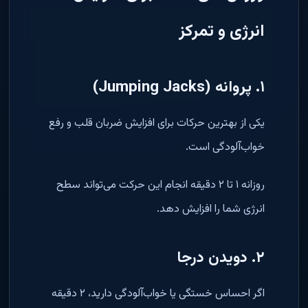
انرژی و تمرکز
۱. پروانه (Jumping Jacks)
یکی از بهترین حرکات برای افزایش ضربان قلب و رفع
خواب‌آلودگی است.
روزانه ۱ تا ۲ دقیقه انجام این حرکت می‌تواند سطح
انرژی شما را افزایش دهد.
۲. دویدن درجا
اگر احساس خستگی یا خواب‌آلودگی دارید، ۲ دقیقه