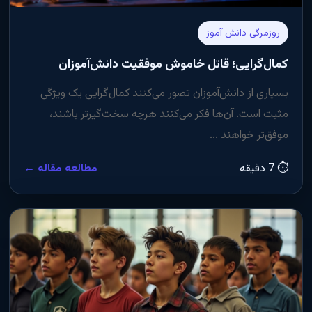
روزمرگی دانش آموز
کمال‌گرایی؛ قاتل خاموش موفقیت دانش‌آموزان
بسیاری از دانش‌آموزان تصور می‌کنند کمال‌گرایی یک ویژگی
مثبت است. آن‌ها فکر می‌کنند هرچه سخت‌گیرتر باشند،
موفق‌تر خواهند ...
⏱ 7 دقیقه
مطالعه مقاله ←