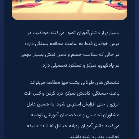
بسیاری از دانش‌آموزان تصور می‌کنند موفقیت در
درس خواندن فقط به ساعت مطالعه بستگی دارد؛
در حالی که سلامت جسم و ذهن نقش بسیار مهمی
در یادگیری، تمرکز و عملکرد تحصیلی دارد.
نشستن‌های طولانی پشت میز مطالعه می‌تواند
باعث خستگی، کاهش تمرکز، درد گردن و کمر، افت
انرژی و حتی افزایش استرس شود. به همین دلیل
مشاوران تحصیلی و متخصصان آموزشی توصیه
می‌کنند دانش‌آموزان روزانه حداقل ۱۵ تا ۳۰ دقیقه
فعالیت بدنی داشته باشند.