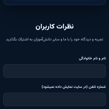
نظرات کاربران
تجربه و دیدگاه خود را با ما و سایر دانش‌آموزان به اشتراک بگذارید
نام و نام خانوادگی
شماره تلفن (در سایت نمایش داده نمیشود)