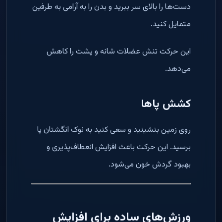
دست‌ها را بالای سر ببرید و بدن را به آرامی به طرفین
متمایل کنید.
این حرکت تنش عضلات شانه و پشت را کاهش
می‌دهد.
کشش پاها
روی زمین بنشینید و سعی کنید به نوک انگشتان پا
برسید. این حرکت باعث افزایش انعطاف‌پذیری و
بهبود گردش خون می‌شود.
ورزش‌های ساده برای افزایش