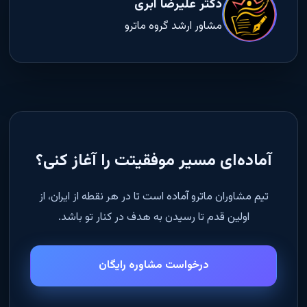
دکتر علیرضا ابری
مشاور ارشد گروه ماترو
آماده‌ای مسیر موفقیتت را آغاز کنی؟
تیم مشاوران ماترو آماده است تا در هر نقطه از ایران، از
اولین قدم تا رسیدن به هدف در کنار تو باشد.
درخواست مشاوره رایگان