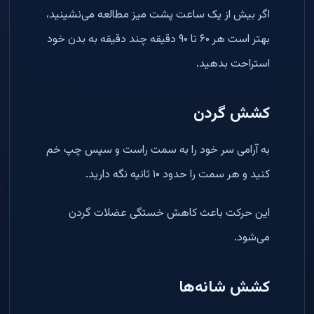
اگر بیش از یک ساعت پشت میز مطالعه می‌نشینید،
بهتر است هر ۶۰ تا ۹۰ دقیقه چند دقیقه به بدن خود
استراحت بدهید.
کشش گردن
به آرامی سر خود را به سمت راست و سپس چپ خم
کنید و هر سمت را حدود ۱۰ ثانیه نگه دارید.
این حرکت باعث کاهش خستگی عضلات گردن
می‌شود.
کشش شانه‌ها