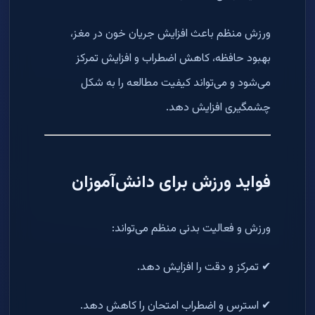
ورزش منظم باعث افزایش جریان خون در مغز،
بهبود حافظه، کاهش اضطراب و افزایش تمرکز
می‌شود و می‌تواند کیفیت مطالعه را به شکل
چشمگیری افزایش دهد.
فواید ورزش برای دانش‌آموزان
ورزش و فعالیت بدنی منظم می‌تواند:
✔ تمرکز و دقت را افزایش دهد.
✔ استرس و اضطراب امتحان را کاهش دهد.