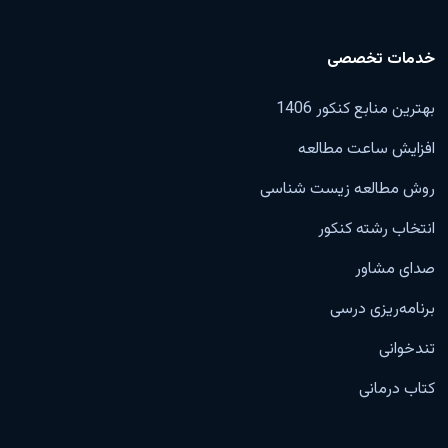
خدمات تخصصی
بهترین منابع کنکور 1406
افزایش ساعت مطالعه
روش مطالعه زیست شناسی
انتخاب رشته کنکور
صدای مشاور
برنامه‌ریزی درسی
تندخوانی
کتاب درمانی