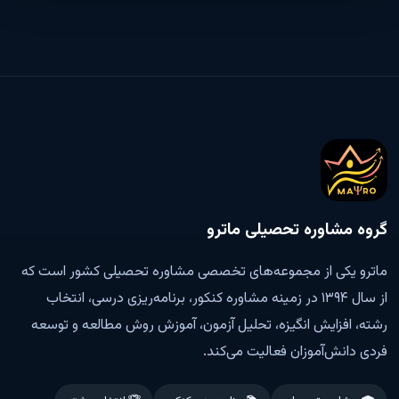
گروه مشاوره تحصیلی ماترو
ماترو یکی از مجموعه‌های تخصصی مشاوره تحصیلی کشور است که
از سال ۱۳۹۴ در زمینه مشاوره کنکور، برنامه‌ریزی درسی، انتخاب
رشته، افزایش انگیزه، تحلیل آزمون، آموزش روش مطالعه و توسعه
فردی دانش‌آموزان فعالیت می‌کند.