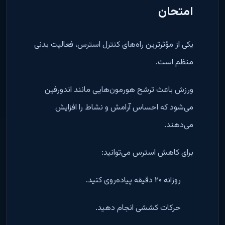
امتحان
یکی از مؤثرترین راه‌های کنترل استرس، فعالیت بدنی
منظم است.
ورزش باعث ترشح هورمون‌هایی مانند اندورفین
می‌شود که احساس آرامش و نشاط را افزایش
می‌دهند.
برای کاهش استرس می‌توانید:
روزانه ۲۰ دقیقه پیاده‌روی کنید.
حرکات کششی انجام دهید.