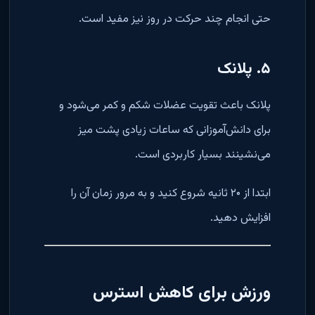
حتی انجام چند حرکت در روز نیز مفید است.
۵. پلانک
پلانک باعث تقویت عضلات شکم و کمر می‌شود و
برای دانش‌آموزانی که ساعات زیادی پشت میز
می‌نشینند بسیار کاربردی است.
ابتدا از ۲۰ ثانیه شروع کنید و به مرور زمان آن را
افزایش دهید.
ورزش برای کاهش استرس