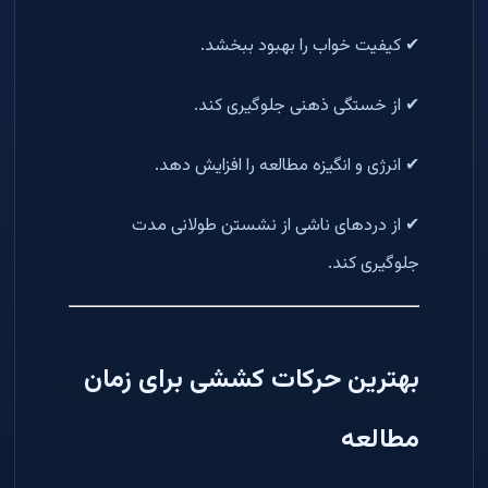
✔ کیفیت خواب را بهبود ببخشد.
✔ از خستگی ذهنی جلوگیری کند.
✔ انرژی و انگیزه مطالعه را افزایش دهد.
✔ از دردهای ناشی از نشستن طولانی مدت
جلوگیری کند.
بهترین حرکات کششی برای زمان
مطالعه