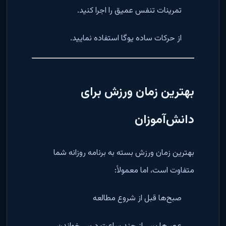
تمرینات تنفس عمیق را اجرا کنید.
از حرکات ساده یوگا استفاده نمایید.
بهترین زمان ورزش برای
دانش‌آموزان
بهترین زمان ورزش بسته به برنامه روزانه شما
متفاوت است، اما معمولاً:
صبح‌ها قبل از شروع مطالعه