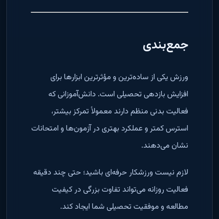
جمع‌بندی
ورزش یکی از ساده‌ترین و مؤثرترین ابزارها برای
افزایش بازدهی تحصیلی است. دانش‌آموزانی که
فعالیت بدنی منظم دارند معمولاً تمرکز بیشتر،
استرس کمتر و عملکرد بهتری در آزمون‌ها و امتحانات
نشان می‌دهند.
لازم نیست ورزشکار حرفه‌ای باشید؛ حتی چند دقیقه
فعالیت روزانه می‌تواند تفاوت بزرگی در کیفیت
مطالعه و موفقیت تحصیلی شما ایجاد کند.