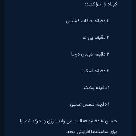
کوتاه را اجرا کنید:
۲ دقیقه حرکات کششی
۲ دقیقه پروانه
۲ دقیقه دویدن درجا
۲ دقیقه اسکات
۱ دقیقه پلانک
۱ دقیقه تنفس عمیق
همین ۱۰ دقیقه فعالیت می‌تواند انرژی و تمرکز شما را
برای ساعت‌ها افزایش دهد.