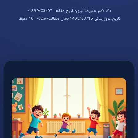
✍️ دکتر علیرضا ابری
•
تاریخ مقاله : 1399/03/07
•
تاریخ بروزرسانی 1405/03/15
•
زمان مطالعه مقاله : 10 دقیقه