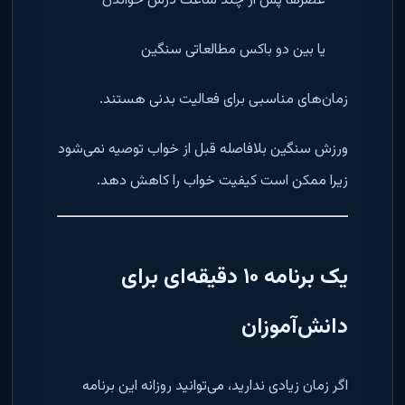
عصرها پس از چند ساعت درس خواندن
یا بین دو باکس مطالعاتی سنگین
زمان‌های مناسبی برای فعالیت بدنی هستند.
ورزش سنگین بلافاصله قبل از خواب توصیه نمی‌شود
زیرا ممکن است کیفیت خواب را کاهش دهد.
یک برنامه ۱۰ دقیقه‌ای برای
دانش‌آموزان
اگر زمان زیادی ندارید، می‌توانید روزانه این برنامه