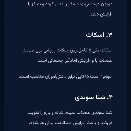
دویدن درجا می‌تواند مغز را فعال کرده و تمرکز را
افزایش دهد.
۳. اسکات
اسکات یکی از کامل‌ترین حرکات ورزشی برای تقویت
عضلات پا و افزایش آمادگی جسمانی است.
انجام ۲ ست ۱۵ تایی برای دانش‌آموزان مناسب است.
۴. شنا سوئدی
شنا سوئدی عضلات سینه، شانه و بازو را تقویت
می‌کند و باعث افزایش استقامت بدنی می‌شود.