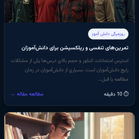
روزمرگی دانش آموز
تمرین‌های تنفسی و ریلکسیشن برای دانش‌آموزان
استرس امتحانات، کنکور و حجم بالای درس‌ها یکی از مشکلات
رایج دانش‌آموزان است. بسیاری از دانش‌آموزان در زمان
مطالعه یا قبل...
⏱ 10 دقیقه
مطالعه مقاله ←