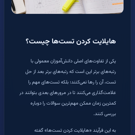
هایلایت کردن تست‌ها چیست؟
یکی از تفاوت‌های اصلی دانش‌آموزان معمولی با
رتبه‌های برتر این است که رتبه‌های برتر بعد از حل
تست، آن را رها نمی‌کنند؛ بلکه تست‌های مهم را
علامت‌گذاری می‌کنند تا در مرورهای بعدی بتوانند در
کمترین زمان ممکن مهم‌ترین سوالات را دوباره
بررسی کنند.
به این فرآیند «هایلایت کردن تست‌ها» گفته