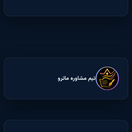
تیم مشاوره ماترو