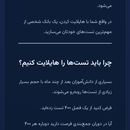
می‌شود.
در واقع شما با هایلایت کردن، یک بانک شخصی از
مهم‌ترین تست‌های خودتان می‌سازید.
چرا باید تست‌ها را هایلایت کنیم؟
بسیاری از دانش‌آموزان بعد از چند ماه با حجم بسیار
زیادی از تست‌ها روبه‌رو می‌شوند.
فرض کنید از یک فصل ۴۰۰ تست زده‌اید.
آیا در دوران جمع‌بندی فرصت دارید دوباره هر ۴۰۰