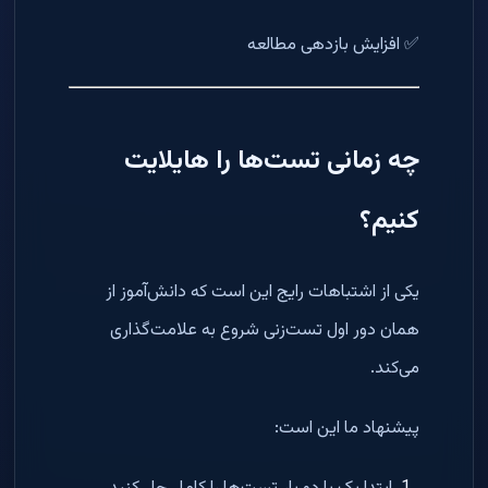
✅ افزایش بازدهی مطالعه
چه زمانی تست‌ها را هایلایت
کنیم؟
یکی از اشتباهات رایج این است که دانش‌آموز از
همان دور اول تست‌زنی شروع به علامت‌گذاری
می‌کند.
پیشنهاد ما این است: