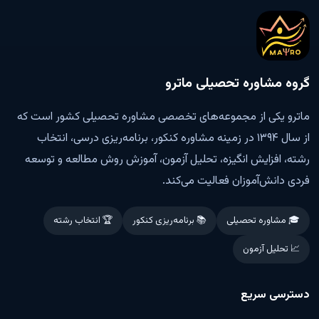
گروه مشاوره تحصیلی ماترو
ماترو یکی از مجموعه‌های تخصصی مشاوره تحصیلی کشور است که
از سال ۱۳۹۴ در زمینه مشاوره کنکور، برنامه‌ریزی درسی، انتخاب
رشته، افزایش انگیزه، تحلیل آزمون، آموزش روش مطالعه و توسعه
فردی دانش‌آموزان فعالیت می‌کند.
🎓 مشاوره تحصیلی
📚 برنامه‌ریزی کنکور
🏆 انتخاب رشته
📈 تحلیل آزمون
دسترسی سریع