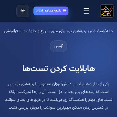
☰
☀️
10 دقیقه مشاوره رایگان
خانه
/
مقالات
/
راز رتبه‌های برتر برای مرور سریع و جلوگیری از فراموشی
آزمون
هایلایت کردن تست‌ها
یکی از تفاوت‌های اصلی دانش‌آموزان معمولی با رتبه‌های برتر این
است که رتبه‌های برتر بعد از حل تست، آن را رها نمی‌کنند؛ بلکه
تست‌های مهم را علامت‌گذاری می‌کنند تا در مرورهای بعدی بتوانند
در کمترین زمان ممکن مهم‌ترین سوالات را دوباره بررسی کنند.