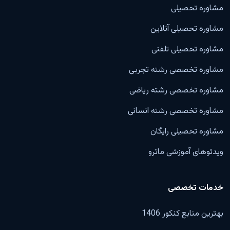
مشاوره تحصیلی
مشاوره تحصیلی آنلاین
مشاوره تحصیلی تلفنی
مشاوره تخصصی رشته تجربی
مشاوره تخصصی رشته ریاضی
مشاوره تخصصی رشته انسانی
مشاوره تحصیلی رایگان
ویدئوهای آموزشی ماترو
خدمات تخصصی
بهترین منابع کنکور 1406