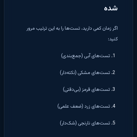
شده
اگر زمان کمی دارید، تست‌ها را به این ترتیب مرور
کنید:
تست‌های آبی (جمع‌بندی)
تست‌های مشکی (نکته‌دار)
تست‌های قرمز (بی‌دقتی)
تست‌های زرد (ضعف علمی)
تست‌های نارنجی (شک‌دار)