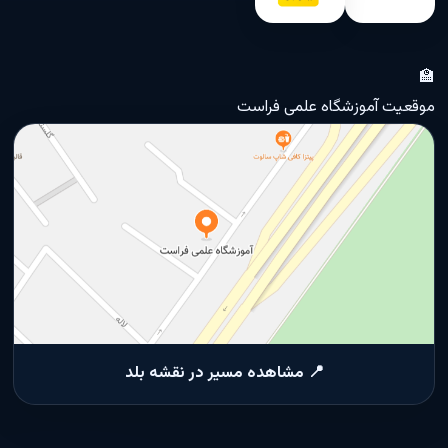
🏫
موقعیت آموزشگاه علمی فراست
📍 مشاهده مسیر در نقشه بلد