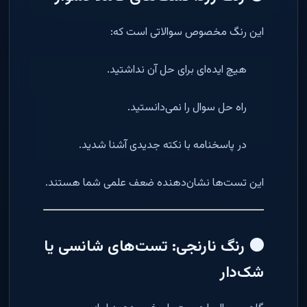
این رنگ مخصوص سوالاتی است که:
هیچ ایده‌ای برای حل آن نداشتید.
راه حل سوال را نمی‌دانستید.
در پاسخنامه با نکته جدیدی آشنا شدید.
این تست‌ها نشان‌دهنده ضعف علمی شما هستند.
🟠 رنگ نارنجی: تست‌های شانسی یا
شک‌دار