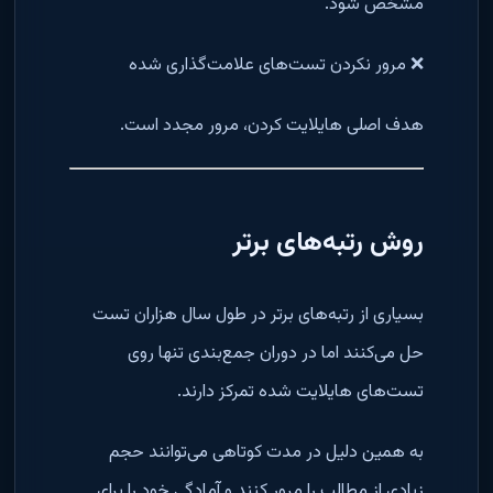
مشخص شود.
❌ مرور نکردن تست‌های علامت‌گذاری شده
هدف اصلی هایلایت کردن، مرور مجدد است.
روش رتبه‌های برتر
بسیاری از رتبه‌های برتر در طول سال هزاران تست
حل می‌کنند اما در دوران جمع‌بندی تنها روی
تست‌های هایلایت شده تمرکز دارند.
به همین دلیل در مدت کوتاهی می‌توانند حجم
زیادی از مطالب را مرور کنند و آمادگی خود را برای