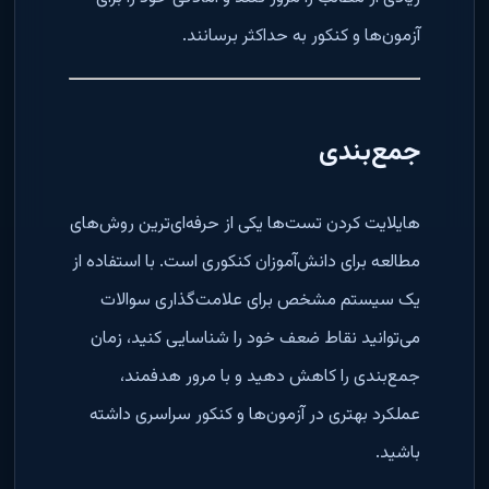
آزمون‌ها و کنکور به حداکثر برسانند.
جمع‌بندی
هایلایت کردن تست‌ها یکی از حرفه‌ای‌ترین روش‌های
مطالعه برای دانش‌آموزان کنکوری است. با استفاده از
یک سیستم مشخص برای علامت‌گذاری سوالات
می‌توانید نقاط ضعف خود را شناسایی کنید، زمان
جمع‌بندی را کاهش دهید و با مرور هدفمند،
عملکرد بهتری در آزمون‌ها و کنکور سراسری داشته
باشید.