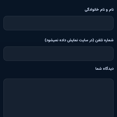
نام و نام خانوادگی
شماره تلفن (در سایت نمایش داده نمیشود)
دیدگاه شما