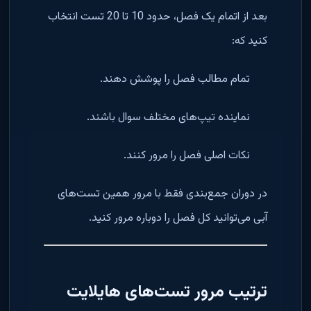
بعد از اتمام یک فصل، حدود 10 تا 20 تست انتخاب
کنید که:
تمام مطالب فصل را پوشش دهند.
نماینده تیپ‌های مختلف سوال باشند.
نکات اصلی فصل را مرور کنند.
در دوران جمع‌بندی فقط با مرور همین تست‌های
آبی می‌توانید کل فصل را دوباره مرور کنید.
ترتیب مرور تست‌های هایلایت