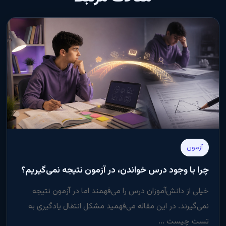
آزمون
چرا با وجود درس خواندن، در آزمون نتیجه نمی‌گیریم؟
خیلی از دانش‌آموزان درس را می‌فهمند اما در آزمون نتیجه
نمی‌گیرند. در این مقاله می‌فهمید مشکل انتقال یادگیری به
تست چیست ...