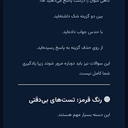
گاهی سوال را درست پاسخ می‌دهید اما:
بین دو گزینه شک داشته‌اید.
با حدس جواب داده‌اید.
از روی حذف گزینه به پاسخ رسیده‌اید.
این سوالات نیز باید دوباره مرور شوند زیرا یادگیری
شما کامل نیست.
🔴 رنگ قرمز: تست‌های بی‌دقتی
این دسته بسیار مهم هستند.