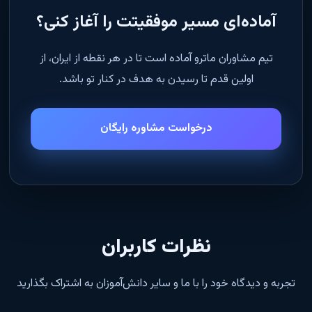
آماده‌ای مسیر موفقیتت را آغاز کنی؟
تیم مشاوران ماترو آماده است تا در هر نقطه از ایران، از
اولین قدم تا رسیدن به هدف در کنار تو باشد.
درخواست مشاوره رایگان
نظرات کاربران
تجربه و دیدگاه خود را با ما و سایر دانش‌آموزان به اشتراک بگذارید