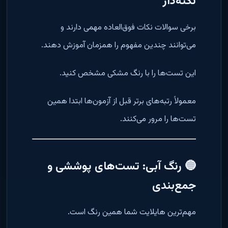
نکته‌دار
برخی سوالات نکات فوق‌العاده مهمی دارند و
می‌توانند چندین مفهوم را همزمان آموزش دهند.
این تست‌ها را با رنگ مشکی مشخص کنید.
معمولاً رتبه‌های برتر قبل از آزمون‌ها ابتدا همین
تست‌ها را مرور می‌کنند.
🔵 رنگ آبی: تست‌های پوششی و
جمع‌بندی
مهم‌ترین هایلایت شما همین رنگ است.