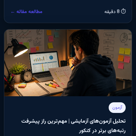
⏱ 8 دقیقه
مطالعه مقاله ←
آزمون
تحلیل آزمون‌های آزمایشی | مهم‌ترین راز پیشرفت
رتبه‌های برتر در کنکور