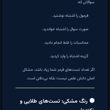
سوالاتی که:
فرمول را اشتباه نوشتید.
صورت سوال را اشتباه خواندید.
محاسبات را غلط انجام دادید.
گزینه اشتباه را وارد کردید.
اگر تعداد تست‌های قرمز شما زیاد باشد، مشکل
اصلی دانش علمی نیست؛ بلکه بی‌دقتی است.
⚫ رنگ مشکی: تست‌های طلایی و