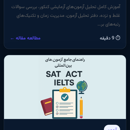
آموزش کامل تحلیل آزمون‌های آزمایشی کنکور، بررسی سوالات
غلط و نزده، دفتر تحلیل آزمون، مدیریت زمان و تکنیک‌های
رتبه‌های بر...
⏱ 9 دقیقه
مطالعه مقاله ←
آزمون