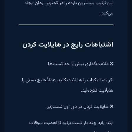
این ترتیب بیشترین بازده را در کمترین زمان ایجاد
می‌کند.
اشتباهات رایج در هایلایت کردن
❌ علامت‌گذاری بیش از حد تست‌ها
اگر نصف کتاب را هایلایت کنید، عملاً هیچ تستی را
هایلایت نکرده‌اید.
❌ هایلایت کردن در دور اول تست‌زنی
ابتدا باید چند بار تست بزنید تا اهمیت سوالات