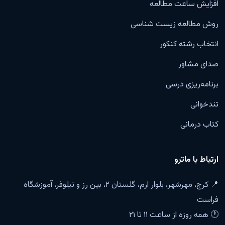
افزایش ساعت مطالعه
روش مطالعه زیست شناسی
انتخاب رشته کنکور
صدای مشاور
برنامه‌ریزی درسی
تندخوانی
کتاب درمانی
ارتباط با ماترو
📍 کرج، مهرشهر، بلوار ارم، گلستان ۲، بین رز و نیلوفر، آموزشگاه
فراست
🕐 همه روزه از ساعت ۱۱ تا ۲۱