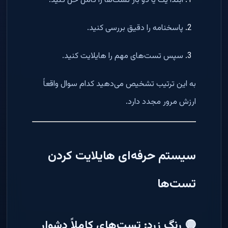
ابتدا یک یا دو بار تست‌ها را کامل حل کنید.
پاسخنامه را دقیق بررسی کنید.
سپس تست‌های مهم را هایلایت کنید.
به این ترتیب تشخیص می‌دهید کدام سوال واقعاً
ارزش مرور مجدد دارد.
سیستم حرفه‌ای هایلایت کردن
تست‌ها
🟡 رنگ زرد: تست‌های کاملاً دشوار