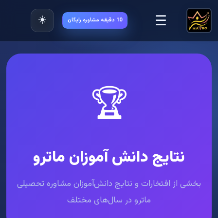
☰
☀️
10 دقیقه مشاوره رایگان
🏆
نتایج دانش آموزان ماترو
بخشی از افتخارات و نتایج دانش‌آموزان مشاوره تحصیلی
ماترو در سال‌های مختلف