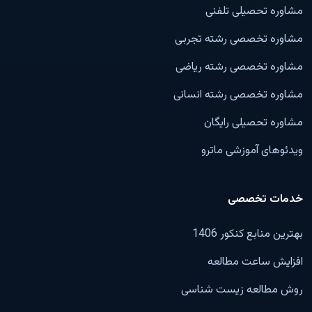
مشاوره تحصیلی تلفنی
مشاوره تخصصی رشته تجربی
مشاوره تخصصی رشته ریاضی
مشاوره تخصصی رشته انسانی
مشاوره تحصیلی رایگان
ویدئوهای آموزشی ماترو
خدمات تخصصی
بهترین منابع کنکور 1406
افزایش ساعت مطالعه
روش مطالعه زیست شناسی