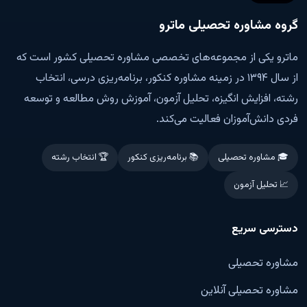
گروه مشاوره تحصیلی ماترو
ماترو یکی از مجموعه‌های تخصصی مشاوره تحصیلی کشور است که
از سال ۱۳۹۴ در زمینه مشاوره کنکور، برنامه‌ریزی درسی، انتخاب
رشته، افزایش انگیزه، تحلیل آزمون، آموزش روش مطالعه و توسعه
فردی دانش‌آموزان فعالیت می‌کند.
🎓 مشاوره تحصیلی
📚 برنامه‌ریزی کنکور
🏆 انتخاب رشته
📈 تحلیل آزمون
دسترسی سریع
مشاوره تحصیلی
مشاوره تحصیلی آنلاین