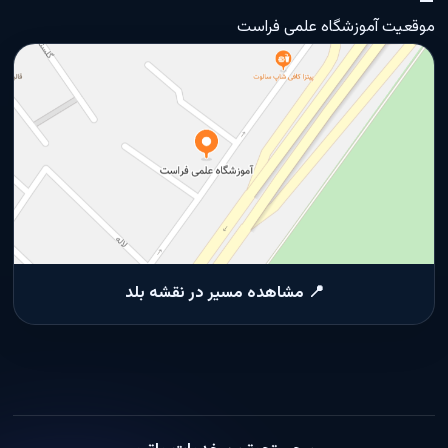
موقعیت آموزشگاه علمی فراست
📍 مشاهده مسیر در نقشه بلد