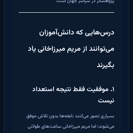
پژوهشگر در سراسر جهان است.
درس‌هایی که دانش‌آموزان
می‌توانند از مریم میرزاخانی یاد
بگیرند
۱. موفقیت فقط نتیجه استعداد
نیست
بسیاری تصور می‌کنند نابغه‌ها بدون تلاش موفق
می‌شوند؛ اما مریم میرزاخانی ساعت‌های طولانی