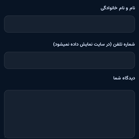
نام و نام خانوادگی
شماره تلفن (در سایت نمایش داده نمیشود)
دیدگاه شما