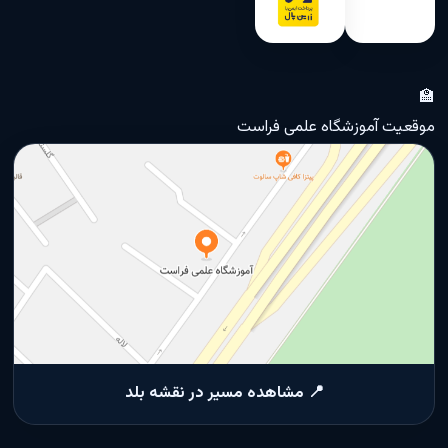
🏫
موقعیت آموزشگاه علمی فراست
📍 مشاهده مسیر در نقشه بلد