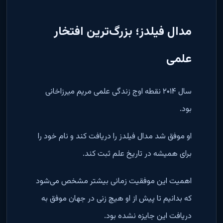
مدال فیلدز؛ بزرگ‌ترین افتخار
علمی
سال ۲۰۱۴ نقطه اوج زندگی علمی مریم میرزاخانی
بود.
او موفق شد مدال فیلدز را دریافت کند و نام خود را
برای همیشه در تاریخ علم ثبت کند.
اهمیت این موفقیت زمانی بیشتر مشخص می‌شود
که بدانیم تا پیش از او هیچ زنی در جهان موفق به
دریافت این جایزه نشده بود.