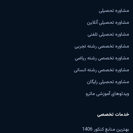
مشاوره تحصیلی
مشاوره تحصیلی آنلاین
مشاوره تحصیلی تلفنی
مشاوره تخصصی رشته تجربی
مشاوره تخصصی رشته ریاضی
مشاوره تخصصی رشته انسانی
مشاوره تحصیلی رایگان
ویدئوهای آموزشی ماترو
خدمات تخصصی
بهترین منابع کنکور 1406