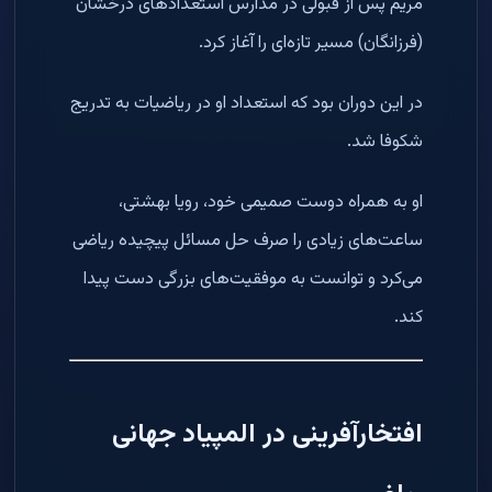
مریم پس از قبولی در مدارس استعدادهای درخشان
(فرزانگان) مسیر تازه‌ای را آغاز کرد.
در این دوران بود که استعداد او در ریاضیات به تدریج
شکوفا شد.
او به همراه دوست صمیمی خود، رویا بهشتی،
ساعت‌های زیادی را صرف حل مسائل پیچیده ریاضی
می‌کرد و توانست به موفقیت‌های بزرگی دست پیدا
کند.
افتخارآفرینی در المپیاد جهانی