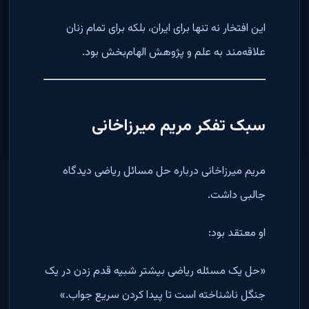
این افتخار نه تنها برای ایران، بلکه برای تمام زنان
علاقه‌مند به علم و پژوهش الهام‌بخش بود.
سبک تفکر مریم میرزاخانی
مریم میرزاخانی درباره حل مسائل ریاضی دیدگاه
جالبی داشت.
او معتقد بود:
«حل یک مسئله ریاضی بیشتر شبیه قدم زدن در یک
جنگل ناشناخته است تا پیدا کردن سریع جواب.»