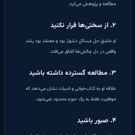
مطالعه و پژوهش می‌کرد.
۲. از سختی‌ها فرار نکنید
او عاشق حل مسائل دشوار بود و معتقد بود رشد
واقعی در دل چالش‌ها اتفاق می‌افتد.
۳. مطالعه گسترده داشته باشید
علاقه او به کتاب‌خوانی و ادبیات نشان می‌دهد که
موفقیت فقط به یک حوزه محدود نمی‌شود.
۴. صبور باشید