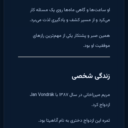
او ساعت‌ها و گاهی ماه‌ها روی یک مسئله کار
می‌کرد و از مسیر کشف و یادگیری لذت می‌برد.
همین صبر و پشتکار یکی از مهم‌ترین رازهای
موفقیت او بود.
زندگی شخصی
مریم میرزاخانی در سال ۱۳۸۷ با Jan Vondrák
ازدواج کرد.
ثمره این ازدواج دختری به نام آناهیتا بود.