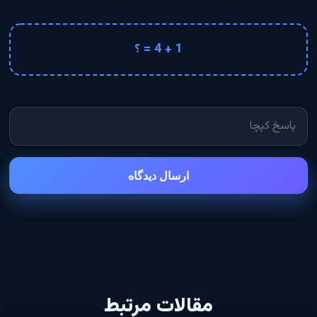
1 + 4 = ؟
ارسال دیدگاه
مقالات مرتبط