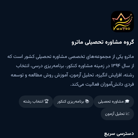
گروه مشاوره تحصیلی ماترو
ماترو یکی از مجموعه‌های تخصصی مشاوره تحصیلی کشور است که
از سال ۱۳۹۴ در زمینه مشاوره کنکور، برنامه‌ریزی درسی، انتخاب
رشته، افزایش انگیزه، تحلیل آزمون، آموزش روش مطالعه و توسعه
فردی دانش‌آموزان فعالیت می‌کند.
🎓 مشاوره تحصیلی
📚 برنامه‌ریزی کنکور
🏆 انتخاب رشته
📈 تحلیل آزمون
دسترسی سریع