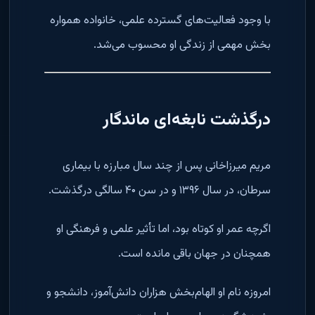
با وجود فعالیت‌های گسترده علمی، خانواده همواره
بخش مهمی از زندگی او محسوب می‌شد.
درگذشت نابغه‌ای ماندگار
مریم میرزاخانی پس از چند سال مبارزه با بیماری
سرطان، در سال ۱۳۹۶ و در سن ۴۰ سالگی درگذشت.
اگرچه عمر او کوتاه بود، اما تأثیر علمی و فرهنگی او
همچنان در جهان باقی مانده است.
امروزه نام او الهام‌بخش هزاران دانش‌آموز، دانشجو و