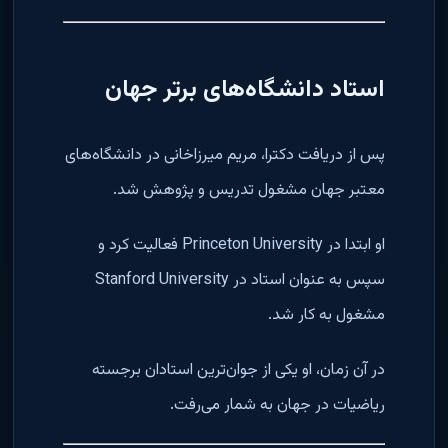
استاد دانشگاه‌های برتر جهان
پس از دریافت دکترا، مریم میرزاخانی در دانشگاه‌های
معتبر جهان مشغول تدریس و پژوهش شد.
او ابتدا در Princeton University فعالیت کرد و
سپس به عنوان استاد در Stanford University
مشغول به کار شد.
در آن زمان، او یکی از جوان‌ترین استادان برجسته
ریاضیات در جهان به شمار می‌رفت.