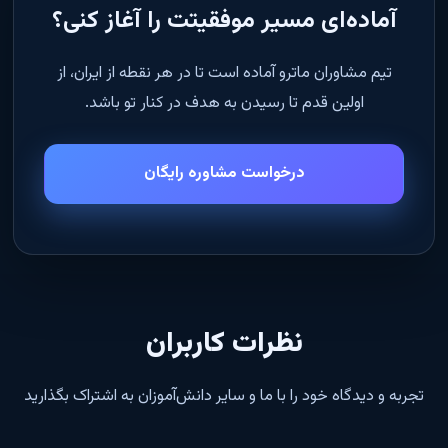
آماده‌ای مسیر موفقیتت را آغاز کنی؟
تیم مشاوران ماترو آماده است تا در هر نقطه از ایران، از
اولین قدم تا رسیدن به هدف در کنار تو باشد.
درخواست مشاوره رایگان
نظرات کاربران
تجربه و دیدگاه خود را با ما و سایر دانش‌آموزان به اشتراک بگذارید