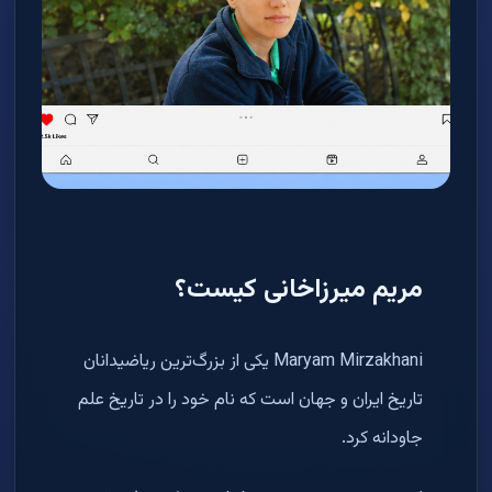
مریم میرزاخانی کیست؟
Maryam Mirzakhani یکی از بزرگ‌ترین ریاضیدانان
تاریخ ایران و جهان است که نام خود را در تاریخ علم
جاودانه کرد.