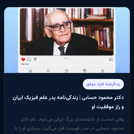
زندگینامه افراد موفق
دکتر محمود حسابی | زندگی‌نامه پدر علم فیزیک ایران
و راز موفقیت او
وقتی صحبت از دانشمندان بزرگ ایرانی می‌شود، نام دکتر
محمود حسابی در صدر فهرست قرار می‌گیرد. بسیاری او را با