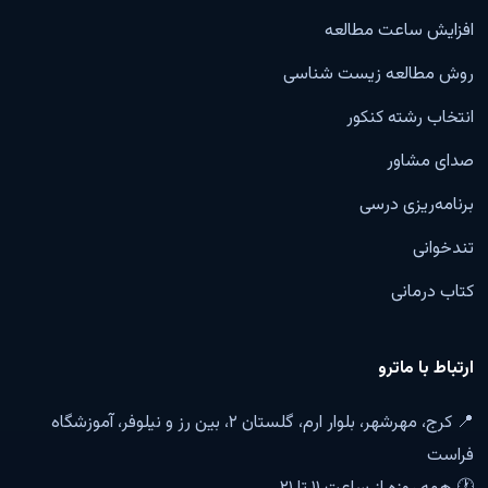
افزایش ساعت مطالعه
روش مطالعه زیست شناسی
انتخاب رشته کنکور
صدای مشاور
برنامه‌ریزی درسی
تندخوانی
کتاب درمانی
ارتباط با ماترو
📍 کرج، مهرشهر، بلوار ارم، گلستان ۲، بین رز و نیلوفر، آموزشگاه
فراست