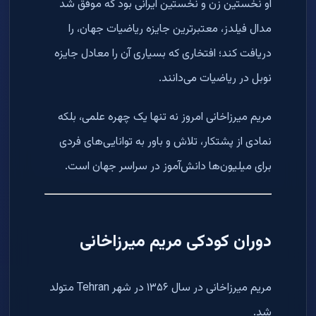
او نخستین زن و نخستین ایرانی بود که موفق شد
مدال فیلدز، معتبرترین جایزه ریاضیات جهان، را
دریافت کند؛ افتخاری که بسیاری آن را معادل جایزه
نوبل در ریاضیات می‌دانند.
مریم میرزاخانی امروز نه تنها یک چهره علمی، بلکه
نمادی از پشتکار، تلاش و باور به توانایی‌های فردی
برای میلیون‌ها دانش‌آموز در سراسر جهان است.
دوران کودکی مریم میرزاخانی
مریم میرزاخانی در سال ۱۳۵۶ در شهر Tehran متولد
شد.