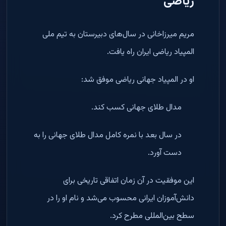
ریاضی
مریم میرزاخانی در سال‌های دبیرستان به تیم ملی
المپیاد ریاضی ایران راه یافت.
او در المپیاد جهانی ریاضی موفق شد:
مدال طلای جهانی کسب کند.
در سال بعد با نمره کامل مدال طلای جهانی را به
دست آورد.
این موفقیت در آن زمان اتفاقی تاریخی برای
دانش‌آموزان ایرانی محسوب می‌شد و نام او را در
سطح بین‌المللی مطرح کرد.