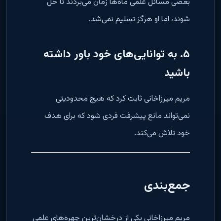
بعضی مسائل علمی ماه‌ها زمان می‌بردند تا حل
شوند، اما او هرگز تسلیم نمی‌شد.
۵. به توانایی‌های خود باور داشته
باشید
مریم میرزاخانی ثابت کرد که هیچ محدودیتی
نمی‌تواند مانع پیشرفت فردی شود که برای هدف
خود تلاش می‌کند.
جمع‌بندی
مریم میرزاخانی یکی از درخشان‌ترین چهره‌های علمی