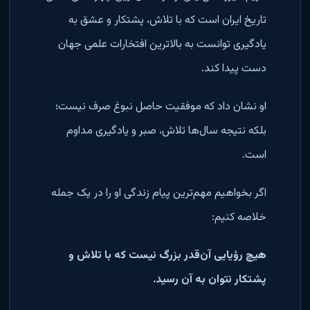
تاریخ ایران است که با تلاش، پشتکار و عشق به
یادگیری توانست به بالاترین افتخارات علمی جهان
دست پیدا کند.
او نشان داد که موفقیت حاصل نبوغ صرف نیست؛
بلکه نتیجه سال‌ها تلاش، صبر و یادگیری مداوم
است.
اگر بخواهیم مهم‌ترین پیام زندگی او را در یک جمله
خلاصه کنیم:
هیچ رؤیایی آن‌قدر بزرگ نیست که با تلاش و
پشتکار نتوان به آن رسید.