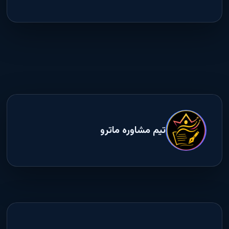
تیم مشاوره ماترو