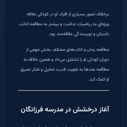
برخلاف تصور بسیاری از افراد، او در کودکی علاقه
ویژه‌ای به ریاضیات نداشت و بیشتر به مطالعه کتاب،
داستان و نویسندگی علاقه‌مند بود.
مطالعه رمان و کتاب‌های مختلف بخش مهمی از
دوران کودکی او را تشکیل می‌داد و همین علاقه به
مطالعه بعدها به تقویت قدرت تحلیل و تفکر عمیق
او کمک کرد.
آغاز درخشش در مدرسه فرزانگان