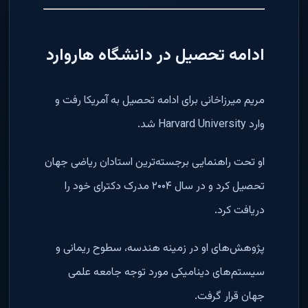
ادامه تحصیل در دانشگاه هاروارد
مریم میرزاخانی برای ادامه تحصیل به آمریکا رفت و
وارد Harvard University شد.
او تحت راهنمایی برجسته‌ترین استادان ریاضی جهان
تحصیل کرد و در سال ۲۰۰۴ مدرک دکترای خود را
دریافت کرد.
پژوهش‌های او در زمینه هندسه، سطوح ریمانی و
سیستم‌های دینامیکی مورد توجه جامعه علمی
جهان قرار گرفت.