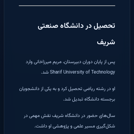
تحصیل در دانشگاه صنعتی
شریف
پس از پایان دوران دبیرستان، مریم میرزاخانی وارد
Sharif University of Technology شد.
او در رشته ریاضی تحصیل کرد و به یکی از دانشجویان
برجسته دانشگاه تبدیل شد.
سال‌های حضور در دانشگاه شریف نقش مهمی در
شکل‌گیری مسیر علمی و پژوهشی او داشت.