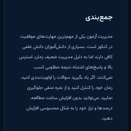
جمع‌بندی
مدیریت آزمون یکی از مهم‌ترین مهارت‌های موفقیت
در کنکور است. بسیاری از دانش‌آموزان دانش علمی
کافی دارند اما به دلیل مدیریت ضعیف زمان، استرس
بالا و پاسخ‌های اشتباه نتیجه مطلوبی کسب
نمی‌کنند. اگر یاد بگیرید سوالات را اولویت‌بندی کنید،
زمان خود را کنترل کنید و از نمره منفی جلوگیری
نمایید، می‌توانید بدون افزایش ساعت مطالعه،
درصدها و تراز خود را به شکل محسوسی افزایش
دهید.