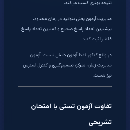
نتیجه بهتری کسب می‌کند.
مدیریت آزمون یعنی بتوانید در زمان محدود،
بیشترین تعداد پاسخ صحیح و کمترین تعداد پاسخ
غلط را ثبت کنید.
در واقع کنکور فقط آزمون دانش نیست؛ آزمون
مدیریت زمان، تمرکز، تصمیم‌گیری و کنترل استرس
نیز هست.
تفاوت آزمون تستی با امتحان
تشریحی