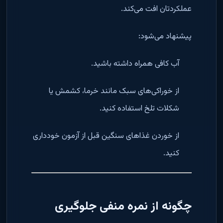
عملکردتان افت می‌کند.
پیشنهاد می‌شود:
آب کافی همراه داشته باشید.
از خوراکی‌های سبک مانند خرما، کشمش یا
شکلات تلخ استفاده کنید.
از خوردن غذاهای سنگین قبل از آزمون خودداری
کنید.
چگونه از نمره منفی جلوگیری