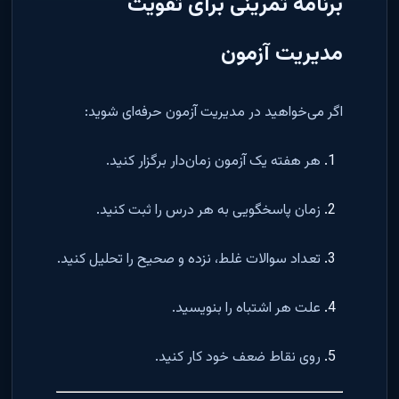
برنامه تمرینی برای تقویت
مدیریت آزمون
اگر می‌خواهید در مدیریت آزمون حرفه‌ای شوید:
هر هفته یک آزمون زمان‌دار برگزار کنید.
زمان پاسخگویی به هر درس را ثبت کنید.
تعداد سوالات غلط، نزده و صحیح را تحلیل کنید.
علت هر اشتباه را بنویسید.
روی نقاط ضعف خود کار کنید.