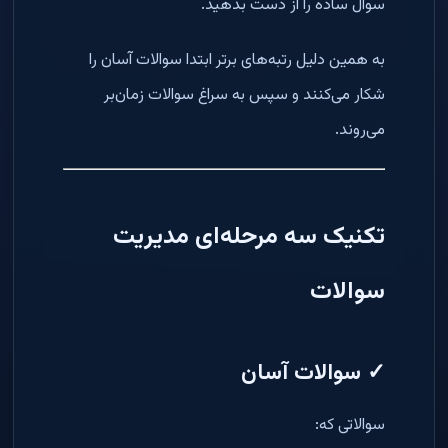
سوال ساده را از دست بدهید.
به همین دلیل رتبه‌های برتر ابتدا سوالات آسان را
شکار می‌کنند و سپس به سراغ سوالات زمان‌بر
می‌روند.
تکنیک سه مرحله‌ای مدیریت
سوالات
✓ سوالات آسان
سوالاتی که: