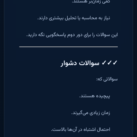
کمی زمان‌بر هستند.
نیاز به محاسبه یا تحلیل بیشتری دارند.
این سوالات را برای دور دوم پاسخگویی نگه دارید.
✓✓✓ سوالات دشوار
سوالاتی که:
پیچیده هستند.
زمان زیادی می‌گیرند.
احتمال اشتباه در آن‌ها بالاست.