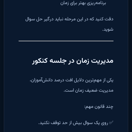
برنامه‌ریزی بهتر برای زمان
دقت کنید که در این مرحله نباید درگیر حل سوال
شوید.
مدیریت زمان در جلسه کنکور
یکی از مهم‌ترین دلایل افت درصد دانش‌آموزان،
مدیریت ضعیف زمان است.
چند قانون مهم:
✅ روی یک سوال بیش از حد توقف نکنید.