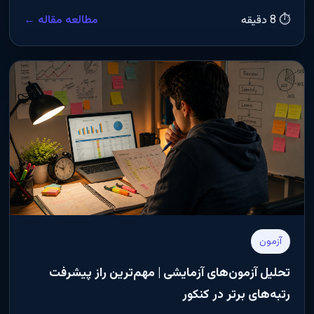
⏱ 8 دقیقه
مطالعه مقاله ←
آزمون
تحلیل آزمون‌های آزمایشی | مهم‌ترین راز پیشرفت
رتبه‌های برتر در کنکور