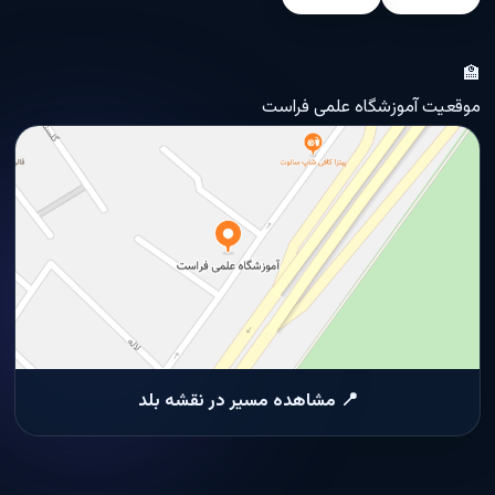
🏫
موقعیت آموزشگاه علمی فراست
📍 مشاهده مسیر در نقشه بلد