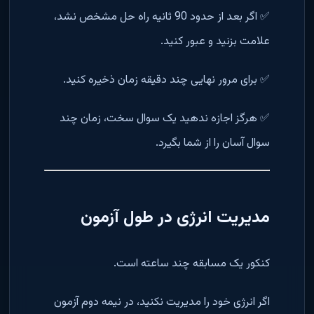
✅ اگر بعد از حدود 90 ثانیه راه حل مشخص نشد،
علامت بزنید و عبور کنید.
✅ برای مرور نهایی چند دقیقه زمان ذخیره کنید.
✅ هرگز اجازه ندهید یک سوال سخت، زمان چند
سوال آسان را از شما بگیرد.
مدیریت انرژی در طول آزمون
کنکور یک مسابقه چند ساعته است.
اگر انرژی خود را مدیریت نکنید، در نیمه دوم آزمون