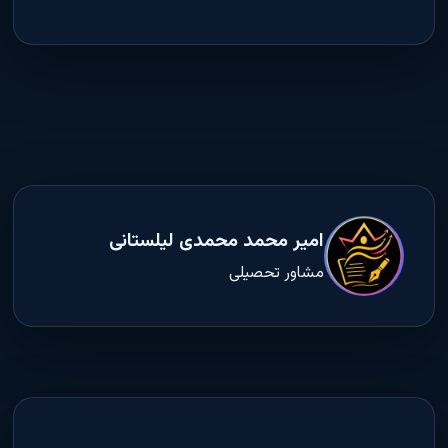
امیر محمد محمدی لیلستانی
مشاور تحصیلی