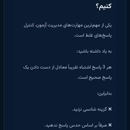
کنیم؟
یکی از مهم‌ترین مهارت‌های مدیریت آزمون، کنترل
پاسخ‌های غلط است.
به یاد داشته باشید:
هر 3 پاسخ اشتباه تقریباً معادل از دست دادن یک
پاسخ صحیح است.
بنابراین:
❌ گزینه شانسی نزنید.
❌ صرفاً بر اساس حدس پاسخ ندهید.