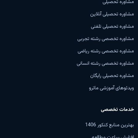
مشاوره تحصیلی
مشاوره تحصیلی آنلاین
مشاوره تحصیلی تلفنی
مشاوره تخصصی رشته تجربی
مشاوره تخصصی رشته ریاضی
مشاوره تخصصی رشته انسانی
مشاوره تحصیلی رایگان
ویدئوهای آموزشی ماترو
خدمات تخصصی
بهترین منابع کنکور 1406
افزایش ساعت مطالعه