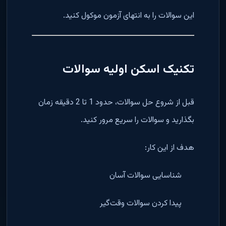
این سوالات را به انتهای آزمون موکول کنید.
تکنیک اسکن اولیه سوالات
قبل از شروع حل سوالات، حدود 1 تا 2 دقیقه زمان
بگذارید و سوالات را سریع مرور کنید.
هدف از این کار:
شناسایی سوالات آسان
پیدا کردن سوالات وقت‌گیر