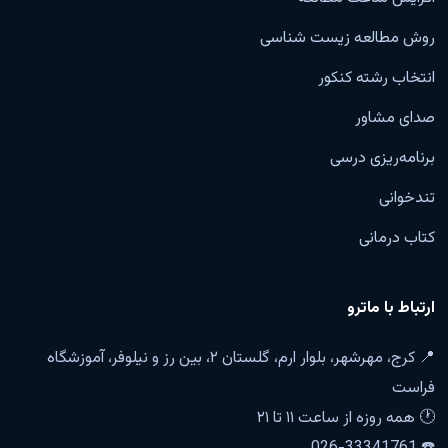
روش مطالعه زیست شناسی
انتخاب رشته کنکور
صدای مشاور
برنامه‌ریزی درسی
تندخوانی
کتاب درمانی
ارتباط با ماترو
📍 کرج، مهرشهر، بلوار ارم، گلستان ۲، بین رز و نیلوفر، آموزشگاه
فراست
🕐 همه روزه از ساعت ۱۱ تا ۲۱