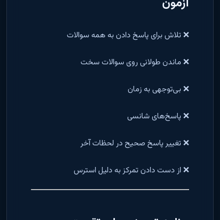
آزمون
❌ تلاش برای پاسخ دادن به همه سوالات
❌ ماندن طولانی روی سوالات سخت
❌ بی‌توجهی به زمان
❌ پاسخ‌های شانسی
❌ تغییر پاسخ صحیح در لحظات آخر
❌ از دست دادن تمرکز به دلیل استرس