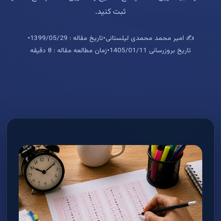
ثبت کنید.
✍️ امیر محمد محمدی لیلستانی
•
تاریخ مقاله : 1399/05/29
•
تاریخ بروزرسانی 1405/01/11
•
زمان مطالعه مقاله : 8 دقیقه