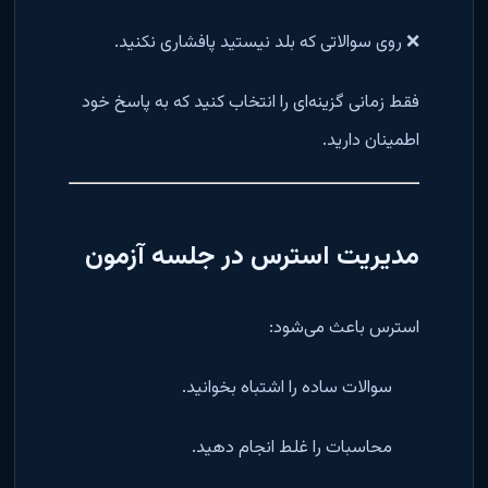
❌ روی سوالاتی که بلد نیستید پافشاری نکنید.
فقط زمانی گزینه‌ای را انتخاب کنید که به پاسخ خود
اطمینان دارید.
مدیریت استرس در جلسه آزمون
استرس باعث می‌شود:
سوالات ساده را اشتباه بخوانید.
محاسبات را غلط انجام دهید.