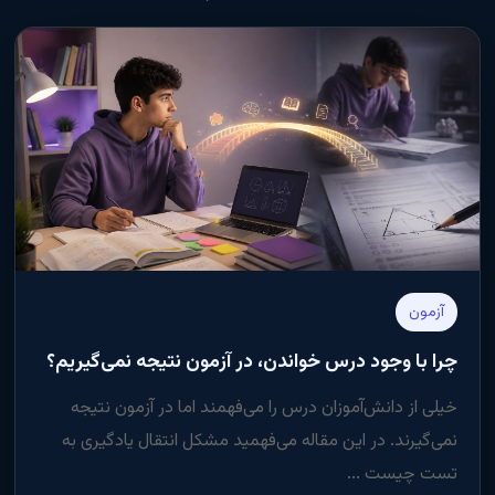
آزمون
چرا با وجود درس خواندن، در آزمون نتیجه نمی‌گیریم؟
خیلی از دانش‌آموزان درس را می‌فهمند اما در آزمون نتیجه
نمی‌گیرند. در این مقاله می‌فهمید مشکل انتقال یادگیری به
تست چیست ...