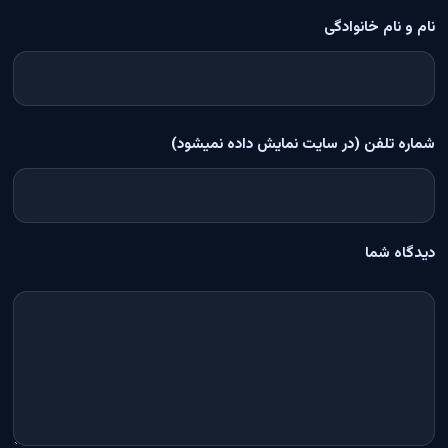
نام و نام خانوادگی
شماره تلفن (در سایت نمایش داده نمیشود)
دیدگاه شما