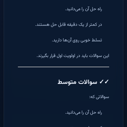
راه حل آن را می‌دانید.
در کمتر از یک دقیقه قابل حل هستند.
تسلط خوبی روی آن‌ها دارید.
این سوالات باید در اولویت اول قرار بگیرند.
✓✓ سوالات متوسط
سوالاتی که:
راه حل آن را می‌دانید.