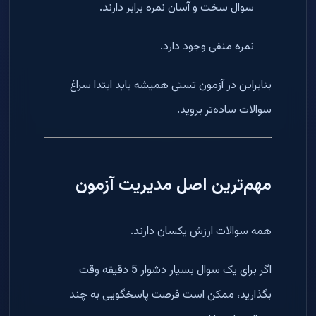
سوال سخت و آسان نمره برابر دارند.
نمره منفی وجود دارد.
بنابراین در آزمون تستی همیشه باید ابتدا سراغ
سوالات ساده‌تر بروید.
مهم‌ترین اصل مدیریت آزمون
همه سوالات ارزش یکسان دارند.
اگر برای یک سوال بسیار دشوار 5 دقیقه وقت
بگذارید، ممکن است فرصت پاسخگویی به چند