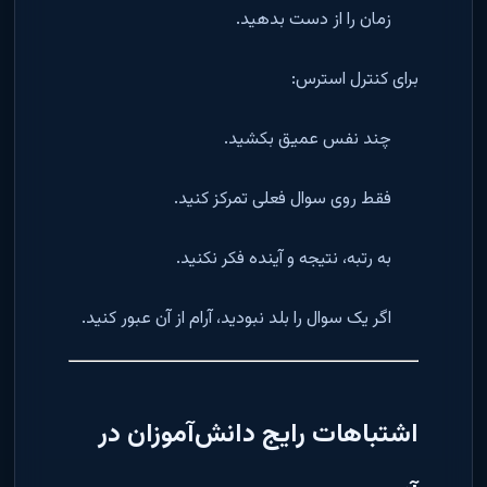
زمان را از دست بدهید.
برای کنترل استرس:
چند نفس عمیق بکشید.
فقط روی سوال فعلی تمرکز کنید.
به رتبه، نتیجه و آینده فکر نکنید.
اگر یک سوال را بلد نبودید، آرام از آن عبور کنید.
اشتباهات رایج دانش‌آموزان در