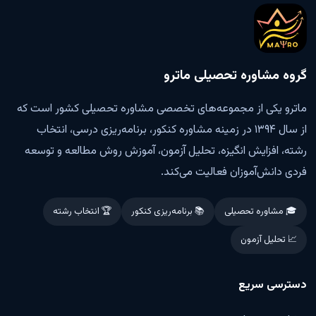
گروه مشاوره تحصیلی ماترو
ماترو یکی از مجموعه‌های تخصصی مشاوره تحصیلی کشور است که
از سال ۱۳۹۴ در زمینه مشاوره کنکور، برنامه‌ریزی درسی، انتخاب
رشته، افزایش انگیزه، تحلیل آزمون، آموزش روش مطالعه و توسعه
فردی دانش‌آموزان فعالیت می‌کند.
🎓 مشاوره تحصیلی
📚 برنامه‌ریزی کنکور
🏆 انتخاب رشته
📈 تحلیل آزمون
دسترسی سریع