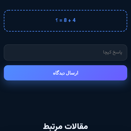
4 + 8 = ؟
ارسال دیدگاه
مقالات مرتبط