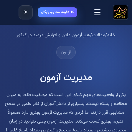
☰
☀️
10 دقیقه مشاوره رایگان
خانه
/
مقالات
/
هنر آزمون دادن و افزایش درصد در کنکور
آزمون
مدیریت آزمون
یکی از واقعیت‌های مهم کنکور این است که موفقیت فقط به میزان
مطالعه وابسته نیست. بسیاری از دانش‌آموزان از نظر علمی در سطح
مشابهی قرار دارند، اما فردی که مدیریت آزمون بهتری دارد معمولاً
نتیجه بهتری کسب می‌کند. مدیریت آزمون یعنی بتوانید در زمان
محدود، بیشترین تعداد پاسخ صحیح و کمترین تعداد پاسخ غلط را