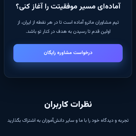
آماده‌ای مسیر موفقیتت را آغاز کنی؟
تیم مشاوران ماترو آماده است تا در هر نقطه از ایران، از
اولین قدم تا رسیدن به هدف در کنار تو باشد.
درخواست مشاوره رایگان
نظرات کاربران
تجربه و دیدگاه خود را با ما و سایر دانش‌آموزان به اشتراک بگذارید