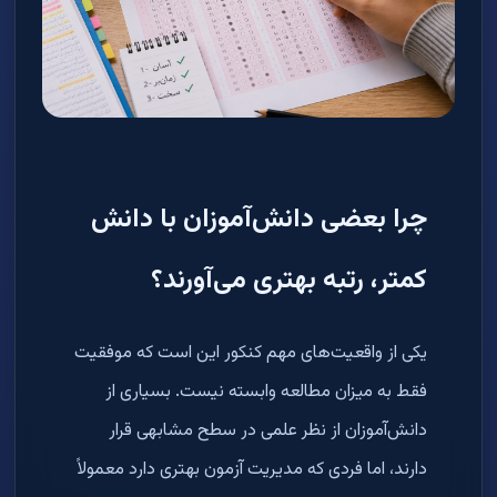
چرا بعضی دانش‌آموزان با دانش
کمتر، رتبه بهتری می‌آورند؟
یکی از واقعیت‌های مهم کنکور این است که موفقیت
فقط به میزان مطالعه وابسته نیست. بسیاری از
دانش‌آموزان از نظر علمی در سطح مشابهی قرار
دارند، اما فردی که مدیریت آزمون بهتری دارد معمولاً