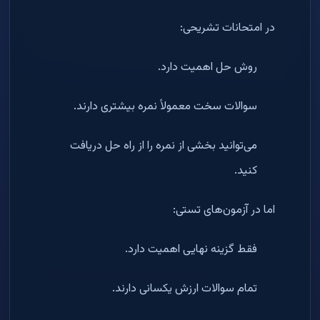
در امتحانات تشریحی:
روش حل اهمیت دارد.
سوالات سخت معمولاً نمره بیشتری دارند.
می‌توانید بخشی از نمره را از راه حل دریافت
کنید.
اما در آزمون‌های تستی:
فقط گزینه نهایی اهمیت دارد.
تمام سوالات ارزش یکسانی دارند.