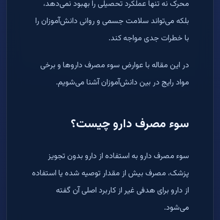
محرک نه تنها عملکرد تحصیلی را بهبود نمی‌دهد،
بلکه می‌تواند سلامت جسمی و روانی دانش‌آموزان را
با خطرات جدی مواجه کند
.
در این مقاله با عوارض سوء مصرف داروها و برخی
مواد رایج در بین دانش‌آموزان آشنا می‌شویم
.
سوء مصرف دارو چیست؟
سوء مصرف دارو به استفاده از دارو بدون تجویز
پزشک، مصرف بیش از مقدار توصیه شده یا استفاده
از دارو برای هدفی غیر از کاربرد اصلی آن گفته
می‌شود
.