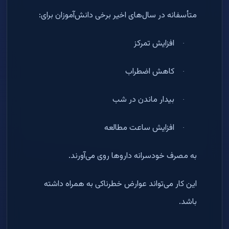
متأسفانه در سال‌های اخیر برخی دانش‌آموزان برای
:
افزایش تمرکز
·
کاهش اضطراب
·
بیدار ماندن در شب
·
افزایش ساعت مطالعه
·
به مصرف خودسرانه داروها روی می‌آورند
.
این کار می‌تواند عوارض خطرناکی به همراه داشته
باشد
.