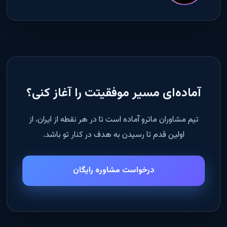
آماده‌ای مسیر موفقیتت را آغاز کنی؟
تیم مشاوران ماترو آماده است تا در هر نقطه از ایران، از
اولین قدم تا رسیدن به هدف در کنار تو باشد.
درخواست مشاوره رایگان