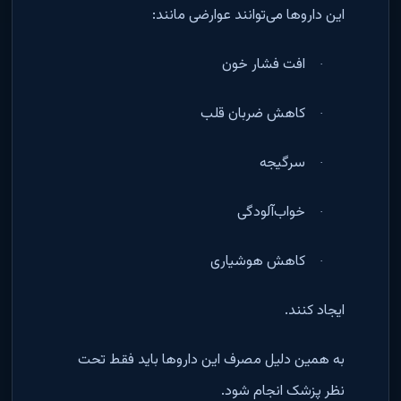
این داروها می‌توانند عوارضی مانند
:
افت فشار خون
·
کاهش ضربان قلب
·
سرگیجه
·
خواب‌آلودگی
·
کاهش هوشیاری
·
ایجاد کنند
.
به همین دلیل مصرف این داروها باید فقط تحت
نظر پزشک انجام شود
.