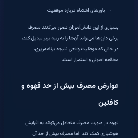
باورهای اشتباه درباره موفقیت
·
بسیاری از این دانش‌آموزان تصور می‌کنند مصرف
برخی داروها می‌تواند آن‌ها را به رتبه برتر تبدیل کند،
در حالی که موفقیت واقعی نتیجه برنامه‌ریزی،
مطالعه اصولی و استمرار است
.
عوارض مصرف بیش از حد قهوه و
کافئین
قهوه در صورت مصرف متعادل می‌تواند به افزایش
هوشیاری کمک کند، اما مصرف بیش از حد آن