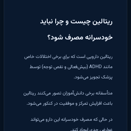
ریتالین چیست و چرا نباید
خودسرانه مصرف شود؟
ریتالین دارویی است که برای برخی اختلالات خاص
مانند
ADHD
(بیش‌فعالی و نقص توجه) توسط
پزشک تجویز می‌شود
.
متأسفانه برخی دانش‌آموزان تصور می‌کنند ریتالین
باعث افزایش تمرکز و موفقیت در کنکور می‌شود
.
در حالی که مصرف خودسرانه این دارو می‌تواند
عوارض جدی ایجاد کند
.