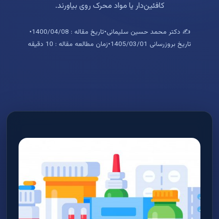
کافئین‌دار یا مواد محرک روی بیاورند.
✍️ دکتر محمد حسین سلیمانی
•
تاریخ مقاله : 1400/04/08
•
تاریخ بروزرسانی 1405/03/01
•
زمان مطالعه مقاله : 10 دقیقه