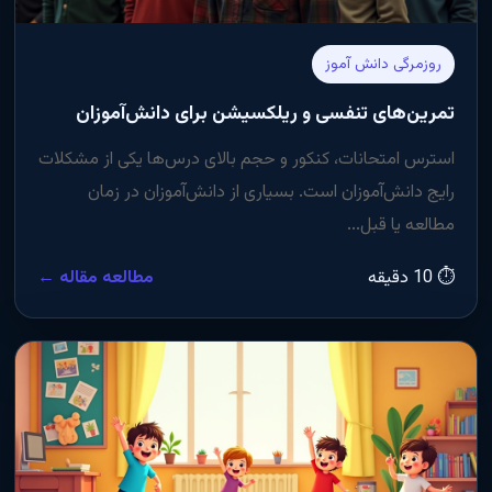
روزمرگی دانش آموز
تمرین‌های تنفسی و ریلکسیشن برای دانش‌آموزان
استرس امتحانات، کنکور و حجم بالای درس‌ها یکی از مشکلات
رایج دانش‌آموزان است. بسیاری از دانش‌آموزان در زمان
مطالعه یا قبل...
⏱ 10 دقیقه
مطالعه مقاله ←