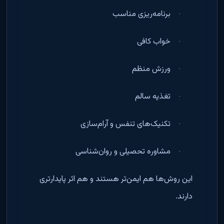
برنامه‌ریزی مناسب
·
خواب کافی
·
ورزش منظم
·
تغذیه سالم
·
تکنیک‌های تنفس و آرام‌سازی
·
مشاوره تحصیلی و روان‌شناسی
·
این روش‌ها هم ایمن‌تر هستند و هم اثر پایدارتری
دارند
.