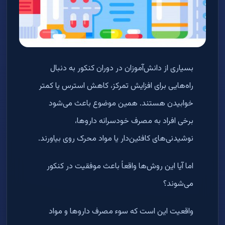
بسیاری از دانش‌آموزان در دوران کنکور به دنبال
راه‌هایی برای افزایش تمرکز، کاهش استرس یا کمتر
خوابیدن هستند. همین موضوع باعث می‌شود
برخی افراد به مصرف خودسرانه داروها،
نوشیدنی‌های کافئین‌دار یا مواد محرک روی بیاورند
.
اما آیا این روش‌ها واقعاً باعث موفقیت در کنکور
می‌شوند؟
واقعیت این است که سوء مصرف داروها و مواد