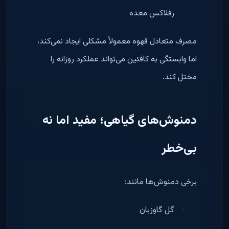
رفلاکس معده
·
مصرف متعادل قهوه معمولاً مشکلی ایجاد نمی‌کند،
اما وابستگی به کافئین می‌تواند عملکرد روزانه را
مختل کند
.
دمنوش‌های گیاهی؛ مفید اما نه
بی‌خطر
برخی دمنوش‌ها مانند
:
گل گاوزبان
·