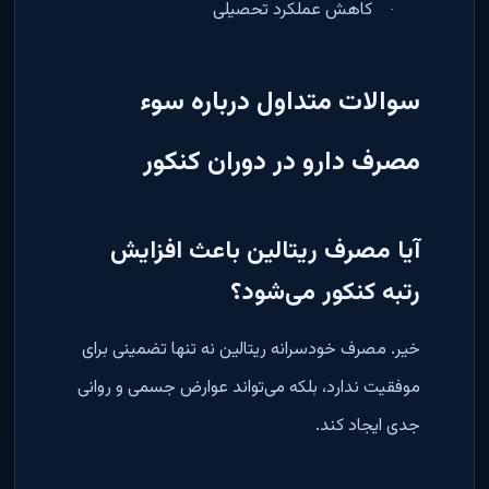
کاهش عملکرد تحصیلی
·
سوالات متداول درباره سوء
مصرف دارو در دوران کنکور
آیا مصرف ریتالین باعث افزایش
رتبه کنکور می‌شود؟
خیر. مصرف خودسرانه ریتالین نه تنها تضمینی برای
موفقیت ندارد، بلکه می‌تواند عوارض جسمی و روانی
جدی ایجاد کند
.