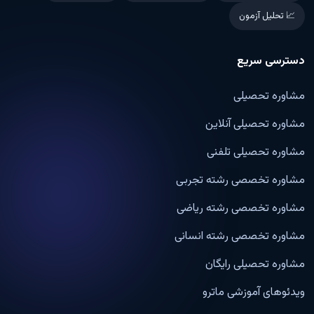
📈 تحلیل آزمون
دسترسی سریع
مشاوره تحصیلی
مشاوره تحصیلی آنلاین
مشاوره تحصیلی تلفنی
مشاوره تخصصی رشته تجربی
مشاوره تخصصی رشته ریاضی
مشاوره تخصصی رشته انسانی
مشاوره تحصیلی رایگان
ویدئوهای آموزشی ماترو