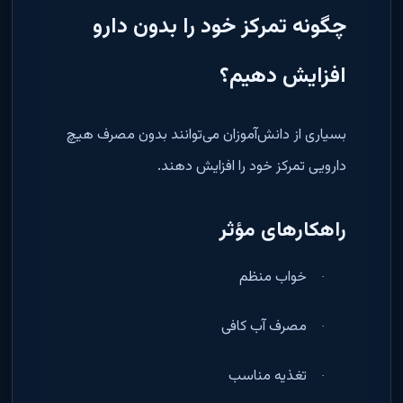
چگونه تمرکز خود را بدون دارو
افزایش دهیم؟
بسیاری از دانش‌آموزان می‌توانند بدون مصرف هیچ
دارویی تمرکز خود را افزایش دهند
.
راهکارهای مؤثر
خواب منظم
·
مصرف آب کافی
·
تغذیه مناسب
·