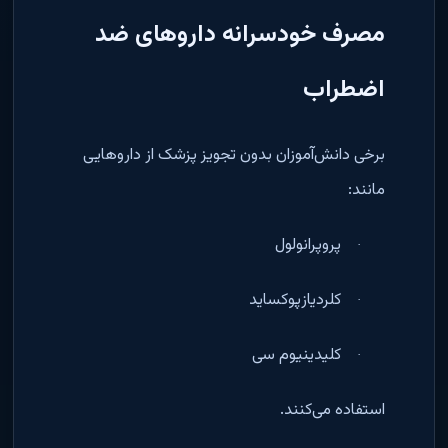
مصرف خودسرانه داروهای ضد
اضطراب
برخی دانش‌آموزان بدون تجویز پزشک از داروهایی
مانند
:
پروپرانولول
·
کلردیازپوکساید
·
کلیدینیوم سی
·
استفاده می‌کنند
.