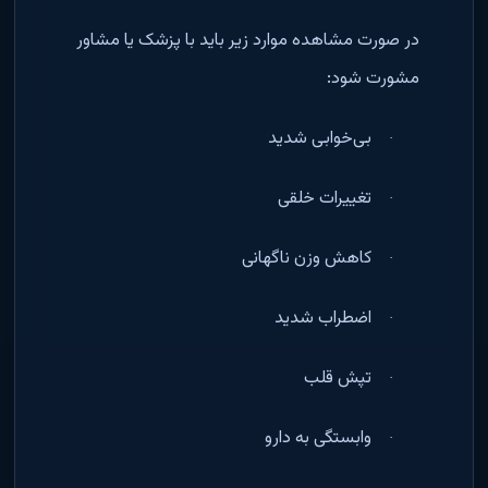
در صورت مشاهده موارد زیر باید با پزشک یا مشاور
مشورت شود
:
بی‌خوابی شدید
·
تغییرات خلقی
·
کاهش وزن ناگهانی
·
اضطراب شدید
·
تپش قلب
·
وابستگی به دارو
·