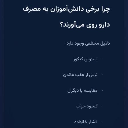
چرا برخی دانش‌آموزان به مصرف
دارو روی می‌آورند؟
دلایل مختلفی وجود دارد
:
استرس کنکور
·
ترس از عقب ماندن
·
مقایسه با دیگران
·
کمبود خواب
·
فشار خانواده
·