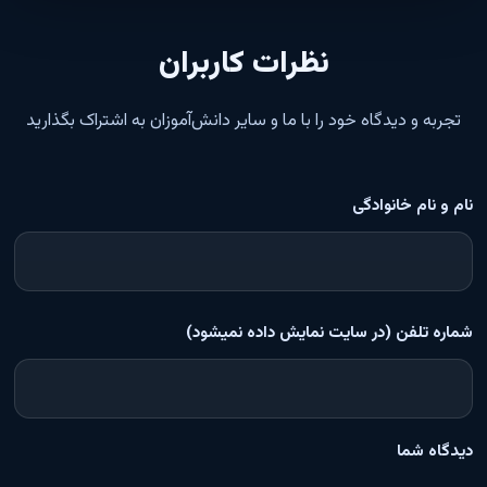
نظرات کاربران
تجربه و دیدگاه خود را با ما و سایر دانش‌آموزان به اشتراک بگذارید
نام و نام خانوادگی
شماره تلفن (در سایت نمایش داده نمیشود)
دیدگاه شما