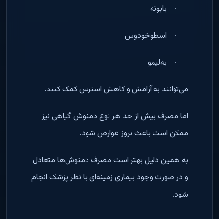
بابونه
·
اسطوخودوس
·
به‌لیمو
·
می‌توانند به آرامش و کاهش استرس کمک کنند
.
اما مصرف بیش از حد هر نوع دمنوش گیاهی نیز
ممکن است باعث بروز عوارض شود
.
به همین دلیل بهتر است مصرف دمنوش‌ها متعادل
و در صورت وجود بیماری زمینه‌ای با نظر پزشک انجام
شود
.