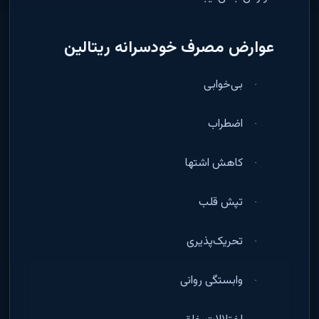
عوارض مصرف خودسرانه ریتالین
بی‌خوابی
·
اضطراب
·
کاهش اشتها
·
تپش قلب
·
تحریک‌پذیری
·
وابستگی روانی
·