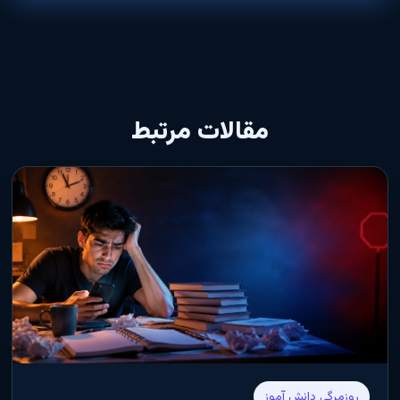
مقالات مرتبط
روزمرگی دانش آموز