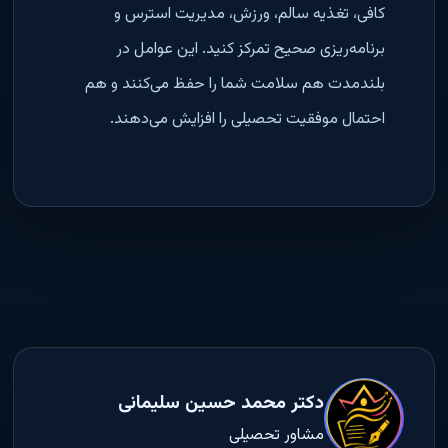
کافی، تغذیه سالم، ورزش، مدیریت استرس و
برنامه‌ریزی صحیح تمرکز کنید. این عوامل در
بلندمدت هم سلامت شما را حفظ می‌کنند و هم
احتمال موفقیت تحصیلی را افزایش می‌دهند
.
دکتر محمد حسین سلیمانی
مشاور تحصیلی