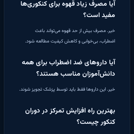
آیا مصرف زیاد قهوه برای کنکوری‌ها
مفید است؟
خیر. مصرف بیش از حد قهوه می‌تواند باعث
اضطراب، بی‌خوابی و کاهش کیفیت مطالعه شود
.
آیا داروهای ضد اضطراب برای همه
دانش‌آموزان مناسب هستند؟
خیر. این داروها فقط باید توسط پزشک تجویز شوند
.
بهترین راه افزایش تمرکز در دوران
کنکور چیست؟