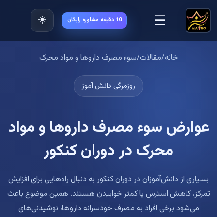
☰
☀️
10 دقیقه مشاوره رایگان
خانه
/
مقالات
/
سوء مصرف داروها و مواد محرک
روزمرگی دانش آموز
عوارض سوء مصرف داروها و مواد
محرک در دوران کنکور
بسیاری از دانش‌آموزان در دوران کنکور به دنبال راه‌هایی برای افزایش
تمرکز، کاهش استرس یا کمتر خوابیدن هستند. همین موضوع باعث
می‌شود برخی افراد به مصرف خودسرانه داروها، نوشیدنی‌های