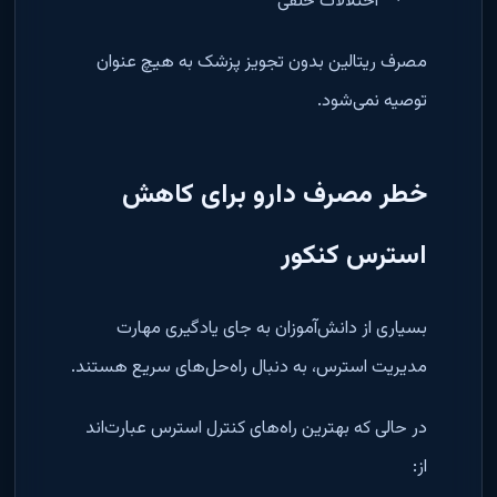
اختلالات خلقی
·
مصرف ریتالین بدون تجویز پزشک به هیچ عنوان
توصیه نمی‌شود
.
خطر مصرف دارو برای کاهش
استرس کنکور
بسیاری از دانش‌آموزان به جای یادگیری مهارت
مدیریت استرس، به دنبال راه‌حل‌های سریع هستند
.
در حالی که بهترین راه‌های کنترل استرس عبارت‌اند
از
: