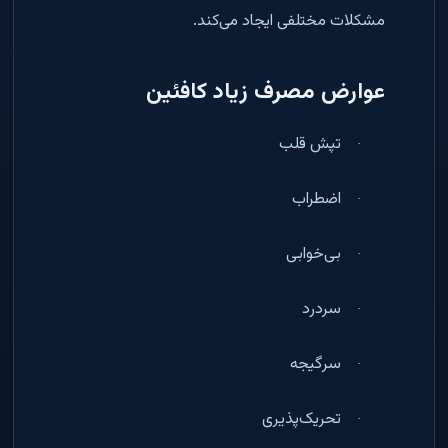
مشکلات مختلفی ایجاد می‌کند
.
عوارض مصرف زیاد کافئین
تپش قلب
·
اضطراب
·
بی‌خوابی
·
سردرد
·
سرگیجه
·
تحریک‌پذیری
·