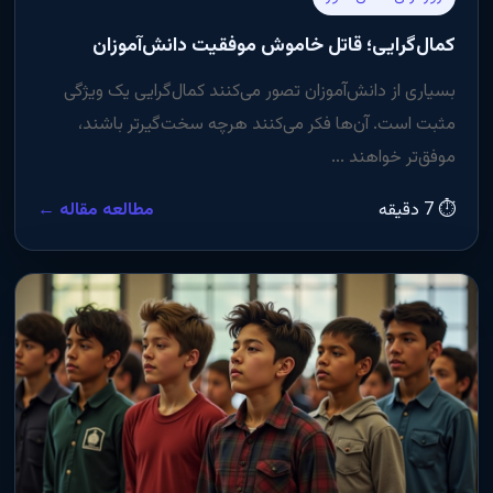
کمال‌گرایی؛ قاتل خاموش موفقیت دانش‌آموزان
بسیاری از دانش‌آموزان تصور می‌کنند کمال‌گرایی یک ویژگی
مثبت است. آن‌ها فکر می‌کنند هرچه سخت‌گیرتر باشند،
موفق‌تر خواهند ...
⏱ 7 دقیقه
مطالعه مقاله ←