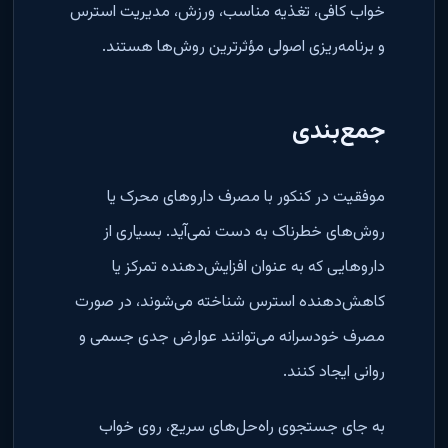
خواب کافی، تغذیه مناسب، ورزش، مدیریت استرس
و برنامه‌ریزی اصولی مؤثرترین روش‌ها هستند
.
جمع‌بندی
موفقیت در کنکور با مصرف داروهای محرک یا
روش‌های خطرناک به دست نمی‌آید. بسیاری از
داروهایی که به عنوان افزایش‌دهنده تمرکز یا
کاهش‌دهنده استرس شناخته می‌شوند، در صورت
مصرف خودسرانه می‌توانند عوارض جدی جسمی و
روانی ایجاد کنند
.
به جای جستجوی راه‌حل‌های سریع، روی خواب