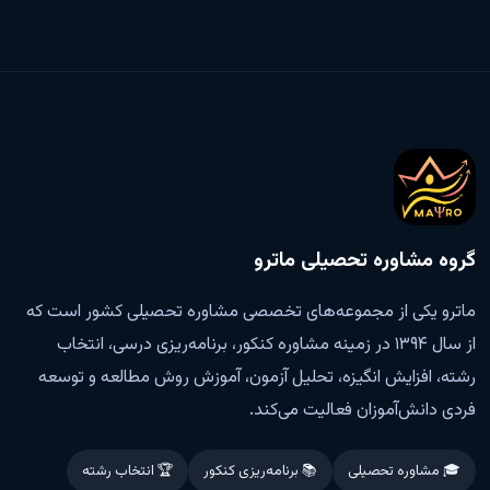
گروه مشاوره تحصیلی ماترو
ماترو یکی از مجموعه‌های تخصصی مشاوره تحصیلی کشور است که
از سال ۱۳۹۴ در زمینه مشاوره کنکور، برنامه‌ریزی درسی، انتخاب
رشته، افزایش انگیزه، تحلیل آزمون، آموزش روش مطالعه و توسعه
فردی دانش‌آموزان فعالیت می‌کند.
🎓 مشاوره تحصیلی
📚 برنامه‌ریزی کنکور
🏆 انتخاب رشته