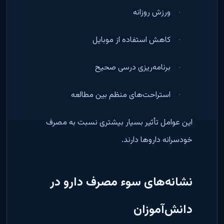
ورزش روزانه
·
کاهش استفاده از موبایل
·
برنامه‌ریزی درسی صحیح
·
استراحت‌های منظم بین مطالعه
·
این عوامل تأثیر بسیار بیشتری نسبت به مصرف
خودسرانه داروها دارند
.
نشانه‌های سوء مصرف دارو در
دانش‌آموزان