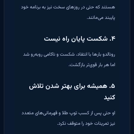
هستند که حتی در روزهای سخت نیز به برنامه خود
پایبند می‌مانند.
۴. شکست پایان راه نیست
رونالدو بارها با انتقاد، شکست و ناکامی روبه‌رو شد
اما هر بار قوی‌تر بازگشت.
۵. همیشه برای بهتر شدن تلاش
کنید
او حتی پس از کسب توپ طلا و قهرمانی‌های متعدد
نیز تمرینات خود را متوقف نکرد.