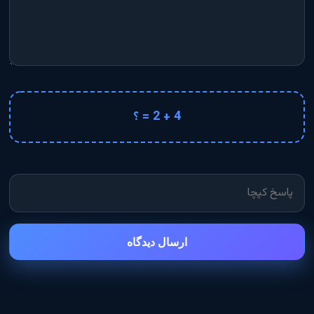
4 + 2 = ؟
ارسال دیدگاه