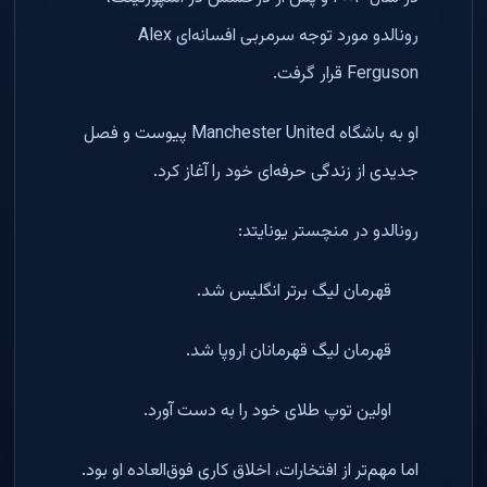
رونالدو مورد توجه سرمربی افسانه‌ای Alex
Ferguson قرار گرفت.
او به باشگاه Manchester United پیوست و فصل
جدیدی از زندگی حرفه‌ای خود را آغاز کرد.
رونالدو در منچستر یونایتد:
قهرمان لیگ برتر انگلیس شد.
قهرمان لیگ قهرمانان اروپا شد.
اولین توپ طلای خود را به دست آورد.
اما مهم‌تر از افتخارات، اخلاق کاری فوق‌العاده او بود.