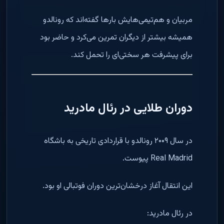
مربیان و هم‌تیمی‌هایش بارها گفته‌اند که رونالدو
همیشه بیشتر از دیگران تمرین می‌کرد و حاضر بود
برای پیشرفت هر سختی‌ای را تحمل کند.
دوران طلایی در رئال مادرید
در سال ۲۰۰۹ رونالدو با قراردادی تاریخی به باشگاه
Real Madrid پیوست.
این انتقال آغاز درخشان‌ترین دوران فوتبالی او بود.
در رئال مادرید: