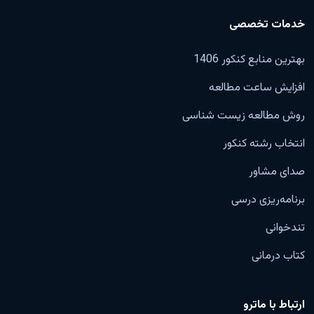
خدمات تخصصی
بهترین منابع کنکور 1406
افزایش ساعت مطالعه
روش مطالعه زیست شناسی
انتخاب رشته کنکور
صدای مشاور
برنامه‌ریزی درسی
تندخوانی
کتاب درمانی
ارتباط با ماترو