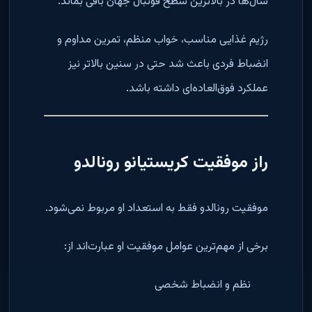
سال‌ها در بالاترین سطح فوتبال جهان باقی بماند.
رژیم غذایی مناسب، خواب منظم، تمرین مداوم و
انضباط فردی باعث شد حتی در سنین بالاتر نیز
عملکرد فوق‌العاده‌ای داشته باشد.
راز موفقیت کریستیانو رونالدو
موفقیت رونالدو فقط به استعداد او مربوط نمی‌شود.
برخی از مهم‌ترین عوامل موفقیت او عبارت‌اند از:
نظم و انضباط شخصی