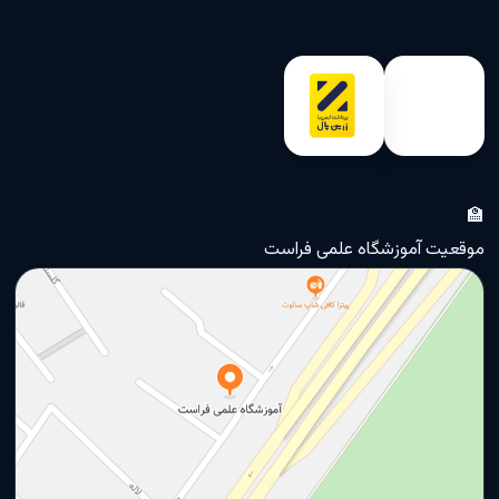
🏫
موقعیت آموزشگاه علمی فراست