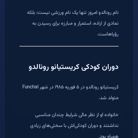
نام رونالدو امروز تنها یک نام ورزشی نیست؛ بلکه
نمادی از اراده، استمرار و مبارزه برای رسیدن به
رؤیاهاست.
دوران کودکی کریستیانو رونالدو
کریستیانو رونالدو در ۵ فوریه ۱۹۸۵ در شهر Funchal
متولد شد.
خانواده او از نظر مالی شرایط چندان مناسبی
نداشتند و دوران کودکی‌اش با سختی‌های زیادی
همراه بود.