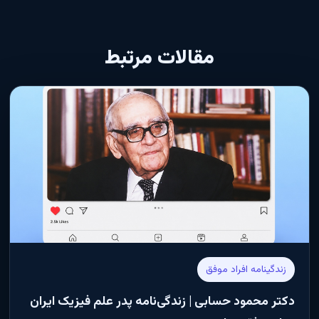
مقالات مرتبط
زندگینامه افراد موفق
دکتر محمود حسابی | زندگی‌نامه پدر علم فیزیک ایران