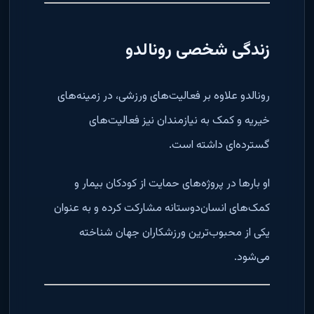
زندگی شخصی رونالدو
رونالدو علاوه بر فعالیت‌های ورزشی، در زمینه‌های
خیریه و کمک به نیازمندان نیز فعالیت‌های
گسترده‌ای داشته است.
او بارها در پروژه‌های حمایت از کودکان بیمار و
کمک‌های انسان‌دوستانه مشارکت کرده و به عنوان
یکی از محبوب‌ترین ورزشکاران جهان شناخته
می‌شود.