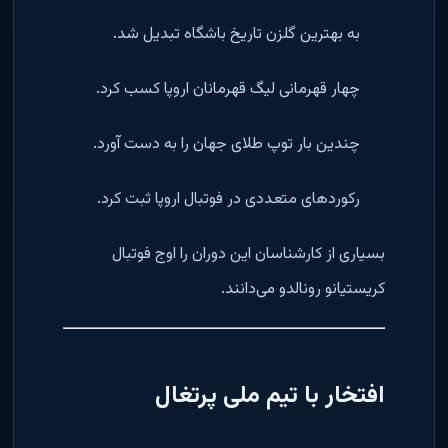
به بهترین گلزن تاریخ باشگاه تبدیل شد.
چهار قهرمانی لیگ قهرمانان اروپا کسب کرد.
چندین بار توپ طلای جهان را به دست آورد.
رکوردهای متعددی در فوتبال اروپا ثبت کرد.
بسیاری از کارشناسان این دوران را اوج فوتبال
کریستیانو رونالدو می‌دانند.
افتخار با تیم ملی پرتغال