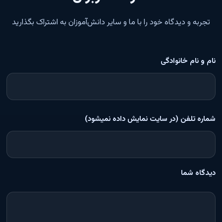
تجربه و دیدگاه خود را با ما و سایر دانش‌آموزان به اشتراک بگذارید
نام و نام خانوادگی
شماره تلفن (در سایت نمایش داده نمیشود)
دیدگاه شما