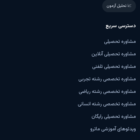
📈 تحلیل آزمون
دسترسی سریع
مشاوره تحصیلی
مشاوره تحصیلی آنلاین
مشاوره تحصیلی تلفنی
مشاوره تخصصی رشته تجربی
مشاوره تخصصی رشته ریاضی
مشاوره تخصصی رشته انسانی
مشاوره تحصیلی رایگان
ویدئوهای آموزشی ماترو