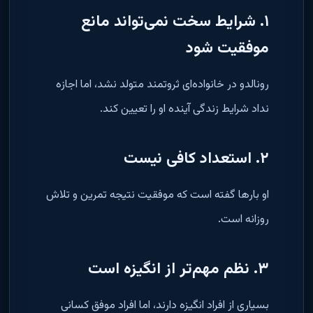
۱. شرایط سخت نمی‌تواند مانع
موفقیت شود
رونالدو در خانواده‌ای ثروتمند متولد نشد، اما اجازه
نداد شرایط زندگی آینده او را تعیین کند.
۲. استعداد کافی نیست
او بارها گفته است که موفقیت نتیجه تمرین و تلاش
روزانه است.
۳. نظم مهم‌تر از انگیزه است
بسیاری از افراد انگیزه دارند، اما افراد موفق کسانی