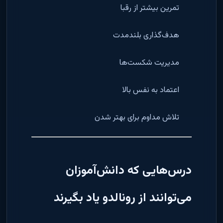
تمرین بیشتر از رقبا
هدف‌گذاری بلندمدت
مدیریت شکست‌ها
اعتماد به نفس بالا
تلاش مداوم برای بهتر شدن
درس‌هایی که دانش‌آموزان
می‌توانند از رونالدو یاد بگیرند