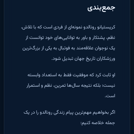
جمع‌بندی
کریستیانو رونالدو نمونه‌ای از فردی است که با تلاش،
نظم، پشتکار و باور به توانایی‌های خود توانست از
یک نوجوان علاقه‌مند به فوتبال به یکی از بزرگ‌ترین
ورزشکاران تاریخ جهان تبدیل شود.
او ثابت کرد که موفقیت فقط به استعداد وابسته
نیست؛ بلکه نتیجه سال‌ها تمرین، نظم و استمرار
است.
اگر بخواهیم مهم‌ترین پیام زندگی رونالدو را در یک
جمله خلاصه کنیم: