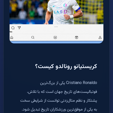
کریستیانو رونالدو کیست؟
Cristiano Ronaldo یکی از بزرگ‌ترین
فوتبالیست‌های تاریخ جهان است که با تلاش،
پشتکار و نظم مثال‌زدنی توانست از شرایطی سخت
به یکی از موفق‌ترین ورزشکاران تاریخ تبدیل شود.