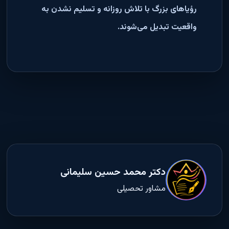
رؤیاهای بزرگ با تلاش روزانه و تسلیم نشدن به
واقعیت تبدیل می‌شوند.
دکتر محمد حسین سلیمانی
مشاور تحصیلی