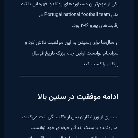
یکی از مهم‌ترین دستاوردهای رونالدو، قهرمانی با تیم
ملی Portugal national football team در
رقابت‌های یورو ۲۰۱۶ بود.
او سال‌ها برای رسیدن به این موفقیت تلاش کرد و
سرانجام توانست اولین جام بزرگ تاریخ فوتبال
پرتغال را کسب کند.
ادامه موفقیت در سنین بالا
بسیاری از ورزشکاران پس از ۳۰ سالگی افت می‌کنند،
اما رونالدو با سبک زندگی حرفه‌ای خود توانست