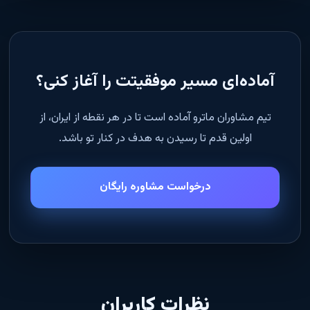
آماده‌ای مسیر موفقیتت را آغاز کنی؟
تیم مشاوران ماترو آماده است تا در هر نقطه از ایران، از
اولین قدم تا رسیدن به هدف در کنار تو باشد.
درخواست مشاوره رایگان
نظرات کاربران