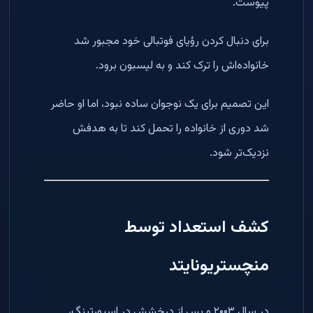
پیوست.
برای دنبال کردن رؤیای فوتبالی خود مجبور شد
خانواده‌اش را ترک کند و به لیسبون برود.
این تصمیم برای یک نوجوان ساده نبود، اما او حاضر
شد دوری از خانواده را تحمل کند تا به هدفش
نزدیک‌تر شود.
کشف استعداد توسط
منچستریونایتد
در سال ۲۰۰۳ و پس از درخشش در اسپورتینگ،