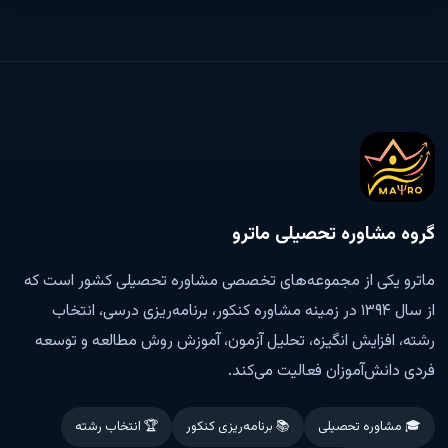
گروه مشاوره تحصیلی ماترو
ماترو یکی از مجموعه‌های تخصصی مشاوره تحصیلی کشور است که
از سال ۱۳۹۴ در زمینه مشاوره کنکور، برنامه‌ریزی درسی، انتخاب
رشته، افزایش انگیزه، تحلیل آزمون، آموزش روش مطالعه و توسعه
فردی دانش‌آموزان فعالیت می‌کند.
🎓 مشاوره تحصیلی
📚 برنامه‌ریزی کنکور
🏆 انتخاب رشته