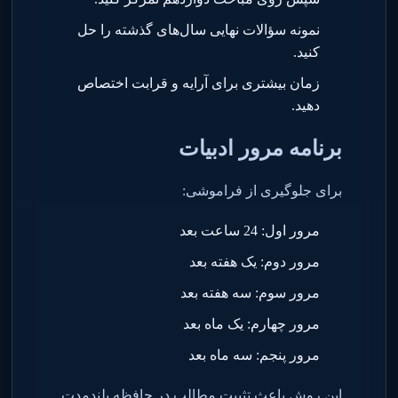
نمونه سؤالات نهایی سال‌های گذشته را حل
کنید
.
زمان بیشتری برای آرایه و قرابت اختصاص
دهید
.
برنامه مرور ادبیات
برای جلوگیری از فراموشی
:
مرور اول: 24 ساعت بعد
مرور دوم: یک هفته بعد
مرور سوم: سه هفته بعد
مرور چهارم: یک ماه بعد
مرور پنجم: سه ماه بعد
این روش باعث تثبیت مطالب در حافظه بلندمدت