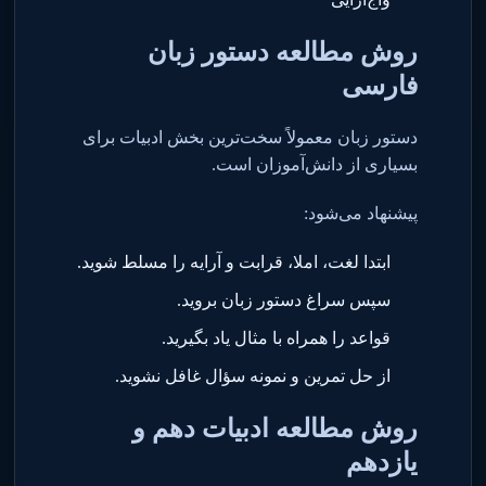
روش مطالعه دستور زبان
فارسی
دستور زبان معمولاً سخت‌ترین بخش ادبیات برای
بسیاری از دانش‌آموزان است
.
پیشنهاد می‌شود
:
ابتدا لغت، املا، قرابت و آرایه را مسلط شوید
.
سپس سراغ دستور زبان بروید
.
قواعد را همراه با مثال یاد بگیرید
.
از حل تمرین و نمونه سؤال غافل نشوید
.
روش مطالعه ادبیات دهم و
یازدهم