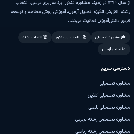
از سال ۱۳۹۴ در زمینه مشاوره کنکور، برنامه‌ریزی درسی، انتخاب
رشته، افزایش انگیزه، تحلیل آزمون، آموزش روش مطالعه و توسعه
فردی دانش‌آموزان فعالیت می‌کند.
🎓 مشاوره تحصیلی
📚 برنامه‌ریزی کنکور
🏆 انتخاب رشته
📈 تحلیل آزمون
دسترسی سریع
مشاوره تحصیلی
مشاوره تحصیلی آنلاین
مشاوره تحصیلی تلفنی
مشاوره تخصصی رشته تجربی
مشاوره تخصصی رشته ریاضی