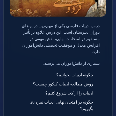
درس ادبیات فارسی یکی از مهم‌ترین درس‌های
دوران دبیرستان است. این درس علاوه بر تأثیر
مستقیم در امتحانات نهایی، نقش مهمی در
افزایش معدل و موفقیت تحصیلی دانش‌آموزان
دارد
.
بسیاری از دانش‌آموزان می‌پرسند
:
چگونه ادبیات بخوانیم؟
روش مطالعه ادبیات کنکور چیست؟
ادبیات را از کجا شروع کنیم؟
چگونه در امتحان نهایی ادبیات نمره 20
بگیریم؟