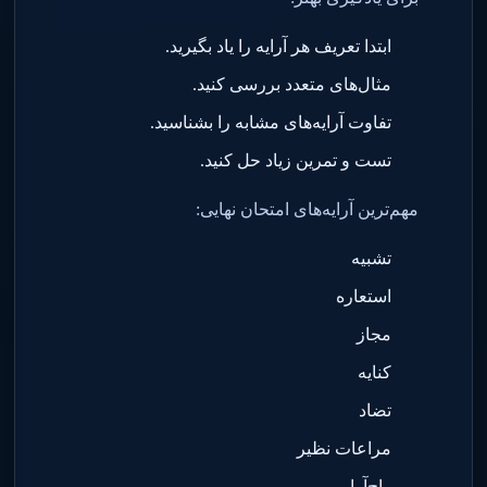
ابتدا تعریف هر آرایه را یاد بگیرید
.
مثال‌های متعدد بررسی کنید
.
تفاوت آرایه‌های مشابه را بشناسید
.
تست و تمرین زیاد حل کنید
.
مهم‌ترین آرایه‌های امتحان نهایی
:
تشبیه
استعاره
مجاز
کنایه
تضاد
مراعات نظیر
واج‌آرایی