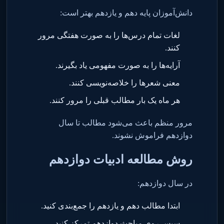
دانش‌آموزان پایه دهم و یازدهم بهتر است
:
لغات تمام درس‌ها را به صورت هفتگی مرور
کنند
.
آرایه‌ها را به صورت مفهومی یاد بگیرند
.
معنی شعرها را خلاصه‌نویسی کنند
.
هر ماه یک بار مطالب قبلی را مرور کنند
.
مرور منظم باعث می‌شود مطالب تا سال
دوازدهم فراموش نشوند
.
روش مطالعه ادبیات دوازدهم
در سال دوازدهم
:
ابتدا مطالب دهم و یازدهم را جمع‌بندی کنید
.
سپس روی مباحث دوازدهم تمرکز کنید
.