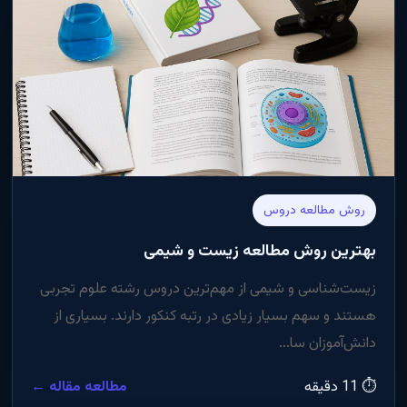
روش مطالعه دروس
بهترین روش مطالعه زیست و شیمی
زیست‌شناسی و شیمی از مهم‌ترین دروس رشته علوم تجربی
هستند و سهم بسیار زیادی در رتبه کنکور دارند. بسیاری از
دانش‌آموزان سا...
⏱ 11 دقیقه
مطالعه مقاله ←