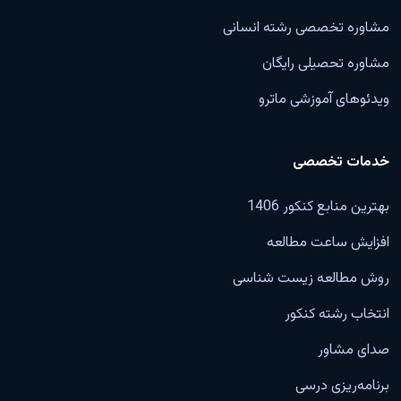
مشاوره تخصصی رشته انسانی
مشاوره تحصیلی رایگان
ویدئوهای آموزشی ماترو
خدمات تخصصی
بهترین منابع کنکور 1406
افزایش ساعت مطالعه
روش مطالعه زیست شناسی
انتخاب رشته کنکور
صدای مشاور
برنامه‌ریزی درسی