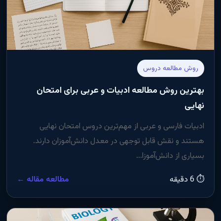
روش مطالعه دروس
بهترین روش مطالعه ادبیات و عربی برای امتحان
نهایی
ادبیات فارسی و عربی از مهم‌ترین دروس امتحان نهایی
هستند و نقش قابل توجهی در معدل دانش‌آموزان دارند.
بسیاری از دانش‌آموزا...
⏱ 6 دقیقه
مطالعه مقاله ←