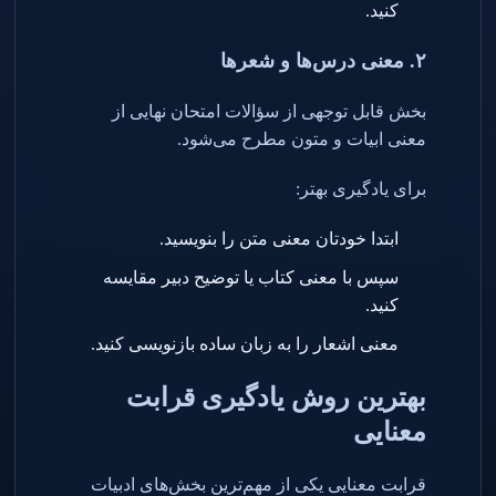
کنید
.
۲
.
معنی درس‌ها و شعرها
بخش قابل توجهی از سؤالات امتحان نهایی از
معنی ابیات و متون مطرح می‌شود
.
برای یادگیری بهتر
:
ابتدا خودتان معنی متن را بنویسید
.
سپس با معنی کتاب یا توضیح دبیر مقایسه
کنید
.
معنی اشعار را به زبان ساده بازنویسی کنید
.
بهترین روش یادگیری قرابت
معنایی
قرابت معنایی یکی از مهم‌ترین بخش‌های ادبیات