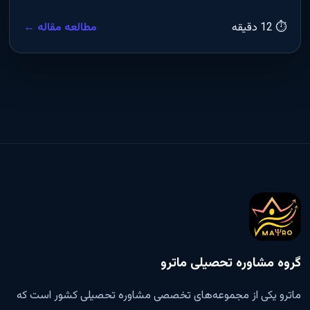
⏱ 12 دقیقه
مطالعه مقاله ←
گروه مشاوره تحصیلی ماترو
ماترو یکی از مجموعه‌های تخصصی مشاوره تحصیلی کشور است که