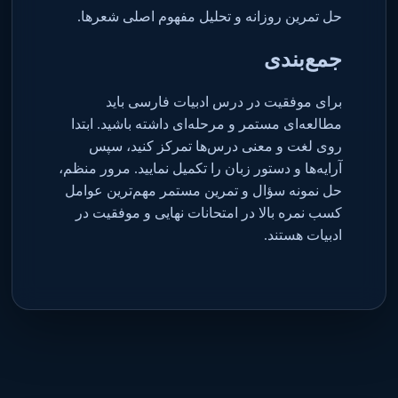
حل تمرین روزانه و تحلیل مفهوم اصلی شعرها
.
جمع‌بندی
برای موفقیت در درس ادبیات فارسی باید
مطالعه‌ای مستمر و مرحله‌ای داشته باشید. ابتدا
روی لغت و معنی درس‌ها تمرکز کنید، سپس
آرایه‌ها و دستور زبان را تکمیل نمایید. مرور منظم،
حل نمونه سؤال و تمرین مستمر مهم‌ترین عوامل
کسب نمره بالا در امتحانات نهایی و موفقیت در
ادبیات هستند
.