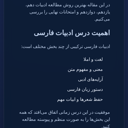
در این مقاله بهترین روش مطالعه ادبیات دهم،
یازدهم، دوازدهم و امتحانات نهایی را بررسی
می‌کنیم
.
اهمیت درس ادبیات فارسی
ادبیات فارسی ترکیبی از چند بخش مختلف است
:
لغت و املا
معنی و مفهوم متن
آرایه‌های ادبی
دستور زبان فارسی
حفظ شعرها و ابیات مهم
موفقیت در این درس زمانی اتفاق می‌افتد که همه
این بخش‌ها را به صورت منظم و پیوسته مطالعه
کنید
.