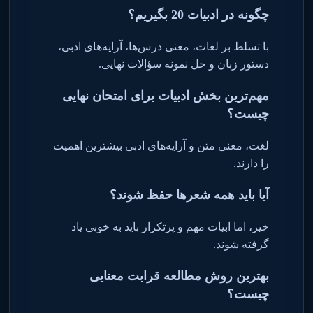
چگونه در ادبیات 20 بگیریم؟
با تسلط بر لغات، معنی درس‌ها، آرایه‌های ادبی،
دستور زبان و حل نمونه سؤالات نهایی
.
مهم‌ترین بخش ادبیات برای امتحان نهایی
چیست؟
لغت، معنی متن و آرایه‌های ادبی بیشترین اهمیت
را دارند
.
آیا باید همه شعرها حفظ شوند؟
خیر، اما ابیات مهم و پرتکرار باید به خوبی یاد
گرفته شوند
.
بهترین روش مطالعه قرابت معنایی
چیست؟