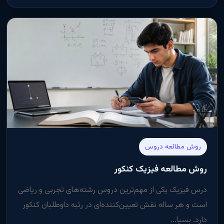
روش مطالعه دروس
روش مطالعه فیزیک کنکور
درس فیزیک یکی از مهم‌ترین دروس رشته‌های تجربی و ریاضی
است و هر ساله نقش تعیین‌کننده‌ای در رتبه داوطلبان کنکور
دارد. بسیا...