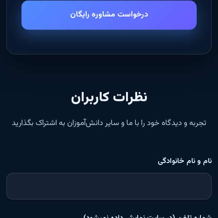
درخواست مشاوره رایگان
نظرات کاربران
تجربه و دیدگاه خود را با ما و سایر دانش‌آموزان به اشتراک بگذارید
نام و نام خانوادگی