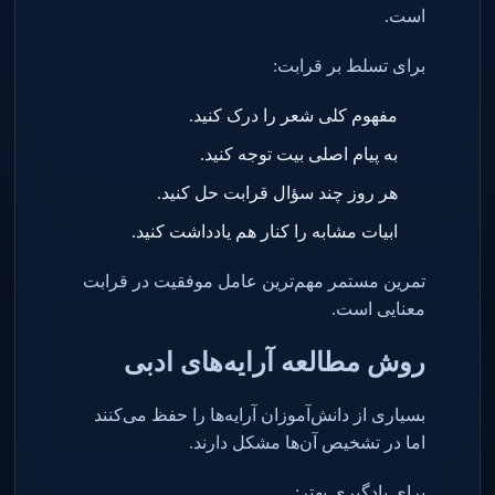
است
.
برای تسلط بر قرابت
:
مفهوم کلی شعر را درک کنید
.
به پیام اصلی بیت توجه کنید
.
هر روز چند سؤال قرابت حل کنید
.
ابیات مشابه را کنار هم یادداشت کنید
.
تمرین مستمر مهم‌ترین عامل موفقیت در قرابت
معنایی است
.
روش مطالعه آرایه‌های ادبی
بسیاری از دانش‌آموزان آرایه‌ها را حفظ می‌کنند
اما در تشخیص آن‌ها مشکل دارند
.
برای یادگیری بهتر
: