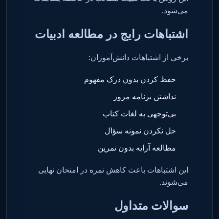
می‌شود
.
اشتباهات رایج در مطالعه ادبیات
برخی از اشتباهات دانش‌آموزان
:
حفظ کردن بدون درک مفهوم
نداشتن برنامه مرور
بی‌توجهی به لغات کتاب
حل نکردن نمونه سؤال
مطالعه آرایه بدون تمرین
این اشتباهات باعث کاهش نمره در امتحان نهایی
می‌شوند
.
سوالات متداول