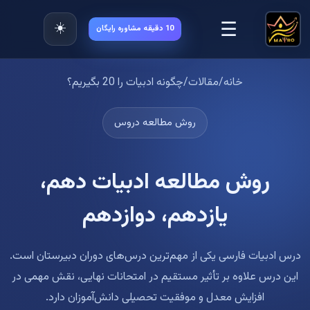
☰
☀️
10 دقیقه مشاوره رایگان
خانه
/
مقالات
/
چگونه ادبیات را 20 بگیریم؟
روش مطالعه دروس
روش مطالعه ادبیات دهم،
یازدهم، دوازدهم
درس ادبیات فارسی یکی از مهم‌ترین درس‌های دوران دبیرستان است.
این درس علاوه بر تأثیر مستقیم در امتحانات نهایی، نقش مهمی در
افزایش معدل و موفقیت تحصیلی دانش‌آموزان دارد.