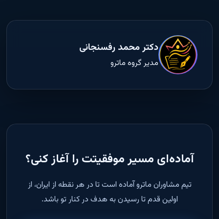
دکتر محمد رفسنجانی
مدیر گروه ماترو
آماده‌ای مسیر موفقیتت را آغاز کنی؟
تیم مشاوران ماترو آماده است تا در هر نقطه از ایران، از
اولین قدم تا رسیدن به هدف در کنار تو باشد.