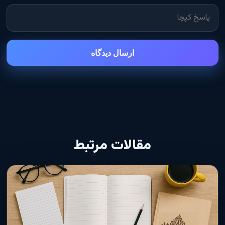
ارسال دیدگاه
مقالات مرتبط