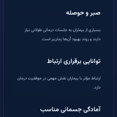
صبر و حوصله
بسیاری از بیماران به جلسات درمانی طولانی نیاز
دارند و روند بهبود آن‌ها زمان‌بر است.
توانایی برقراری ارتباط
ارتباط مؤثر با بیماران نقش مهمی در موفقیت درمان
دارد.
آمادگی جسمانی مناسب