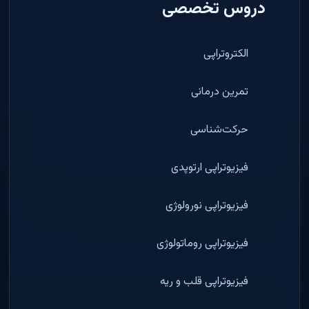
دروس تخصصی
الکتروتراپی
تمرین درمانی
حرکت‌شناسی
فیزیوتراپی ارتوپدی
فیزیوتراپی نورولوژی
فیزیوتراپی روماتولوژی
فیزیوتراپی قلب و ریه