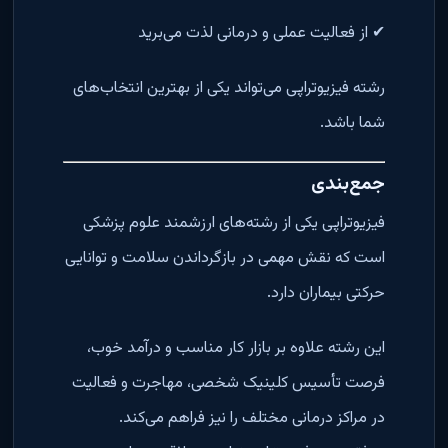
✔ از فعالیت عملی و درمانی لذت می‌برید
رشته فیزیوتراپی می‌تواند یکی از بهترین انتخاب‌های
شما باشد.
جمع‌بندی
فیزیوتراپی یکی از رشته‌های ارزشمند علوم پزشکی
است که نقش مهمی در بازگرداندن سلامت و توانایی
حرکتی بیماران دارد.
این رشته علاوه بر بازار کار مناسب و درآمد خوب،
فرصت تأسیس کلینیک شخصی، مهاجرت و فعالیت
در مراکز درمانی مختلف را نیز فراهم می‌کند.