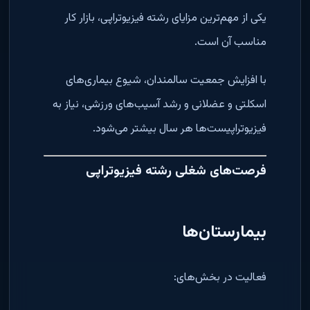
یکی از مهم‌ترین مزایای رشته فیزیوتراپی، بازار کار
مناسب آن است.
با افزایش جمعیت سالمندان، شیوع بیماری‌های
اسکلتی و عضلانی و رشد آسیب‌های ورزشی، نیاز به
فیزیوتراپیست‌ها هر سال بیشتر می‌شود.
فرصت‌های شغلی رشته فیزیوتراپی
بیمارستان‌ها
فعالیت در بخش‌های: