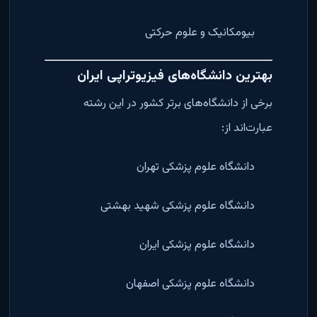
بیومکانیک و علوم حرکتی
بهترین دانشگاه‌های فیزیوتراپی ایران
برخی از دانشگاه‌های برتر کشور در این رشته
عبارت‌اند از:
دانشگاه علوم پزشکی تهران
دانشگاه علوم پزشکی شهید بهشتی
دانشگاه علوم پزشکی ایران
دانشگاه علوم پزشکی اصفهان