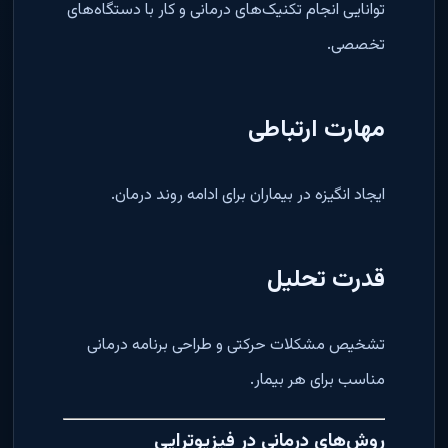
توانایی انجام تکنیک‌های درمانی و کار با دستگاه‌های
تخصصی.
مهارت ارتباطی
ایجاد انگیزه در بیماران برای ادامه روند درمان.
قدرت تحلیل
تشخیص مشکلات حرکتی و طراحی برنامه درمانی
مناسب برای هر بیمار.
روش‌های درمانی در فیزیوتراپی