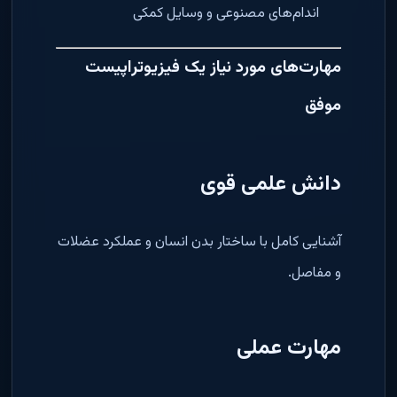
اندام‌های مصنوعی و وسایل کمکی
مهارت‌های مورد نیاز یک فیزیوتراپیست
موفق
دانش علمی قوی
آشنایی کامل با ساختار بدن انسان و عملکرد عضلات
و مفاصل.
مهارت عملی