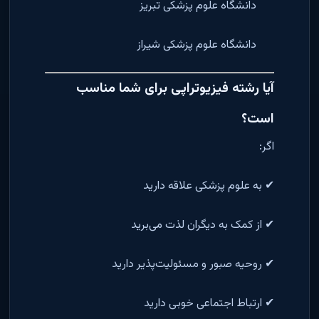
دانشگاه علوم پزشکی تبریز
دانشگاه علوم پزشکی شیراز
آیا رشته فیزیوتراپی برای شما مناسب
است؟
اگر:
✔ به علوم پزشکی علاقه دارید
✔ از کمک به دیگران لذت می‌برید
✔ روحیه صبور و مسئولیت‌پذیر دارید
✔ ارتباط اجتماعی خوبی دارید