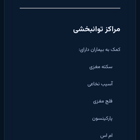
مراکز توانبخشی
کمک به بیماران دارای:
سکته مغزی
آسیب نخاعی
فلج مغزی
پارکینسون
ام اس