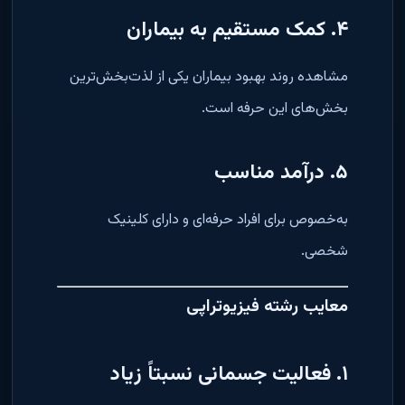
۴. کمک مستقیم به بیماران
مشاهده روند بهبود بیماران یکی از لذت‌بخش‌ترین
بخش‌های این حرفه است.
۵. درآمد مناسب
به‌خصوص برای افراد حرفه‌ای و دارای کلینیک
شخصی.
معایب رشته فیزیوتراپی
۱. فعالیت جسمانی نسبتاً زیاد