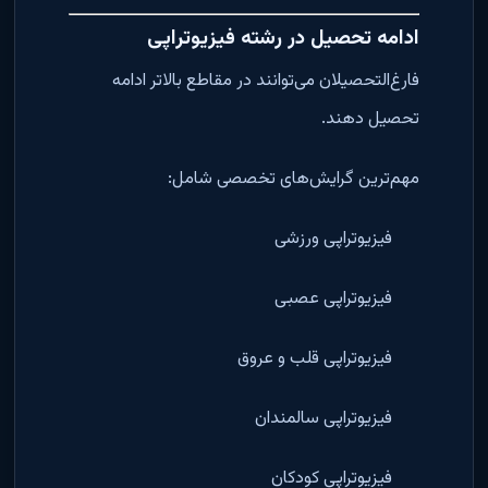
ادامه تحصیل در رشته فیزیوتراپی
فارغ‌التحصیلان می‌توانند در مقاطع بالاتر ادامه
تحصیل دهند.
مهم‌ترین گرایش‌های تخصصی شامل:
فیزیوتراپی ورزشی
فیزیوتراپی عصبی
فیزیوتراپی قلب و عروق
فیزیوتراپی سالمندان
فیزیوتراپی کودکان