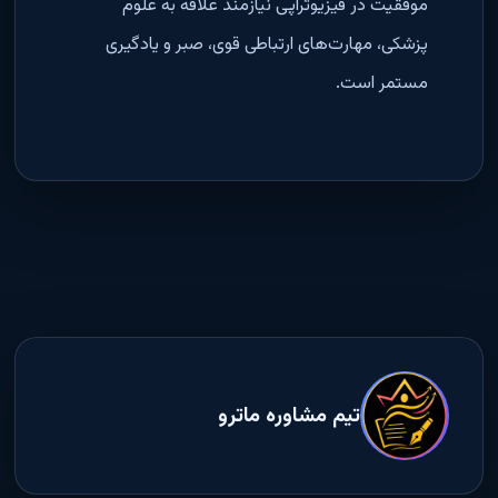
موفقیت در فیزیوتراپی نیازمند علاقه به علوم
پزشکی، مهارت‌های ارتباطی قوی، صبر و یادگیری
مستمر است.
تیم مشاوره ماترو