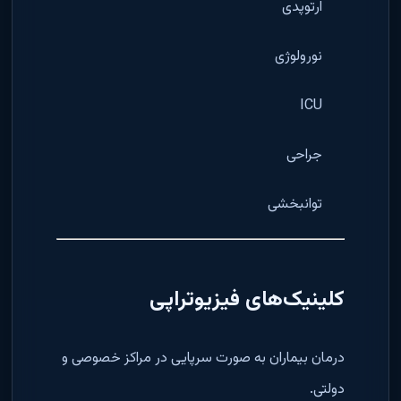
ارتوپدی
نورولوژی
ICU
جراحی
توانبخشی
کلینیک‌های فیزیوتراپی
درمان بیماران به صورت سرپایی در مراکز خصوصی و
دولتی.