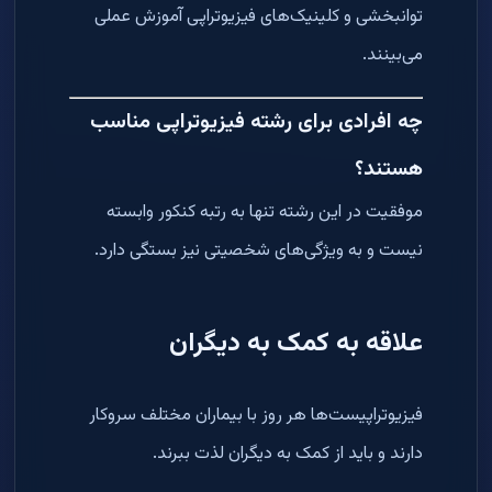
توانبخشی و کلینیک‌های فیزیوتراپی آموزش عملی
می‌بینند.
چه افرادی برای رشته فیزیوتراپی مناسب
هستند؟
موفقیت در این رشته تنها به رتبه کنکور وابسته
نیست و به ویژگی‌های شخصیتی نیز بستگی دارد.
علاقه به کمک به دیگران
فیزیوتراپیست‌ها هر روز با بیماران مختلف سروکار
دارند و باید از کمک به دیگران لذت ببرند.