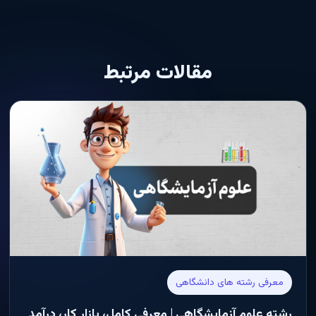
مقالات مرتبط
معرفی رشته های دانشگاهی
رشته علوم آزمایشگاهی | معرفی کامل، بازار کار، درآمد