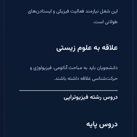
این شغل نیازمند فعالیت فیزیکی و ایستادن‌های
طولانی است.
علاقه به علوم زیستی
دانشجویان باید به مباحث آناتومی، فیزیولوژی و
حرکت‌شناسی علاقه داشته باشند.
دروس رشته فیزیوتراپی
دروس پایه