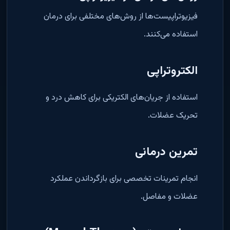
فیزیوتراپیست‌ها از روش‌های مختلفی برای درمان
استفاده می‌کنند.
الکتروتراپی
استفاده از جریان‌های الکتریکی برای کاهش درد و
تحریک عضلات.
تمرین درمانی
انجام تمرینات تخصصی برای بازگرداندن عملکرد
عضلات و مفاصل.