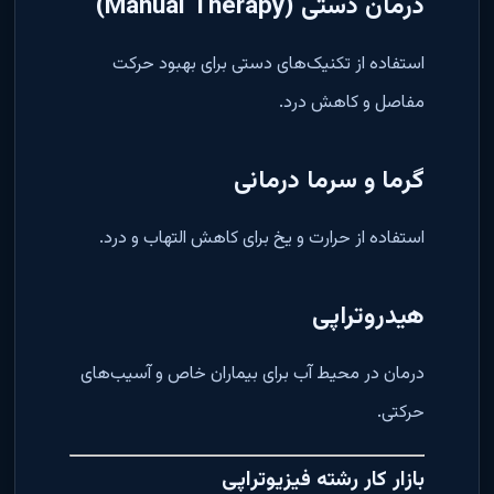
درمان دستی (Manual Therapy)
استفاده از تکنیک‌های دستی برای بهبود حرکت
مفاصل و کاهش درد.
گرما و سرما درمانی
استفاده از حرارت و یخ برای کاهش التهاب و درد.
هیدروتراپی
درمان در محیط آب برای بیماران خاص و آسیب‌های
حرکتی.
بازار کار رشته فیزیوتراپی