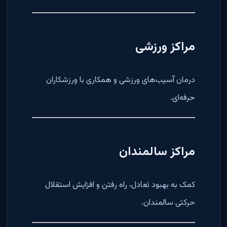
مراکز ورزشی
درمان آسیب‌های ورزشی و همکاری با ورزشکاران
حرفه‌ای.
مراکز سالمندان
کمک به بهبود تعادل، راه رفتن و افزایش استقلال
حرکتی سالمندان.