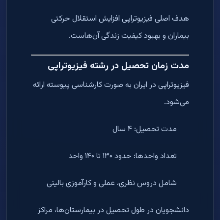
هدف اصلی فیزیوتراپی افزایش استقلال حرکتی
بیماران و بهبود کیفیت زندگی آن‌هاست.
مدت زمان تحصیل در رشته فیزیوتراپی
فیزیوتراپی در ایران به صورت کارشناسی پیوسته ارائه
می‌شود.
مدت تحصیل: ۴ سال
تعداد واحدها: حدود ۱۳۰ تا ۱۴۰ واحد
شامل دروس نظری، عملی و کارآموزی بالینی
دانشجویان در طول تحصیل در بیمارستان‌ها، مراکز