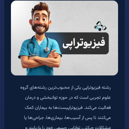
رشته فیزیوتراپی یکی از محبوب‌ترین رشته‌های گروه
علوم تجربی است که در حوزه توانبخشی و درمان
فعالیت می‌کند. فیزیوتراپیست‌ها به بیماران کمک
می‌کنند تا پس از آسیب‌ها، بیماری‌ها، جراحی‌ها یا
مشکلات حرکتی، توانایی جسمی خود را بازیابند و