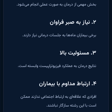
بخش مهمی از درمان به صورت عملی انجام می‌شود.
۲. نیاز به صبر فراوان
برخی بیماران ماه‌ها به جلسات درمانی نیاز دارند.
۳. مسئولیت بالا
نتایج درمان به عملکرد فیزیوتراپیست وابسته است.
۴. ارتباط مداوم با بیماران
افرادی که علاقه‌ای به ارتباط اجتماعی ندارند ممکن
است با این رشته سازگار نباشند.