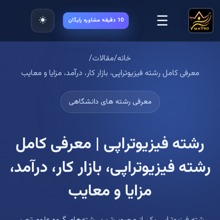
☰
☀️
10 دقیقه مشاوره رایگان
خانه
/
مقالات
/
معرفی کامل رشته فیزیوتراپی، بازار کار، درآمد، مزایا و معایب
معرفی رشته های دانشگاهی
رشته فیزیوتراپی | معرفی کامل
رشته فیزیوتراپی، بازار کار، درآمد،
مزایا و معایب