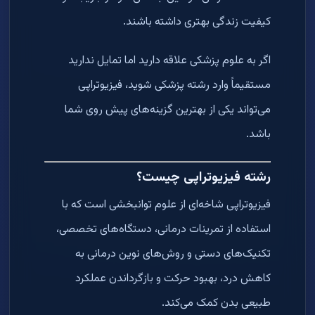
کیفیت زندگی بهتری داشته باشند.
اگر به علوم پزشکی علاقه دارید اما تمایل ندارید
مستقیماً وارد رشته پزشکی شوید، فیزیوتراپی
می‌تواند یکی از بهترین گزینه‌های پیش روی شما
باشد.
رشته فیزیوتراپی چیست؟
فیزیوتراپی شاخه‌ای از علوم توانبخشی است که با
استفاده از تمرینات درمانی، دستگاه‌های تخصصی،
تکنیک‌های دستی و روش‌های نوین درمانی به
کاهش درد، بهبود حرکت و بازگرداندن عملکرد
طبیعی بدن کمک می‌کند.