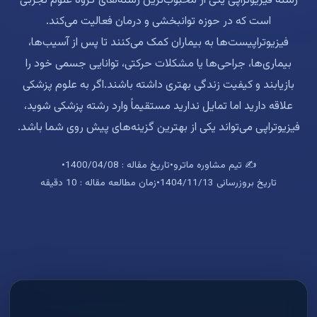
رشته فیزیوتراپی یکی از محبوب‌ترین رشته‌های گروه علوم تجربی
است که در حوزه توانبخشی و درمان فعالیت می‌کند.
فیزیوتراپیست‌ها به بیماران کمک می‌کنند تا پس از آسیب‌ها،
بیماری‌ها، جراحی‌ها یا مشکلات حرکتی، توانایی جسمی خود را
بازیابند و کیفیت زندگی بهتری داشته باشند.اگر به علوم پزشکی
علاقه دارید اما تمایل ندارید مستقیماً وارد رشته پزشکی شوید،
فیزیوتراپی می‌تواند یکی از بهترین گزینه‌های پیش روی شما باشد.
✍️ تیم مشاوره ماترو
•
تاریخ مقاله : 1400/04/08
•
تاریخ بروزرسانی 1404/11/13
•
زمان مطالعه مقاله : 10 دقیقه