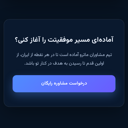
آماده‌ای مسیر موفقیتت را آغاز کنی؟
تیم مشاوران ماترو آماده است تا در هر نقطه از ایران، از
اولین قدم تا رسیدن به هدف در کنار تو باشد.
درخواست مشاوره رایگان