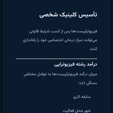
تأسیس کلینیک شخصی
فیزیوتراپیست‌ها پس از کسب شرایط قانونی
می‌توانند مرکز درمانی اختصاصی خود را راه‌اندازی
کنند.
درآمد رشته فیزیوتراپی
میزان درآمد فیزیوتراپیست‌ها به عوامل مختلفی
بستگی دارد:
سابقه کاری
شهر محل فعالیت