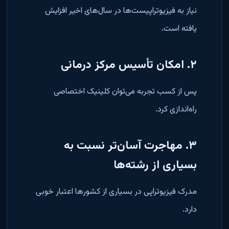
نیاز به فیزیوتراپیست‌ها در سال‌های اخیر افزایش
یافته است.
۲. امکان تأسیس مرکز درمانی
پس از کسب تجربه می‌توان کلینیک اختصاصی
راه‌اندازی کرد.
۳. مهاجرت آسان‌تر نسبت به
بسیاری از رشته‌ها
مدرک فیزیوتراپی در بسیاری از کشورها اعتبار خوبی
دارد.