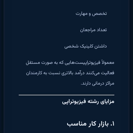
تخصص و مهارت
تعداد مراجعان
داشتن کلینیک شخصی
معمولاً فیزیوتراپیست‌هایی که به صورت مستقل
فعالیت می‌کنند درآمد بالاتری نسبت به کارمندان
مراکز درمانی دارند.
مزایای رشته فیزیوتراپی
۱. بازار کار مناسب