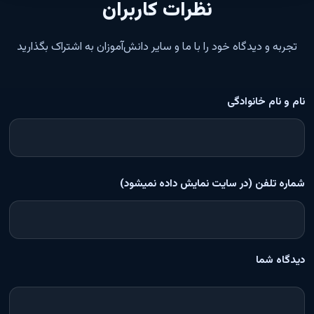
نظرات کاربران
تجربه و دیدگاه خود را با ما و سایر دانش‌آموزان به اشتراک بگذارید
نام و نام خانوادگی
شماره تلفن (در سایت نمایش داده نمیشود)
دیدگاه شما