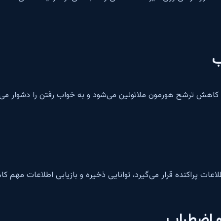
ب
اهش ترشح هورمون ملاتونین می‌شود و به خواب رفتن را دشوار می‌ک
اعات پراکنده قرار می‌گیرد، توانایی ذخیره و بازیابی اطلاعات مهم کا
 اضطراب