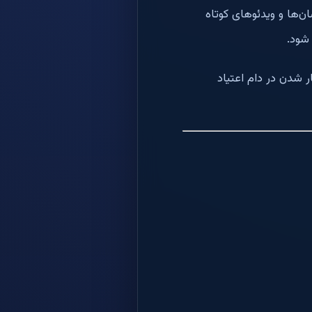
ان‌ها و ویدئوهای کوتاه
شود.
 شدن در دام اعتیاد