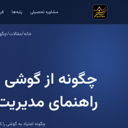
مشاوره تحصیلی
رتبه‌ها
فر
خانه
/
مقالات
/
چگون
چگونه از گوشی 
راهنمای مدیریت 
چگونه اعتیاد به گوشی را 