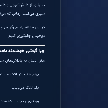
بسیاری از دانش‌آموزان و داو
سپری می‌کنند؛ زمانی که می
در این مقاله یاد می‌گیریم 
دیجیتال جلوگیری کنیم.
چرا گوشی هوشمند باعث
مغز انسان به پاداش‌های سریع
پیام جدید دریافت می‌کنی
یک لایک می‌بینید
ویدئوی جدیدی مشاهده م