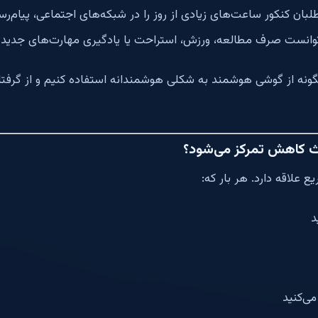
طلبان کنکور ساعت‌های زیادی از روز را در شبکه‌های اجتماعی، پیام‌رس
‌توانست صرف مطالعه، ورزش، استراحت یا یادگیری مهارت‌های جدید 
چگونه از گوشی هوشمند به شکلی هوشمندانه استفاده کنیم و از گرفتار
 کاهش تمرکز می‌شود؟
 علاقه دارد. هر بار که:
د
ی‌کنید