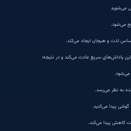
ی می‌شوید
ح می‌شود.
ساس لذت و هیجان ایجاد می‌کند.
ن پاداش‌های سریع عادت می‌کند و در نتیجه:
می‌شود.
ه به نظر می‌رسد.
گوشی پیدا می‌کنید.
 کاهش پیدا می‌کند.