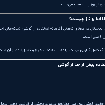
ی از روز را از دست می‌دهید.
 دیجیتال به معنای کاهش آگاهانه استفاده از گوشی، شبکه‌های اجتم
امش ذهنی است.
 کامل فناوری نیست؛ بلکه استفاده صحیح و کنترل‌شده از آن است
فاده بیش از حد از گوشی
ضور گوشی روی میز مطالعه می‌تواند بخشی از ظرفیت ذهنی شما را د