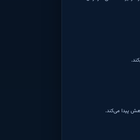
ند.
هش پیدا می‌کند.