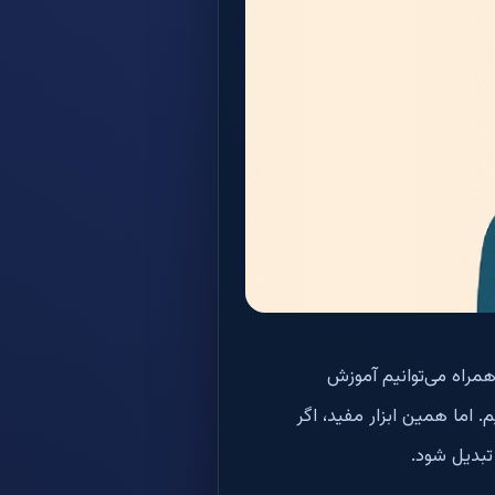
همراه می‌توانیم آموزش
 اما همین ابزار مفید، اگر
تبدیل شود.