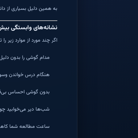
به همین دلیل بسیاری از دان
نشانه‌های وابستگی بیش
اگر چند مورد از موارد زیر ر
مدام گوشی را بدون دلیل
هنگام درس خواندن وسوسه 
بدون گوشی احساس بی‌قرا
شب‌ها دیر می‌خوابید چو
ساعت مطالعه شما کاهش