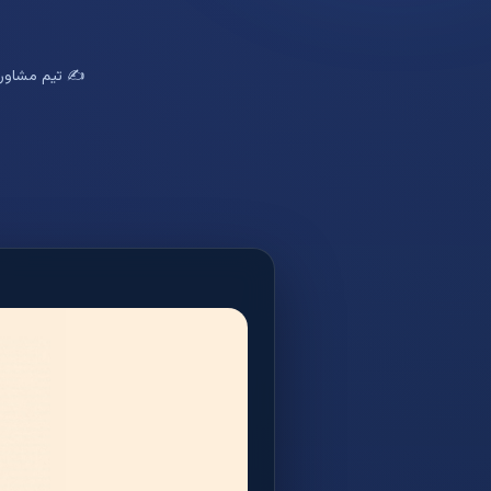
✍️ تیم مشاوره