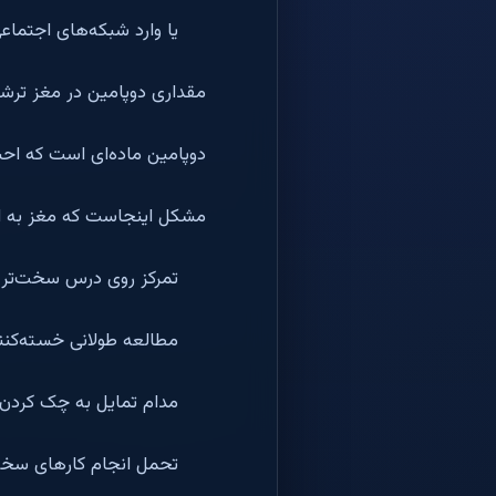
یا وارد شبکه‌های اجتماع
مقداری دوپامین در مغز ترش
دوپامین ماده‌ای است که اح
مشکل اینجاست که مغز به ای
تمرکز روی درس سخت‌تر 
مطالعه طولانی خسته‌کنند
مدام تمایل به چک کردن 
تحمل انجام کارهای سخت