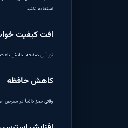
استفاده نکنید.
افت کیفیت خوا
نور آبی صفحه نمایش باعث ک
کاهش حافظه
وقتی مغز دائماً در معرض اطل
افزایش استرس و