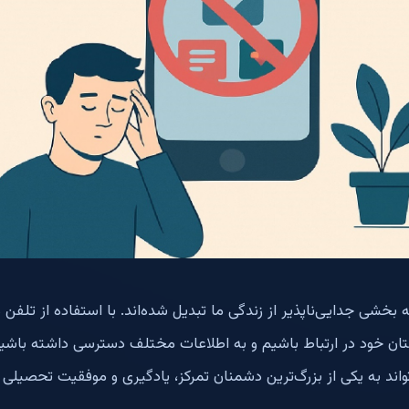
خشی جدایی‌ناپذیر از زندگی ما تبدیل شده‌اند. با استفاده از تلفن 
تان خود در ارتباط باشیم و به اطلاعات مختلف دسترسی داشته باشیم.
واند به یکی از بزرگ‌ترین دشمنان تمرکز، یادگیری و موفقیت تحصیلی 