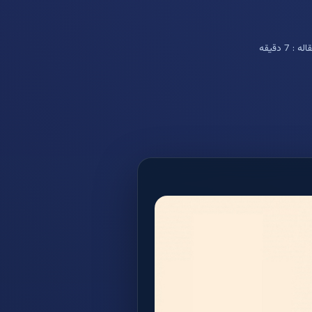
7 دقیقه