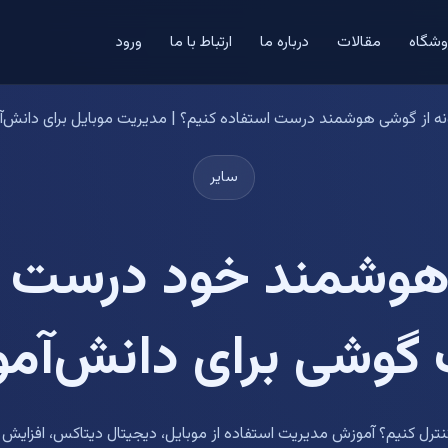
وشگاه
مقالات
درباره ما
ارتباط با ما
ورود
ه از گوشی هوشمند درست استفاده کنیم؟ | مدیریت موبایل برای دانش‌آمو
سایر
هوشمند خود درست اس
گوشی برای دانش‌آموز
کنترل کنیم؟ آموزش مدیریت استفاده از موبایل، دیجیتال دیتاکس، افزایش