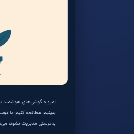
امروزه گوشی‌های هوشمند به ب
ببینیم، مطالعه کنیم، با دوس
به‌درستی مدیریت نشود، می‌ت