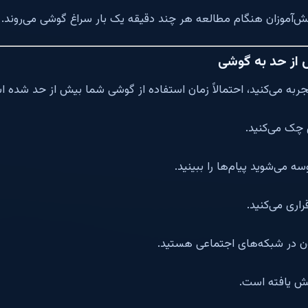
ش‌آموزان هنگام مطالعه هر چند دقیقه یک بار سراغ گوشی می‌روند.
 از حد به گوشی
ا تجربه می‌کنید، احتمالاً زمان استفاده از گوشی شما بیش از حد شده 
 چک می‌کنید.
می‌شوید پیام‌ها را ببینید.
ری می‌کنید.
ن در شبکه‌های اجتماعی هستید.
 یافته است.