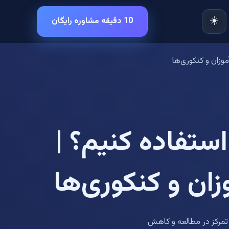
☀️
10 دقیقه مشاوره رایگان
زان و کنکوری‌ها
تفاده کنیم؟ |
ان و کنکوری‌ها
 تمرکز در مطالعه و کاهش