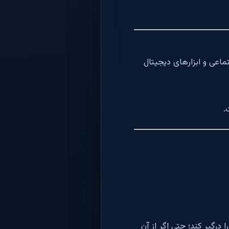
اعی و ابزارهای دیجیتال
.
رگیر کند؛ حتی اگر از آن