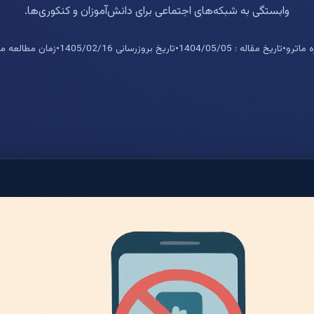
وابستگی به شبکه‌های اجتماعی برای دانش‌آموزان و کنکوری‌ها.
 ماترو
•
تاریخ مقاله : 1404/05/05
•
تاریخ بروزرسانی 1405/02/16
•
زمان مطالعه مقاله : 