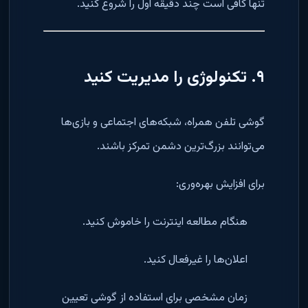
تنها کافی است چند دقیقه اول را شروع کنید.
۹. تکنولوژی را مدیریت کنید
گوشی تلفن همراه، شبکه‌های اجتماعی و بازی‌ها
می‌توانند بزرگ‌ترین دشمن تمرکز باشند.
برای افزایش بهره‌وری:
هنگام مطالعه اینترنت را خاموش کنید.
اعلان‌ها را غیرفعال کنید.
زمان مشخصی برای استفاده از گوشی تعیین