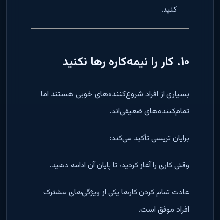
کنید.
۱۰. کار را نیمه‌کاره رها نکنید
بسیاری از افراد شروع‌کننده‌های خوبی هستند اما
تمام‌کننده‌های ضعیفی‌اند.
برایان تریسی تأکید می‌کند:
وقتی کاری را آغاز کردید، تا پایان آن ادامه دهید.
عادت تمام کردن کارها یکی از ویژگی‌های مشترک
افراد موفق است.