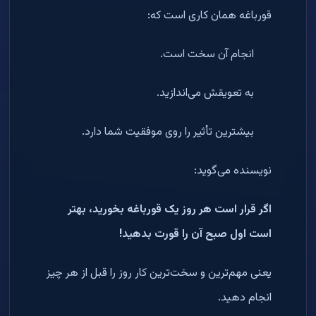
قورباغه همان کاری است که:
انجام آن سخت است.
به تعویقش می‌اندازید.
بیشترین تأثیر را روی موفقیت شما دارد.
نویسنده می‌گوید:
اگر قرار است هر روز یک قورباغه بخورید، بهتر
است اول صبح آن را قورت بدهید!
یعنی مهم‌ترین و سخت‌ترین کار روز را قبل از هر چیز
انجام دهید.