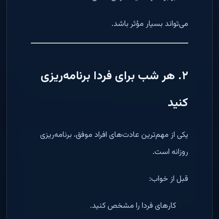
می‌تواند بسیار مؤثر باشد.
۲. هر شب برای فردا برنامه‌ریزی
کنید
یکی از مهم‌ترین عادت‌های افراد موفق، برنامه‌ریزی
روزانه است.
قبل از خواب:
کارهای فردا را مشخص کنید.