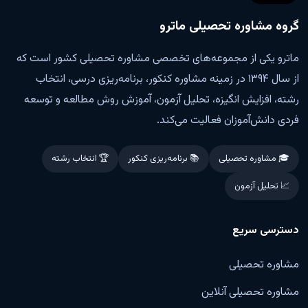
گروه مشاوره تحصیلی ماترو
ماترو یکی از مجموعه‌های تخصصی مشاوره تحصیلی کشور است که
از سال ۱۳۹۴ در زمینه مشاوره کنکور، برنامه‌ریزی درسی، انتخاب
رشته، افزایش انگیزه، تحلیل آزمون، آموزش روش مطالعه و توسعه
فردی دانش‌آموزان فعالیت می‌کند.
🎓 مشاوره تحصیلی
📚 برنامه‌ریزی کنکور
🏆 انتخاب رشته
📈 تحلیل آزمون
دسترسی سریع
مشاوره تحصیلی
مشاوره تحصیلی آنلاین