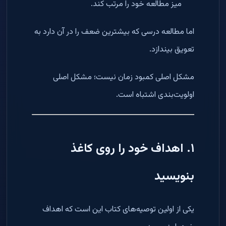
میز مطالعه خود را مرتب کند.
اما مطالعه درسی که بیشترین ضعف را در آن دارد به
تعویق بیندازد.
مشکل اصلی کمبود زمان نیست؛ مشکل اصلی
اولویت‌بندی اشتباه است.
۱. اهداف خود را روی کاغذ
بنویسید
یکی از اولین توصیه‌های کتاب این است که اهداف