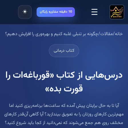
☰
☀️
10 دقیقه مشاوره رایگان
خانه
/
مقالات
/
چگونه بر تنبلی غلبه کنیم و بهره‌وری را افزایش دهیم؟
کتاب درمانی
درس‌هایی از کتاب «قورباغه‌ات را
قورت بده»
آیا تا به حال برایتان پیش آمده که ساعت‌ها برنامه‌ریزی کنید اما
مهم‌ترین کارهای روزتان را به تعویق بیندازید؟ آیا گاهی آن‌قدر کارهای
مختلف روی هم جمع می‌شوند که نمی‌دانید از کجا باید شروع کنید؟