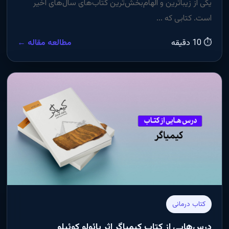
یکی از زیباترین و الهام‌بخش‌ترین کتاب‌های سال‌های اخیر
است. کتابی که ...
⏱ 10 دقیقه
مطالعه مقاله ←
کتاب درمانی
درس‌هایی از کتاب کیمیاگر اثر پائولو کوئیلو