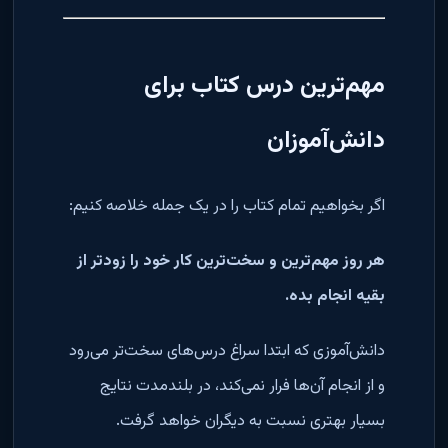
مهم‌ترین درس کتاب برای
دانش‌آموزان
اگر بخواهیم تمام کتاب را در یک جمله خلاصه کنیم:
هر روز مهم‌ترین و سخت‌ترین کار خود را زودتر از
بقیه انجام بده.
دانش‌آموزی که ابتدا سراغ درس‌های سخت‌تر می‌رود
و از انجام آن‌ها فرار نمی‌کند، در بلندمدت نتایج
بسیار بهتری نسبت به دیگران خواهد گرفت.