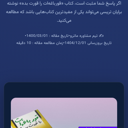
اگر پاسخ شما مثبت است، کتاب «قورباغه‌ات را قورت بده» نوشته
برایان تریسی می‌تواند یکی از مفیدترین کتاب‌هایی باشد که مطالعه
می‌کنید.
✍️ تیم مشاوره ماترو
•
تاریخ مقاله : 1400/03/01
•
تاریخ بروزرسانی 1404/12/01
•
زمان مطالعه مقاله : 10 دقیقه