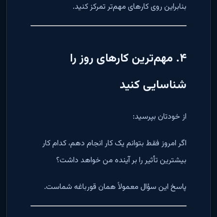
بنابراین روی کارهای مهم‌تر تمرکز کنید.
۴. مهم‌ترین کارهای روز را
شناسایی کنید
از خودتان بپرسید:
اگر امروز فقط بتوانم یک کار انجام دهم، کدام کار
بیشترین تأثیر را بر آینده من خواهد داشت؟
پاسخ این سؤال معمولاً همان قورباغه شماست.