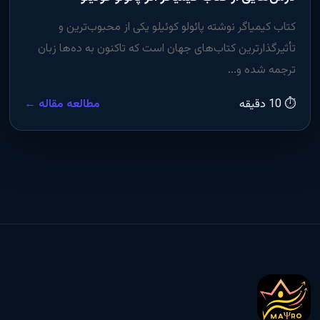
کتاب کیمیاگر نوشته پائولو کوئیلو یکی از محبوب‌ترین و
تأثیرگذارترین کتاب‌های جهان است که تاکنون به ده‌ها زبان
ترجمه شده و...
⏱ 10 دقیقه
مطالعه مقاله ←