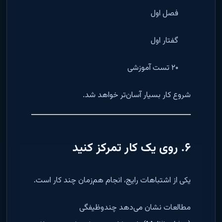
فصل اول
گفتار اول
۲۰ تست آموزشی
شروع کار بسیار آسان‌تر خواهد شد.
۶. روی یک کار تمرکز کنید
یکی از اشتباهات رایج، انجام هم‌زمان چند کار است.
مطالعات نشان می‌دهد چندوظیفگی