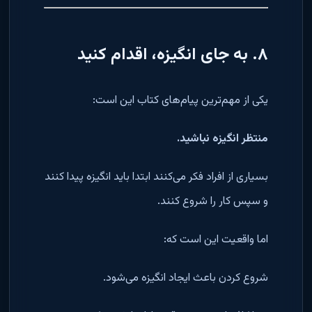
۸. به جای انگیزه، اقدام کنید
یکی از مهم‌ترین پیام‌های کتاب این است:
منتظر انگیزه نباشید.
بسیاری از افراد فکر می‌کنند ابتدا باید انگیزه پیدا کنند
و سپس کار را شروع کنند.
اما واقعیت این است که:
شروع کردن باعث ایجاد انگیزه می‌شود.