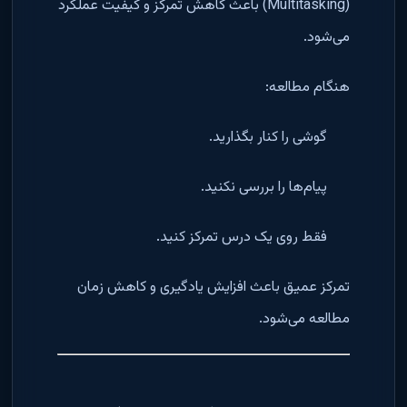
(Multitasking) باعث کاهش تمرکز و کیفیت عملکرد
می‌شود.
هنگام مطالعه:
گوشی را کنار بگذارید.
پیام‌ها را بررسی نکنید.
فقط روی یک درس تمرکز کنید.
تمرکز عمیق باعث افزایش یادگیری و کاهش زمان
مطالعه می‌شود.