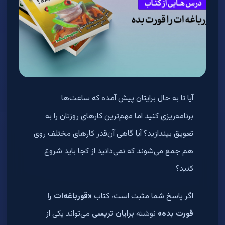
آیا تا به حال برایتان پیش آمده که ساعت‌ها
برنامه‌ریزی کنید اما مهم‌ترین کارهای روزتان را به
تعویق بیندازید؟ آیا گاهی آن‌قدر کارهای مختلف روی
هم جمع می‌شوند که نمی‌دانید از کجا باید شروع
کنید؟
اگر پاسخ شما مثبت است، کتاب
«قورباغه‌ات را
قورت بده»
نوشته
برایان تریسی
می‌تواند یکی از