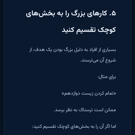
۵. کارهای بزرگ را به بخش‌های
کوچک تقسیم کنید
بسیاری از افراد به دلیل بزرگ بودن یک هدف، از
شروع آن می‌ترسند.
برای مثال:
«تمام کردن زیست دوازدهم»
ممکن است ترسناک به نظر برسد.
اما اگر آن را به بخش‌های کوچک تقسیم کنید: