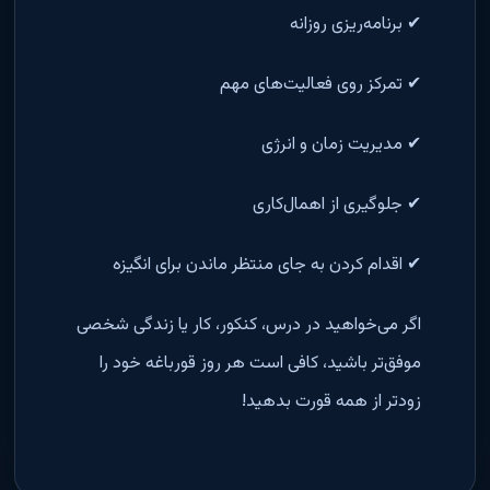
✔ برنامه‌ریزی روزانه
✔ تمرکز روی فعالیت‌های مهم
✔ مدیریت زمان و انرژی
✔ جلوگیری از اهمال‌کاری
✔ اقدام کردن به جای منتظر ماندن برای انگیزه
اگر می‌خواهید در درس، کنکور، کار یا زندگی شخصی
موفق‌تر باشید، کافی است هر روز قورباغه خود را
زودتر از همه قورت بدهید!