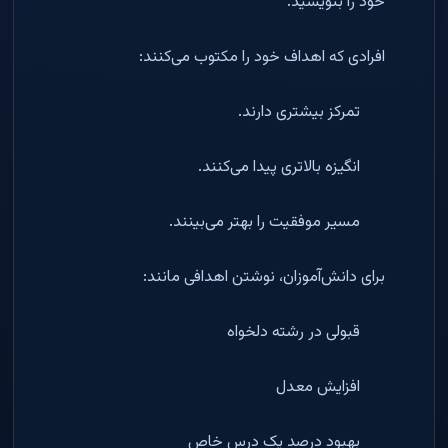
خود را بنویسید.
افرادی که اهداف خود را مکتوب می‌کنند:
تمرکز بیشتری دارند.
انگیزه بالاتری پیدا می‌کنند.
مسیر موفقیت را بهتر می‌بینند.
برای دانش‌آموزان، نوشتن اهدافی مانند:
قبولی در رشته دلخواه
افزایش معدل
بهبود درصد یک درس خاص