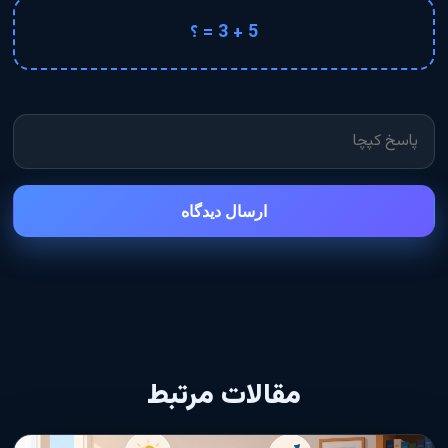
5 + 3 = ؟
ارسال دیدگاه
مقالات مرتبط