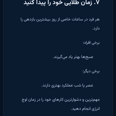
۷. زمان طلایی خود را پیدا کنید
هر فرد در ساعات خاصی از روز بیشترین بازدهی را
دارد.
برخی افراد:
صبح‌ها بهتر یاد می‌گیرند.
برخی دیگر:
عصر یا شب عملکرد بهتری دارند.
مهم‌ترین و دشوارترین کارهای خود را در زمان اوج
انرژی انجام دهید.