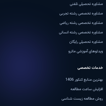
مشاوره تحصیلی تلفنی
مشاوره تخصصی رشته تجربی
مشاوره تخصصی رشته ریاضی
مشاوره تخصصی رشته انسانی
مشاوره تحصیلی رایگان
ویدئوهای آموزشی ماترو
خدمات تخصصی
بهترین منابع کنکور 1406
افزایش ساعت مطالعه
روش مطالعه زیست شناسی