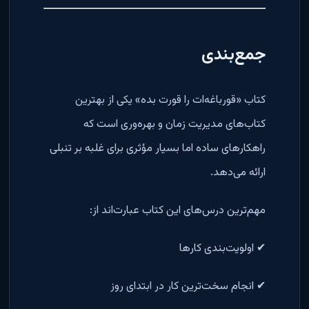
جمع‌بندی
کتاب «قورباغه‌ات را قورت بده» یکی از بهترین
کتاب‌های مدیریت زمان و بهره‌وری است که
راهکارهای ساده اما بسیار مؤثری برای غلبه بر تنبلی
ارائه می‌دهد.
مهم‌ترین درس‌های این کتاب عبارت‌اند از:
✔ اولویت‌بندی کارها
✔ انجام سخت‌ترین کار در ابتدای روز