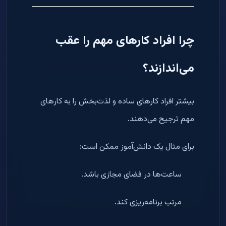
چرا افراد کارهای مهم را عقب
می‌اندازند؟
بیشتر افراد کارهای ساده و لذت‌بخش را به کارهای
مهم ترجیح می‌دهند.
برای مثال یک دانش‌آموز ممکن است:
ساعت‌ها در فضای مجازی باشد.
مرتب برنامه‌ریزی کند.