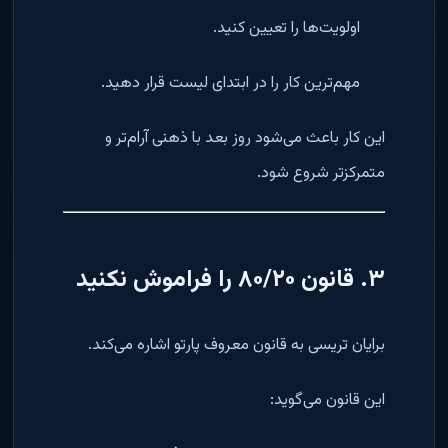
اولویت‌ها را تعیین کنید.
مهم‌ترین کار را در ابتدای لیست قرار دهید.
این کار باعث می‌شود روز بعد با ذهنی آرام‌تر و
متمرکزتر شروع شود.
۳. قانون ۸۰/۲۰ را فراموش نکنید
برایان تریسی به قانون معروف پارتو اشاره می‌کند.
این قانون می‌گوید: