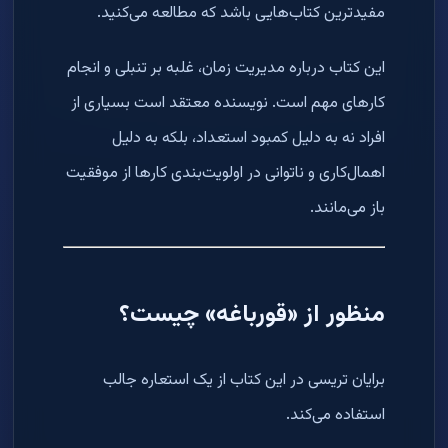
مفیدترین کتاب‌هایی باشد که مطالعه می‌کنید.
این کتاب درباره مدیریت زمان، غلبه بر تنبلی و انجام
کارهای مهم است. نویسنده معتقد است بسیاری از
افراد نه به دلیل کمبود استعداد، بلکه به دلیل
اهمال‌کاری و ناتوانی در اولویت‌بندی کارها از موفقیت
باز می‌مانند.
منظور از «قورباغه» چیست؟
برایان تریسی در این کتاب از یک استعاره جالب
استفاده می‌کند.