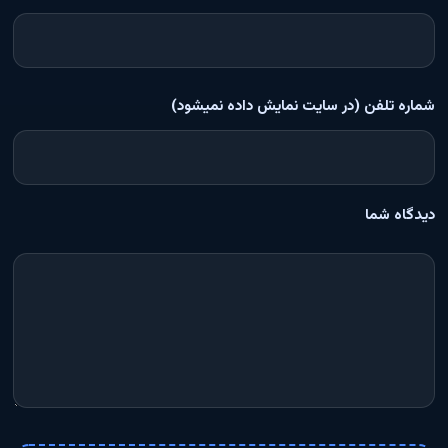
شماره تلفن (در سایت نمایش داده نمیشود)
دیدگاه شما