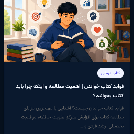
کتاب درمانی
فواید کتاب خواندن | اهمیت مطالعه و اینکه چرا باید
کتاب بخوانیم؟
فواید کتاب خواندن چیست؟ آشنایی با مهم‌ترین مزایای
مطالعه کتاب برای افزایش تمرکز، تقویت حافظه، موفقیت
تحصیلی، رشد فردی و ...