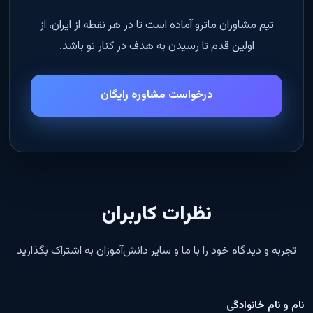
تیم مشاوران ماترو آماده است تا در هر نقطه از ایران، از
اولین قدم تا رسیدن به هدف در کنار تو باشد.
درخواست مشاوره رایگان
نظرات کاربران
تجربه و دیدگاه خود را با ما و سایر دانش‌آموزان به اشتراک بگذارید
نام و نام خانوادگی