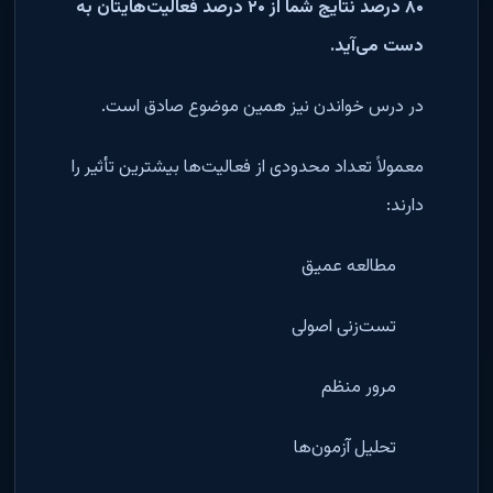
۸۰ درصد نتایج شما از ۲۰ درصد فعالیت‌هایتان به
دست می‌آید.
در درس خواندن نیز همین موضوع صادق است.
معمولاً تعداد محدودی از فعالیت‌ها بیشترین تأثیر را
دارند:
مطالعه عمیق
تست‌زنی اصولی
مرور منظم
تحلیل آزمون‌ها