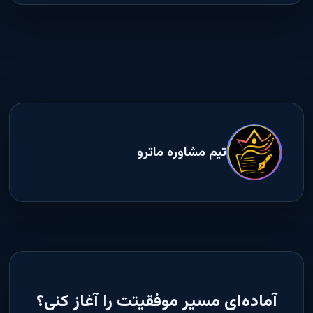
تیم مشاوره ماترو
آماده‌ای مسیر موفقیتت را آغاز کنی؟