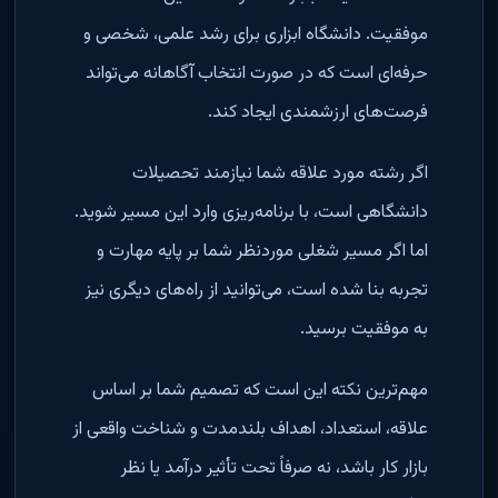
موفقیت. دانشگاه ابزاری برای رشد علمی، شخصی و
حرفه‌ای است که در صورت انتخاب آگاهانه می‌تواند
فرصت‌های ارزشمندی ایجاد کند
.
اگر رشته مورد علاقه شما نیازمند تحصیلات
دانشگاهی است، با برنامه‌ریزی وارد این مسیر شوید.
اما اگر مسیر شغلی موردنظر شما بر پایه مهارت و
تجربه بنا شده است، می‌توانید از راه‌های دیگری نیز
به موفقیت برسید
.
مهم‌ترین نکته این است که تصمیم شما بر اساس
علاقه، استعداد، اهداف بلندمدت و شناخت واقعی از
بازار کار باشد، نه صرفاً تحت تأثیر درآمد یا نظر