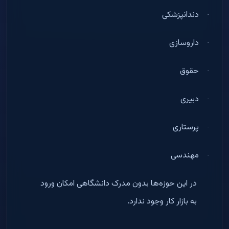
دندانپزشکی
·
داروسازی
·
حقوق
·
دبیری
·
پرستاری
·
مهندسی
·
در این حوزه‌ها بدون مدرک دانشگاهی امکان ورود
به بازار کار وجود ندارد
.