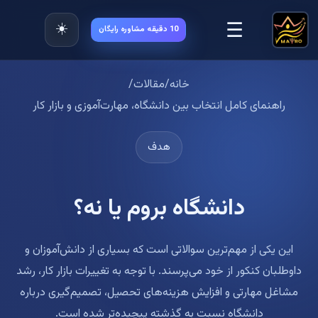
☰
☀️
10 دقیقه مشاوره رایگان
خانه
/
مقالات
/
راهنمای کامل انتخاب بین دانشگاه، مهارت‌آموزی و بازار کار
هدف
دانشگاه بروم یا نه؟
این یکی از مهم‌ترین سوالاتی است که بسیاری از دانش‌آموزان و
داوطلبان کنکور از خود می‌پرسند. با توجه به تغییرات بازار کار، رشد
مشاغل مهارتی و افزایش هزینه‌های تحصیل، تصمیم‌گیری درباره
دانشگاه نسبت به گذشته پیچیده‌تر شده است.