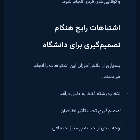
و توانایی‌های فردی انجام شود
.
اشتباهات رایج هنگام
تصمیم‌گیری برای دانشگاه
بسیاری از دانش‌آموزان این اشتباهات را انجام
می‌دهند
:
انتخاب رشته فقط به دلیل درآمد
·
تصمیم‌گیری تحت تأثیر اطرافیان
·
توجه بیش از حد به پرستیژ اجتماعی
·