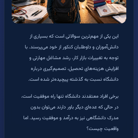
این یکی از مهم‌ترین سوالاتی است که بسیاری از
دانش‌آموزان و داوطلبان کنکور از خود می‌پرسند. با
توجه به تغییرات بازار کار، رشد مشاغل مهارتی و
افزایش هزینه‌های تحصیل، تصمیم‌گیری درباره
دانشگاه نسبت به گذشته پیچیده‌تر شده است
.
برخی افراد معتقدند دانشگاه تنها راه موفقیت است،
در حالی که عده‌ای دیگر باور دارند می‌توان بدون
مدرک دانشگاهی نیز به درآمد و موفقیت رسید. اما
واقعیت چیست؟