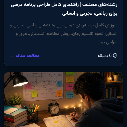
رشته‌های مختلف | راهنمای کامل طراحی برنامه درسی
برای ریاضی، تجربی و انسانی
آموزش کامل برنامه‌ریزی درسی برای رشته‌های ریاضی، تجربی و
انسانی؛ نحوه تقسیم زمان، روش مطالعه، تست‌زنی، مرور و
طراحی برنا...
⏱ 6 دقیقه
مطالعه مقاله ←