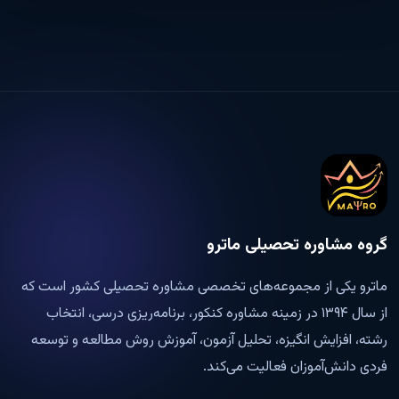
گروه مشاوره تحصیلی ماترو
ماترو یکی از مجموعه‌های تخصصی مشاوره تحصیلی کشور است که
از سال ۱۳۹۴ در زمینه مشاوره کنکور، برنامه‌ریزی درسی، انتخاب
رشته، افزایش انگیزه، تحلیل آزمون، آموزش روش مطالعه و توسعه
فردی دانش‌آموزان فعالیت می‌کند.