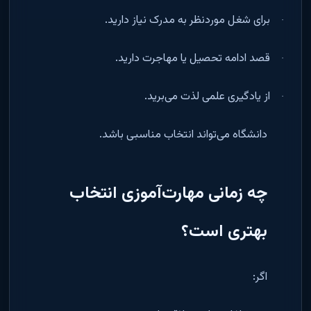
برای شغل موردنظر به مدرک نیاز دارید
.
·
قصد ادامه تحصیل یا مهاجرت دارید
.
·
از یادگیری علمی لذت می‌برید
.
·
دانشگاه می‌تواند انتخاب مناسبی باشد
.
چه زمانی مهارت‌آموزی انتخاب
بهتری است؟
اگر
: