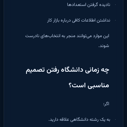
نادیده گرفتن استعدادها
·
نداشتن اطلاعات کافی درباره بازار کار
·
این موارد می‌توانند منجر به انتخاب‌های نادرست
شوند
.
چه زمانی دانشگاه رفتن تصمیم
مناسبی است؟
اگر
:
به یک رشته دانشگاهی علاقه دارید
.
·