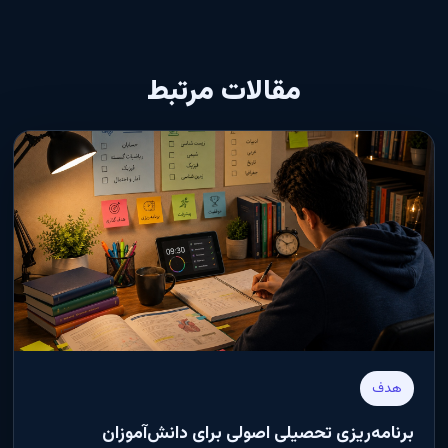
مقالات مرتبط
هدف
برنامه‌ریزی تحصیلی اصولی برای دانش‌آموزان