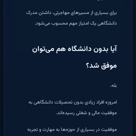
برای بسیاری از مسیرهای مهاجرتی، داشتن مدرک
دانشگاهی یک امتیاز مهم محسوب می‌شود
.
آیا بدون دانشگاه هم می‌توان
موفق شد؟
بله
.
امروزه افراد زیادی بدون تحصیلات دانشگاهی به
موفقیت مالی و شغلی رسیده‌اند
.
موفقیت در بسیاری از حوزه‌ها به مهارت و تجربه