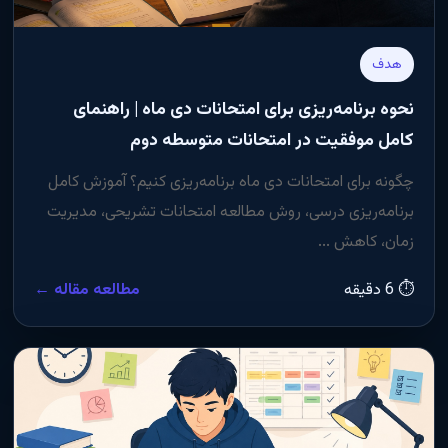
هدف
نحوه برنامه‌ریزی برای امتحانات دی ماه | راهنمای
کامل موفقیت در امتحانات متوسطه دوم
چگونه برای امتحانات دی ماه برنامه‌ریزی کنیم؟ آموزش کامل
برنامه‌ریزی درسی، روش مطالعه امتحانات تشریحی، مدیریت
زمان، کاهش ...
⏱ 6 دقیقه
مطالعه مقاله ←