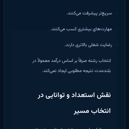
سریع‌تر پیشرفت می‌کنند
.
·
مهارت‌های بیشتری کسب می‌کنند
.
·
رضایت شغلی بالاتری دارند
.
·
انتخاب رشته صرفاً بر اساس درآمد معمولاً در
بلندمدت نتیجه مطلوبی ایجاد نمی‌کند
.
نقش استعداد و توانایی در
انتخاب مسیر