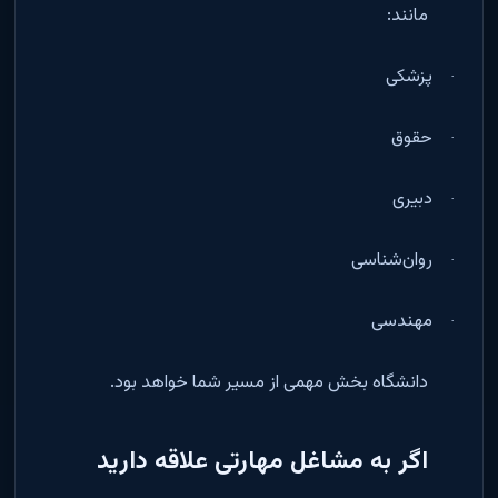
مانند
:
پزشکی
·
حقوق
·
دبیری
·
روان‌شناسی
·
مهندسی
·
دانشگاه بخش مهمی از مسیر شما خواهد بود
.
اگر به مشاغل مهارتی علاقه دارید