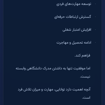
توسعه مهارت‌های فردی
·
گسترش ارتباطات حرفه‌ای
·
افزایش اعتبار شغلی
·
ادامه تحصیل و مهاجرت
·
فراهم کند
.
اما موفقیت تنها به داشتن مدرک دانشگاهی وابسته
نیست
.
آنچه اهمیت دارد توانایی، مهارت و میزان تلاش فرد
است
.