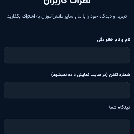
نظرات کاربران
تجربه و دیدگاه خود را با ما و سایر دانش‌آموزان به اشتراک بگذارید
نام و نام خانوادگی
شماره تلفن (در سایت نمایش داده نمیشود)
دیدگاه شما