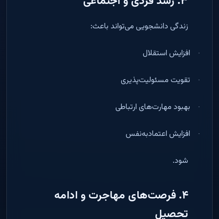
۳
.
رشد فردی و اجتماعی
زندگی دانشجویی می‌تواند باعث
:
افزایش استقلال
·
تقویت مسئولیت‌پذیری
·
بهبود مهارت‌های ارتباطی
·
افزایش اعتمادبه‌نفس
·
شود
.
۴
.
فرصت‌های مهاجرت و ادامه
تحصیل