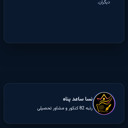
دیگران
.
نسا ساعد پناه
رتبه 82 کنکور و مشاور تحصیلی