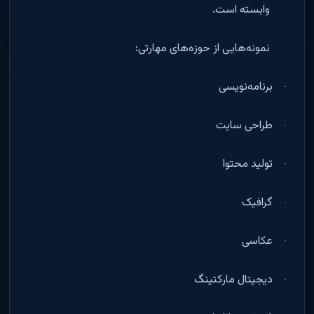
وابسته است
.
نمونه‌هایی از حوزه‌های مهارتی
:
برنامه‌نویسی
·
طراحی سایت
·
تولید محتوا
·
گرافیک
·
عکاسی
·
دیجیتال مارکتینگ
·