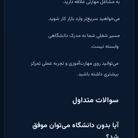
به مشاغل مهارتی علاقه دارید
.
·
می‌خواهید سریع‌تر وارد بازار کار شوید
.
·
مسیر شغلی شما به مدرک دانشگاهی
·
وابسته نیست
.
می‌توانید روی مهارت‌آموزی و تجربه عملی تمرکز
بیشتری داشته باشید
.
سوالات متداول
آیا بدون دانشگاه می‌توان موفق
شد؟