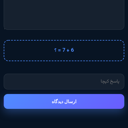
6 + 7 = ؟
ارسال دیدگاه