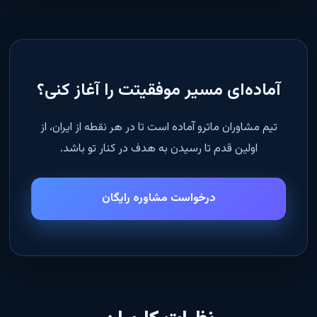
آماده‌ای مسیر موفقیتت را آغاز کنی؟
تیم مشاوران ماترو آماده است تا در هر نقطه از ایران، از
اولین قدم تا رسیدن به هدف در کنار تو باشد.
درخواست مشاوره رایگان