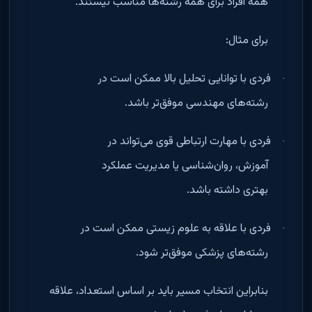
همه افراد برای همه رشته‌ها مناسب نیستند
.
برای مثال
:
فردی با توانایی تحلیل بالا ممکن است در
·
رشته‌های مهندسی موفق‌تر باشد
.
فردی با مهارت ارتباطی قوی می‌تواند در
·
آموزش، روان‌شناسی یا مدیریت عملکرد
بهتری داشته باشد
.
فردی با علاقه به علوم زیستی ممکن است در
·
رشته‌های پزشکی موفق‌تر شود
.
بنابراین انتخاب مسیر باید بر اساس استعداد، علاقه