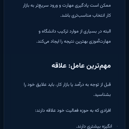
ممکن است یادگیری مهارت و ورود سریع‌تر به بازار
کار انتخاب مناسب‌تری باشد
.
البته در بسیاری از موارد ترکیب دانشگاه و
مهارت‌آموزی بهترین نتیجه را ایجاد می‌کند
.
مهم‌ترین عامل: علاقه
قبل از توجه به درآمد یا بازار کار، باید علایق خود را
بشناسید
.
افرادی که به حوزه فعالیت خود علاقه دارند
:
انگیزه بیشتری دارند
.
·