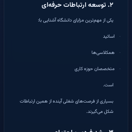
۲
.
توسعه ارتباطات حرفه‌ای
یکی از مهم‌ترین مزایای دانشگاه آشنایی با
:
اساتید
·
همکلاسی‌ها
·
متخصصان حوزه کاری
·
است
.
بسیاری از فرصت‌های شغلی آینده از همین ارتباطات
شکل می‌گیرند
.