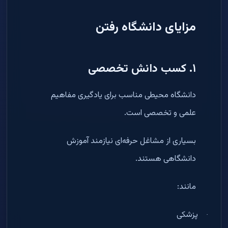
مزایای دانشگاه رفتن
۱
.
کسب دانش تخصصی
دانشگاه محیطی مناسب برای یادگیری مفاهیم
علمی و تخصصی است
.
بسیاری از مشاغل حرفه‌ای نیازمند آموزش
دانشگاهی هستند
.
مانند
:
پزشکی
·