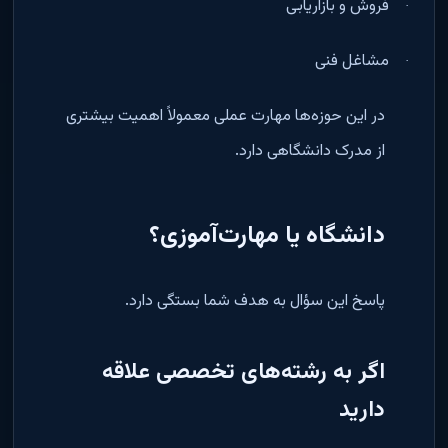
فروش و بازاریابی
·
مشاغل فنی
·
در این حوزه‌ها مهارت عملی معمولاً اهمیت بیشتری
از مدرک دانشگاهی دارد
.
دانشگاه یا مهارت‌آموزی؟
پاسخ این سؤال به هدف شما بستگی دارد
.
اگر به رشته‌های تخصصی علاقه
دارید