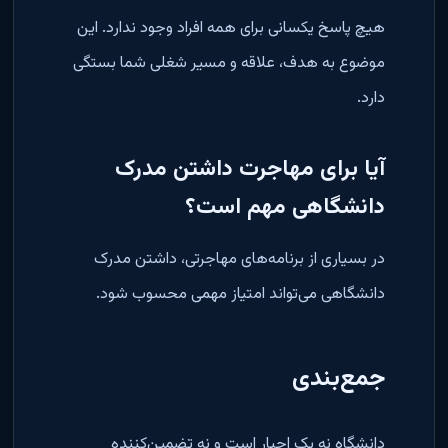
هیچ پاسخ یکسانی برای همه افراد وجود ندارد. این
موضوع به هدف، علاقه و مسیر شغلی شما بستگی
دارد
.
آیا برای مهاجرت داشتن مدرک
دانشگاهی مهم است؟
در بسیاری از برنامه‌های مهاجرتی، داشتن مدرک
دانشگاهی می‌تواند امتیاز مهمی محسوب شود
.
جمع‌بندی
دانشگاه نه یک اجبار است و نه تضمین‌کننده