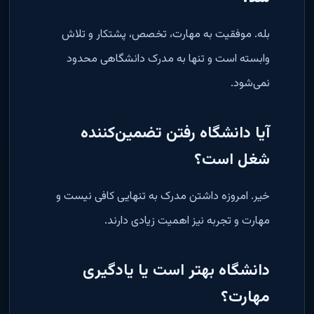
بله. موفقیت به مهارت، تخصص، پشتکار و تلاش
وابسته است و تنها به مدرک دانشگاهی محدود
نمی‌شود
.
آیا دانشگاه رفتن تضمین‌کننده
شغل است؟
خیر. امروزه داشتن مدرک به تنهایی کافی نیست و
مهارت و تجربه نیز اهمیت زیادی دارند
.
دانشگاه بهتر است یا یادگیری
مهارت؟