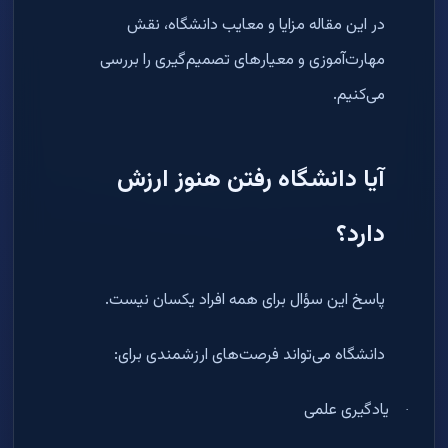
در این مقاله مزایا و معایب دانشگاه، نقش
مهارت‌آموزی و معیارهای تصمیم‌گیری را بررسی
می‌کنیم
.
آیا دانشگاه رفتن هنوز ارزش
دارد؟
پاسخ این سؤال برای همه افراد یکسان نیست
.
دانشگاه می‌تواند فرصت‌های ارزشمندی برای
:
یادگیری علمی
·