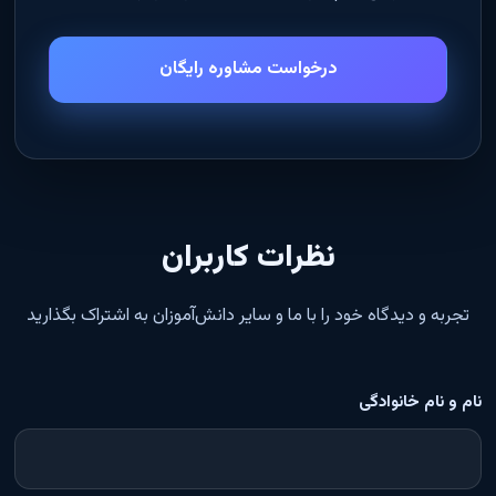
درخواست مشاوره رایگان
نظرات کاربران
تجربه و دیدگاه خود را با ما و سایر دانش‌آموزان به اشتراک بگذارید
نام و نام خانوادگی