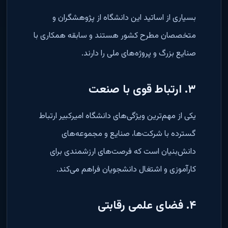
بسیاری از اساتید این دانشگاه از پژوهشگران و
متخصصان مطرح کشور هستند و سابقه همکاری با
صنایع بزرگ و پروژه‌های ملی را دارند.
۳. ارتباط قوی با صنعت
یکی از مهم‌ترین ویژگی‌های دانشگاه امیرکبیر ارتباط
گسترده با شرکت‌ها، صنایع و مجموعه‌های
دانش‌بنیان است که فرصت‌های ارزشمندی برای
کارآموزی و اشتغال دانشجویان فراهم می‌کند.
۴. فضای علمی رقابتی