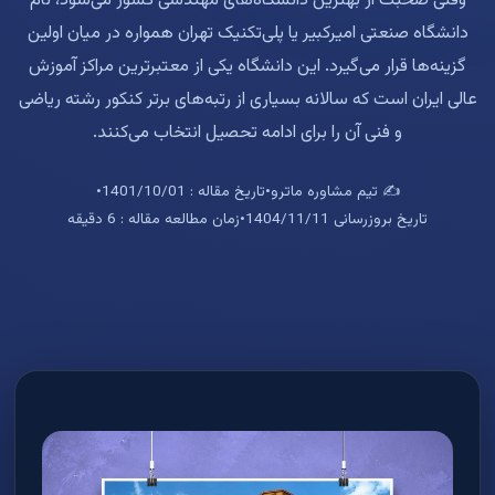
وقتی صحبت از بهترین دانشگاه‌های مهندسی کشور می‌شود، نام
دانشگاه صنعتی امیرکبیر یا پلی‌تکنیک تهران همواره در میان اولین
گزینه‌ها قرار می‌گیرد. این دانشگاه یکی از معتبرترین مراکز آموزش
عالی ایران است که سالانه بسیاری از رتبه‌های برتر کنکور رشته ریاضی
و فنی آن را برای ادامه تحصیل انتخاب می‌کنند.
✍️ تیم مشاوره ماترو
•
تاریخ مقاله : 1401/10/01
•
تاریخ بروزرسانی 1404/11/11
•
زمان مطالعه مقاله : 6 دقیقه