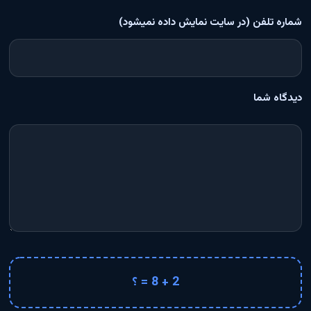
شماره تلفن (در سایت نمایش داده نمیشود)
دیدگاه شما
2 + 8 = ؟