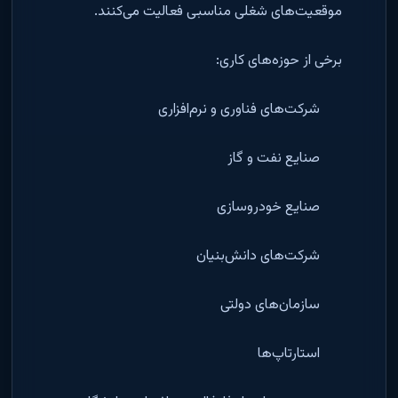
موقعیت‌های شغلی مناسبی فعالیت می‌کنند.
برخی از حوزه‌های کاری:
شرکت‌های فناوری و نرم‌افزاری
صنایع نفت و گاز
صنایع خودروسازی
شرکت‌های دانش‌بنیان
سازمان‌های دولتی
استارتاپ‌ها