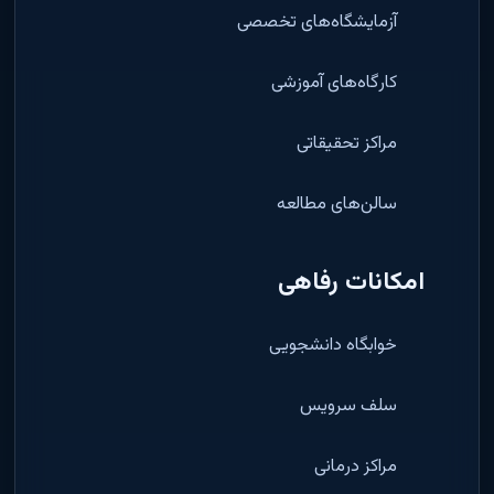
آزمایشگاه‌های تخصصی
کارگاه‌های آموزشی
مراکز تحقیقاتی
سالن‌های مطالعه
امکانات رفاهی
خوابگاه دانشجویی
سلف سرویس
مراکز درمانی