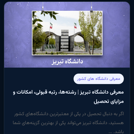
معرفی دانشگاه های کشور
معرفی دانشگاه تبریز | رشته‌ها، رتبه قبولی، امکانات و
مزایای تحصیل
اگر به دنبال تحصیل در یکی از معتبرترین دانشگاه‌های کشور
هستید، دانشگاه تبریز می‌تواند یکی از بهترین گزینه‌های شما
باشد. ...