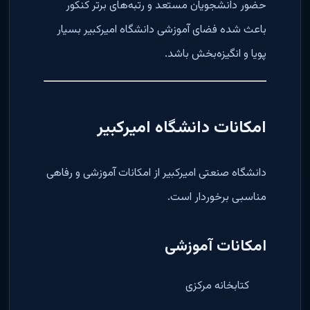
حضور دانشجویان مستعد و رتبه‌های برتر کنکور
باعث شده فضای آموزشی دانشگاه امیرکبیر بسیار
پویا و انگیزه‌بخش باشد.
امکانات دانشگاه امیرکبیر
دانشگاه صنعتی امیرکبیر از امکانات آموزشی و رفاهی
مناسبی برخوردار است.
امکانات آموزشی
کتابخانه مرکزی