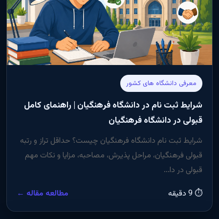
معرفی دانشگاه های کشور
شرایط ثبت نام در دانشگاه فرهنگیان | راهنمای کامل
قبولی در دانشگاه فرهنگیان
شرایط ثبت نام دانشگاه فرهنگیان چیست؟ حداقل تراز و رتبه
قبولی فرهنگیان، مراحل پذیرش، مصاحبه، مزایا و نکات مهم
قبولی در دا...
⏱ 9 دقیقه
مطالعه مقاله ←