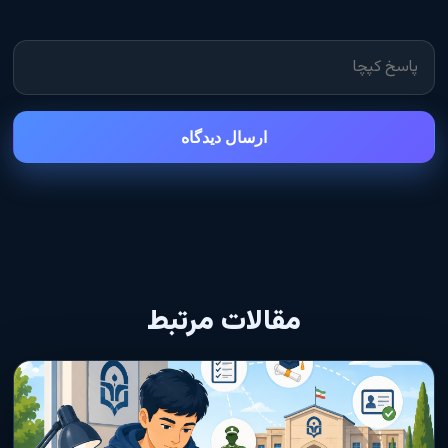
ارسال دیدگاه
مقالات مرتبط