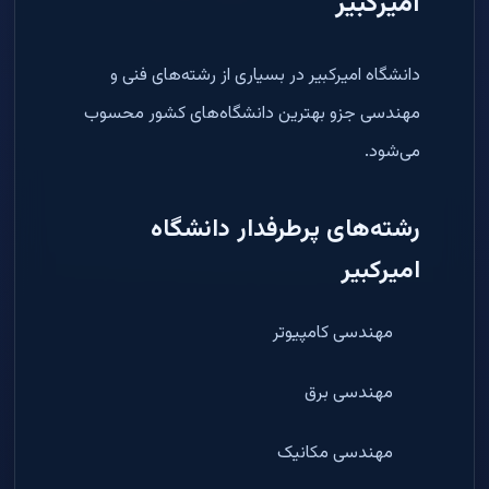
امیرکبیر
دانشگاه امیرکبیر در بسیاری از رشته‌های فنی و
مهندسی جزو بهترین دانشگاه‌های کشور محسوب
می‌شود.
رشته‌های پرطرفدار دانشگاه
امیرکبیر
مهندسی کامپیوتر
مهندسی برق
مهندسی مکانیک