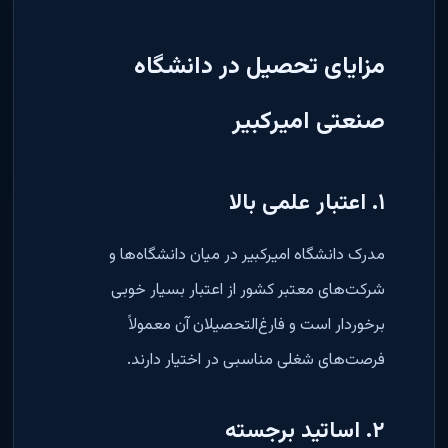
مزایای تحصیل در دانشگاه
صنعتی امیرکبیر
۱. اعتبار علمی بالا
مدرک دانشگاه امیرکبیر در میان دانشگاه‌ها و
شرکت‌های معتبر کشور از اعتبار بسیار خوبی
برخوردار است و فارغ‌التحصیلان آن معمولاً
فرصت‌های شغلی مناسبی در اختیار دارند.
۲. اساتید برجسته