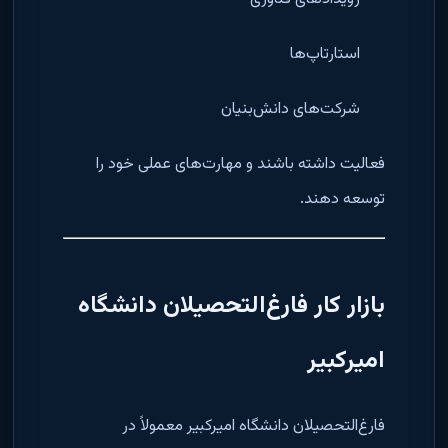
استارتاپ‌ها
شرکت‌های دانش‌بنیان
فعالیت داشته باشند و مهارت‌های عملی خود را
توسعه دهند.
بازار کار فارغ‌التحصیلان دانشگاه
امیرکبیر
فارغ‌التحصیلان دانشگاه امیرکبیر معمولاً در