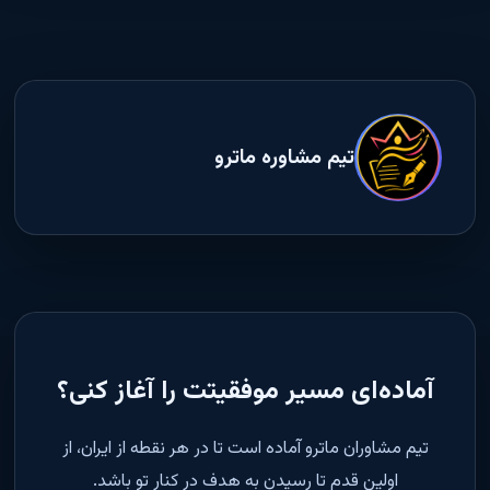
تیم مشاوره ماترو
آماده‌ای مسیر موفقیتت را آغاز کنی؟
تیم مشاوران ماترو آماده است تا در هر نقطه از ایران، از
اولین قدم تا رسیدن به هدف در کنار تو باشد.