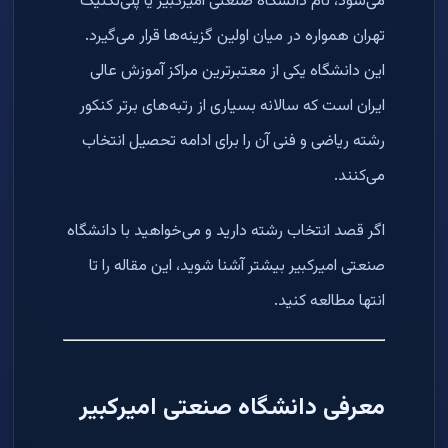
می‌شود، نام دانشگاه صنعتی امیرکبیر یا پلی‌تکنیک
تهران همواره در میان اولین گزینه‌ها قرار می‌گیرد.
این دانشگاه یکی از معتبرترین مراکز آموزش عالی
ایران است که سالانه بسیاری از رتبه‌های برتر کنکور
رشته ریاضی و فنی آن را برای ادامه تحصیل انتخاب
می‌کنند.
اگر قصد انتخاب رشته دارید و می‌خواهید با دانشگاه
صنعتی امیرکبیر بیشتر آشنا شوید، این مقاله را تا
انتها مطالعه کنید.
معرفی دانشگاه صنعتی امیرکبیر