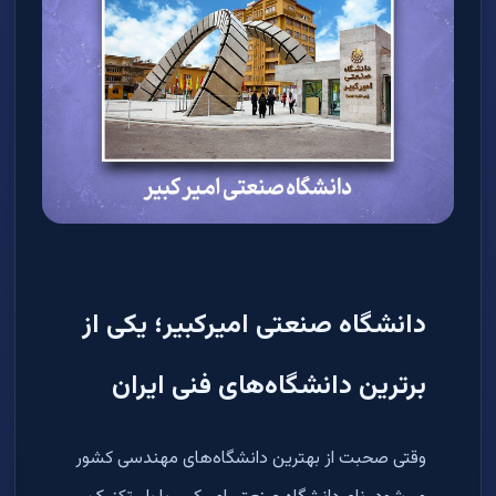
دانشگاه صنعتی امیرکبیر؛ یکی از
برترین دانشگاه‌های فنی ایران
وقتی صحبت از بهترین دانشگاه‌های مهندسی کشور