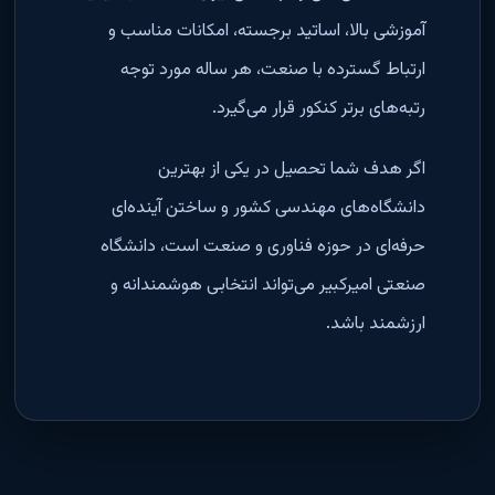
آموزشی بالا، اساتید برجسته، امکانات مناسب و
ارتباط گسترده با صنعت، هر ساله مورد توجه
رتبه‌های برتر کنکور قرار می‌گیرد.
اگر هدف شما تحصیل در یکی از بهترین
دانشگاه‌های مهندسی کشور و ساختن آینده‌ای
حرفه‌ای در حوزه فناوری و صنعت است، دانشگاه
صنعتی امیرکبیر می‌تواند انتخابی هوشمندانه و
ارزشمند باشد.