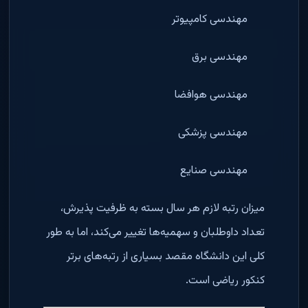
مهندسی کامپیوتر
مهندسی برق
مهندسی هوافضا
مهندسی پزشکی
مهندسی صنایع
میزان رتبه لازم هر سال بسته به ظرفیت پذیرش،
تعداد داوطلبان و سهمیه‌ها تغییر می‌کند، اما به طور
کلی این دانشگاه مقصد بسیاری از رتبه‌های برتر
کنکور ریاضی است.