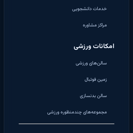
خدمات دانشجویی
مراکز مشاوره
امکانات ورزشی
سالن‌های ورزشی
زمین فوتبال
سالن بدنسازی
مجموعه‌های چندمنظوره ورزشی