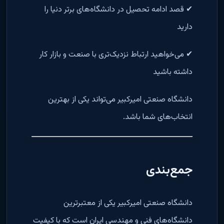
✔ قصد ادامه تحصیل در دانشگاه‌های برتر دنیا را
دارید
✔ می‌خواهید ارتباط نزدیک‌تری با صنعت و بازار کار
داشته باشید
دانشگاه صنعتی امیرکبیر می‌تواند یکی از بهترین
انتخاب‌های شما باشد.
جمع‌بندی
دانشگاه صنعتی امیرکبیر یکی از معتبرترین
دانشگاه‌های فنی و مهندسی ایران است که با کیفیت