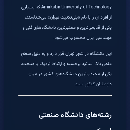
Amirkabir University of Technology که بسیاری
از افراد آن را با نام «پلی‌تکنیک تهران» می‌شناسند،
یکی از قدیمی‌ترین و معتبرترین دانشگاه‌های فنی و
مهندسی ایران محسوب می‌شود.
این دانشگاه در شهر تهران قرار دارد و به دلیل سطح
علمی بالا، اساتید برجسته و ارتباط نزدیک با صنعت،
یکی از محبوب‌ترین دانشگاه‌های کشور در میان
داوطلبان کنکور است.
رشته‌های دانشگاه صنعتی