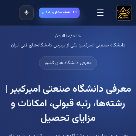
☰
☀️
10 دقیقه مشاوره رایگان
خانه
/
مقالات
/
دانشگاه صنعتی امیرکبیر؛ یکی از برترین دانشگاه‌های فنی ایران
معرفی دانشگاه های کشور
معرفی دانشگاه صنعتی امیرکبیر |
رشته‌ها، رتبه قبولی، امکانات و
مزایای تحصیل