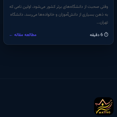
وقتی صحبت از دانشگاه‌های برتر کشور می‌شود، اولین نامی که
به ذهن بسیاری از دانش‌آموزان و خانواده‌ها می‌رسد، دانشگاه
تهران...
⏱ 6 دقیقه
مطالعه مقاله ←