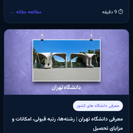
⏱ 9 دقیقه
مطالعه مقاله ←
معرفی دانشگاه های کشور
معرفی دانشگاه تهران | رشته‌ها، رتبه قبولی، امکانات و
مزایای تحصیل