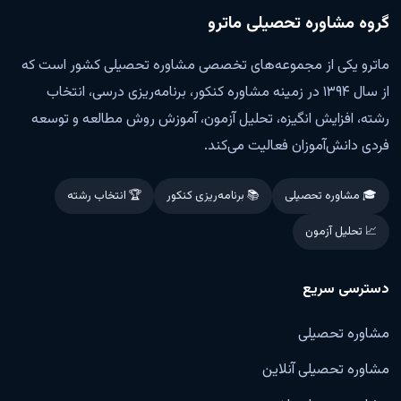
گروه مشاوره تحصیلی ماترو
ماترو یکی از مجموعه‌های تخصصی مشاوره تحصیلی کشور است که
از سال ۱۳۹۴ در زمینه مشاوره کنکور، برنامه‌ریزی درسی، انتخاب
رشته، افزایش انگیزه، تحلیل آزمون، آموزش روش مطالعه و توسعه
فردی دانش‌آموزان فعالیت می‌کند.
🎓 مشاوره تحصیلی
📚 برنامه‌ریزی کنکور
🏆 انتخاب رشته
📈 تحلیل آزمون
دسترسی سریع
مشاوره تحصیلی
مشاوره تحصیلی آنلاین