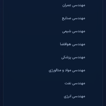
مهندسی عمران
مهندسی صنایع
مهندسی شیمی
مهندسی هوافضا
مهندسی پزشکی
مهندسی مواد و متالورژی
مهندسی نفت
مهندسی انرژی