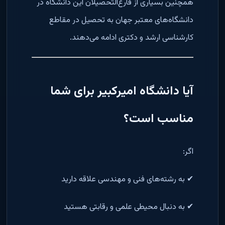
همچنین بسیاری از فارغ‌التحصیلان این دانشگاه در
دانشگاه‌های معتبر جهان به تحصیل در مقاطع
کارشناسی ارشد و دکتری ادامه می‌دهند.
آیا دانشگاه امیرکبیر برای شما
مناسب است؟
اگر:
✔ به رشته‌های فنی و مهندسی علاقه دارید
✔ به دنبال محیطی علمی و رقابتی هستید