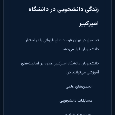
زندگی دانشجویی در دانشگاه
امیرکبیر
تحصیل در تهران فرصت‌های فراوانی را در اختیار
دانشجویان قرار می‌دهد.
دانشجویان دانشگاه امیرکبیر علاوه بر فعالیت‌های
آموزشی می‌توانند در:
انجمن‌های علمی
مسابقات دانشجویی
رویدادهای فناوری