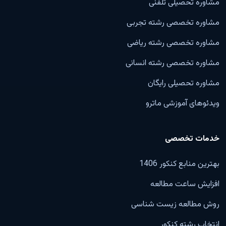
مشاوره تحصیلی تلفنی
مشاوره تخصصی رشته تجربی
مشاوره تخصصی رشته ریاضی
مشاوره تخصصی رشته انسانی
مشاوره تحصیلی رایگان
ویدئوهای آموزشی ماترو
خدمات تخصصی
بهترین منابع کنکور 1406
افزایش ساعت مطالعه
روش مطالعه زیست شناسی
انتخاب رشته کنکور