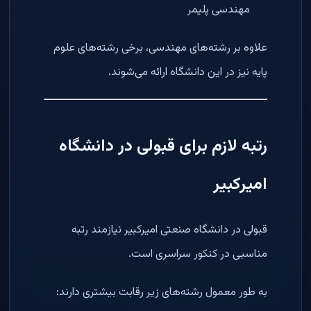
مهندسی پلیمر
علاوه بر رشته‌های مهندسی، برخی رشته‌های علوم
پایه نیز در این دانشگاه ارائه می‌شوند.
رتبه لازم برای قبولی در دانشگاه
امیرکبیر
قبولی در دانشگاه صنعتی امیرکبیر نیازمند رتبه
مناسبی در کنکور سراسری است.
به طور معمول رشته‌های زیر رقابت بیشتری دارند: