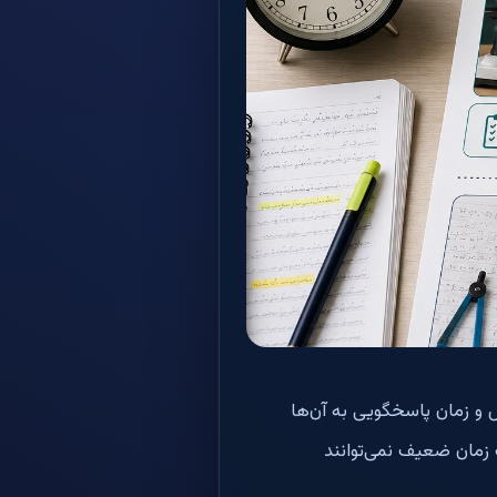
س و زمان پاسخگویی به آن‌ها
 زمان ضعیف نمی‌توانند