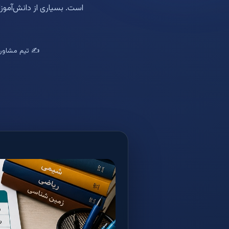
است. بسیاری از دانش‌آموزا
✍️ تیم مشاوره