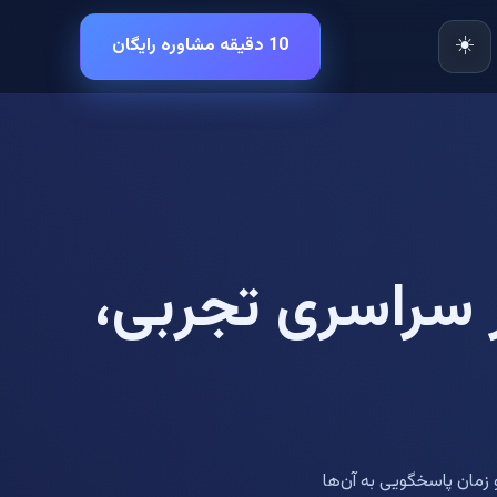
☀️
10 دقیقه مشاوره رایگان
 سراسری تجربی،
 زمان پاسخگویی به آن‌ها