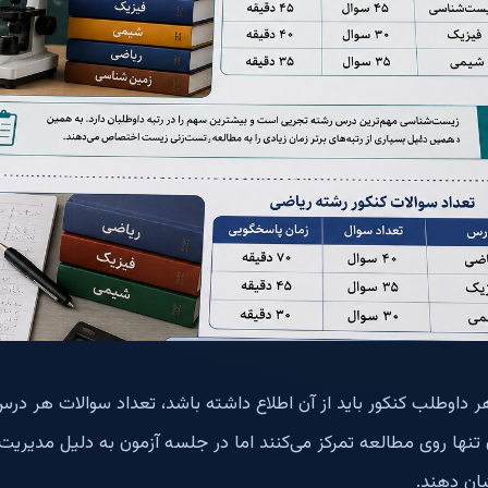
ر داوطلب کنکور باید از آن اطلاع داشته باشد، تعداد سوالات هر در
 تنها روی مطالعه تمرکز می‌کنند اما در جلسه آزمون به دلیل مدیریت
ان دهند.