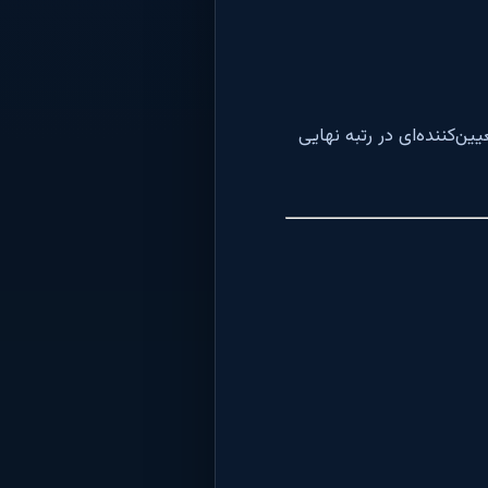
‌کننده‌ای در رتبه نهایی