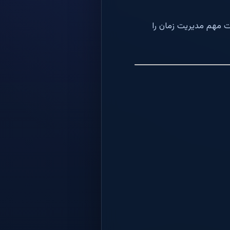
ت مهم مدیریت زمان را