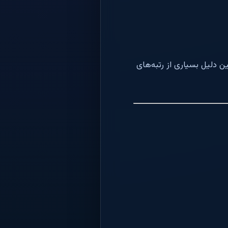
 دلیل بسیاری از رتبه‌های