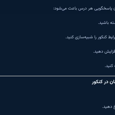
ن پاسخگویی هر درس باعث می‌شود:
ته باشید.
یط کنکور را شبیه‌سازی کنید.
فزایش دهید.
کنید.
ن در کنکور
 دهید.