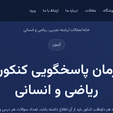
وشگاه
مقالات
درباره ما
ارتباط با ما
ورود
خانه
/
مقالات
/
رشته تجربی، ریاضی و انسانی
آزمون
زمان پاسخگویی کنکور
ریاضی و انسانی
ه هر داوطلب کنکور باید از آن اطلاع داشته باشد، تعداد سوالات هر درس و