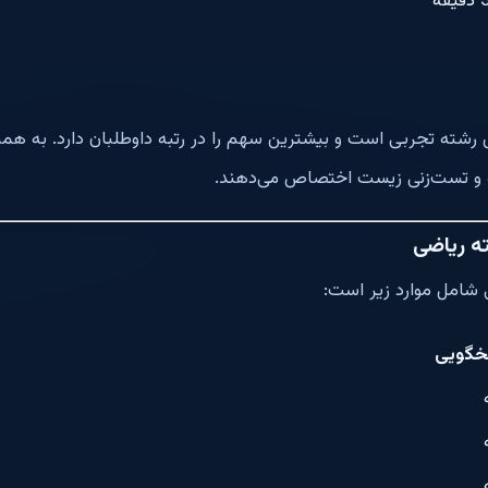
یقه
ته تجربی است و بیشترین سهم را در رتبه داوطلبان دارد. به همین
عه و تست‌زنی زیست اختصاص می‌دهند.
ه ریاضی
امل موارد زیر است:
خگویی