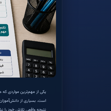
یکی از مهم‌ترین مواردی که ه
است. بسیاری از دانش‌آموزان
نتیجه واقعی تلاش خود را نش