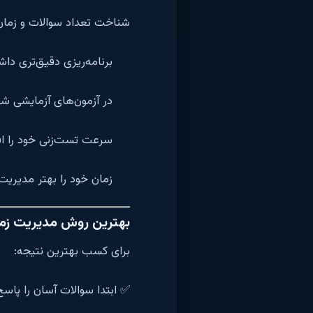
شناخت تعداد سوالات و زما
برنامه‌ریزی دقیق‌تری داش
در آزمون‌های آزمایشی شرا
سرعت تست‌زنی خود را ا
زمان خود را بهتر مدیریت 
بهترین روش مدیریت زما
برای کسب بهترین نتیجه:
✅ ابتدا سوالات آسان را پاسخ