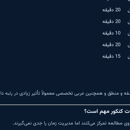
20 دقیقه
20 دقیقه
10 دقیقه
20 دقیقه
15 دقیقه
ه و منطق و همچنین عربی تخصصی معمولاً تأثیر زیادی در رتبه داوط
لات کنکور مهم است؟
روی مطالعه تمرکز می‌کنند اما مدیریت زمان را جدی نمی‌گیرند.