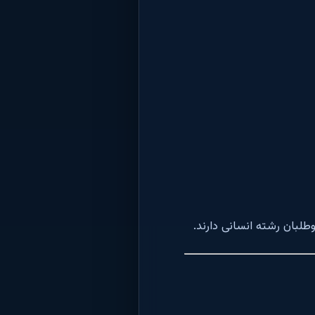
لبان رشته انسانی دارند.