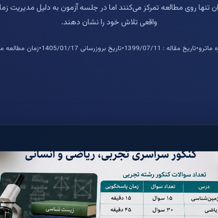
ن تنها روی مطالعه تمرکز می‌کنند اما در جلسه آزمون به دلیل مدیریت زم
واقعی تلاش خود را نشان دهند.
 ماترو
•
تاریخ مقاله : 1399/07/11
•
تاریخ بروزرسانی 1405/01/17
•
زمان مطالعه مقاله : 