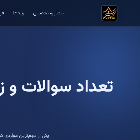
مشاوره تحصیلی
رتبه‌ها
فر
تعداد سوالات و 
یکی از مهم‌ترین مواردی ک