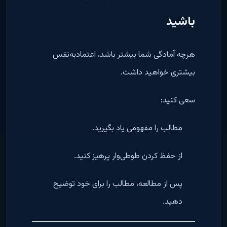
باشید
هرچه آمادگی شما بیشتر باشد، اعتمادبه‌نفس
بیشتری خواهید داشت.
سعی کنید:
مطالب را مفهومی یاد بگیرید.
از حفظ کردن طوطی‌وار پرهیز کنید.
پس از مطالعه، مطالب را برای خود توضیح
دهید.