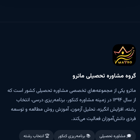
گروه مشاوره تحصیلی ماترو
ماترو یکی از مجموعه‌های تخصصی مشاوره تحصیلی کشور است که
از سال ۱۳۹۴ در زمینه مشاوره کنکور، برنامه‌ریزی درسی، انتخاب
رشته، افزایش انگیزه، تحلیل آزمون، آموزش روش مطالعه و توسعه
فردی دانش‌آموزان فعالیت می‌کند.
🎓 مشاوره تحصیلی
📚 برنامه‌ریزی کنکور
🏆 انتخاب رشته