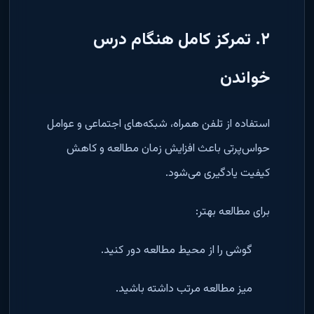
۲. تمرکز کامل هنگام درس
خواندن
استفاده از تلفن همراه، شبکه‌های اجتماعی و عوامل
حواس‌پرتی باعث افزایش زمان مطالعه و کاهش
کیفیت یادگیری می‌شود.
برای مطالعه بهتر:
گوشی را از محیط مطالعه دور کنید.
میز مطالعه مرتب داشته باشید.