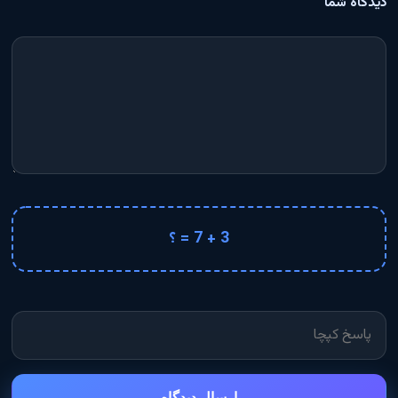
دیدگاه شما
3 + 7 = ؟
ارسال دیدگاه