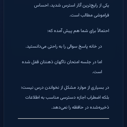
یکی از رایج‌ترین آثار استرس شدید، احساس
فراموشی مطالب است.
احتمالاً برای شما هم پیش آمده که:
در خانه پاسخ سوالی را به راحتی می‌دانستید.
اما در جلسه امتحان ناگهان ذهنتان قفل شده
است.
در بسیاری از موارد مشکل از نخواندن درس نیست؛
بلکه اضطراب اجازه دسترسی مناسب به اطلاعات
ذخیره‌شده در حافظه را نمی‌دهد.