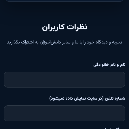
نظرات کاربران
تجربه و دیدگاه خود را با ما و سایر دانش‌آموزان به اشتراک بگذارید
نام و نام خانوادگی
شماره تلفن (در سایت نمایش داده نمیشود)