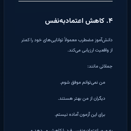
۴. کاهش اعتمادبه‌نفس
دانش‌آموز مضطرب معمولاً توانایی‌های خود را کمتر
از واقعیت ارزیابی می‌کند.
جملاتی مانند:
من نمی‌توانم موفق شوم.
دیگران از من بهتر هستند.
برای این آزمون آماده نیستم.
به مرور اعتمادبه‌نفس فرد را کاهش می‌دهد و