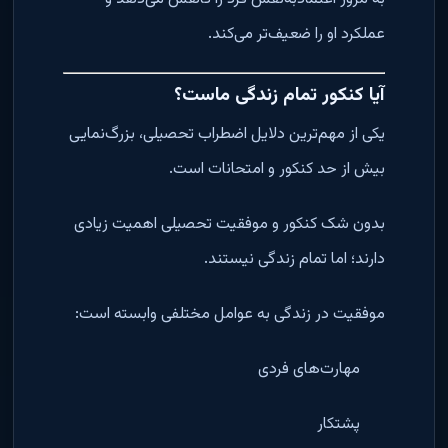
عملکرد او را ضعیف‌تر می‌کند.
آیا کنکور تمام زندگی ماست؟
یکی از مهم‌ترین دلایل اضطراب تحصیلی، بزرگ‌نمایی
بیش از حد کنکور و امتحانات است.
بدون شک کنکور و موفقیت تحصیلی اهمیت زیادی
دارند؛ اما تمام زندگی نیستند.
موفقیت در زندگی به عوامل مختلفی وابسته است:
مهارت‌های فردی
پشتکار