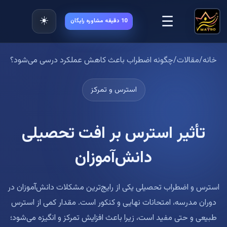
☰
☀️
10 دقیقه مشاوره رایگان
خانه
/
مقالات
/
چگونه اضطراب باعث کاهش عملکرد درسی می‌شود؟
استرس و تمرکز
تأثیر استرس بر افت تحصیلی
دانش‌آموزان
استرس و اضطراب تحصیلی یکی از رایج‌ترین مشکلات دانش‌آموزان در
دوران مدرسه، امتحانات نهایی و کنکور است. مقدار کمی از استرس
طبیعی و حتی مفید است، زیرا باعث افزایش تمرکز و انگیزه می‌شود؛