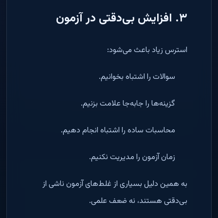
۳. افزایش بی‌دقتی در آزمون
استرس زیاد باعث می‌شود:
سوالات را اشتباه بخوانیم.
گزینه‌ها را جابه‌جا علامت بزنیم.
محاسبات ساده را اشتباه انجام دهیم.
زمان آزمون را مدیریت نکنیم.
به همین دلیل بسیاری از غلط‌های آزمون ناشی از
بی‌دقتی هستند، نه ضعف علمی.