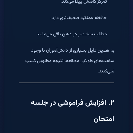
تمرکز کاهش پیدا می‌کند.
حافظه عملکرد ضعیف‌تری دارد.
مطالب سخت‌تر در ذهن باقی می‌مانند.
به همین دلیل بسیاری از دانش‌آموزان با وجود
ساعت‌های طولانی مطالعه، نتیجه مطلوبی کسب
نمی‌کنند.
۲. افزایش فراموشی در جلسه
امتحان