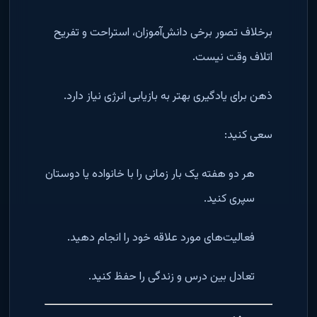
برخلاف تصور برخی دانش‌آموزان، استراحت و تفریح
اتلاف وقت نیست.
ذهن برای یادگیری بهتر به بازیابی انرژی نیاز دارد.
سعی کنید:
هر دو هفته یک بار زمانی را با خانواده یا دوستان
سپری کنید.
فعالیت‌های مورد علاقه خود را انجام دهید.
تعادل بین درس و زندگی را حفظ کنید.