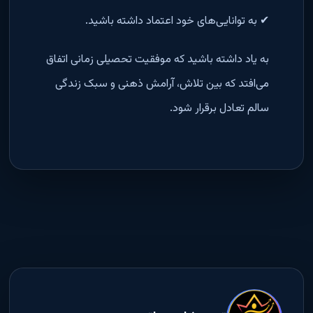
✔ به توانایی‌های خود اعتماد داشته باشید.
به یاد داشته باشید که موفقیت تحصیلی زمانی اتفاق
می‌افتد که بین تلاش، آرامش ذهنی و سبک زندگی
سالم تعادل برقرار شود.