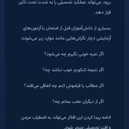
برود، می‌تواند عملکرد تحصیلی را به شدت تحت تأثیر
قرار دهد.
بسیاری از دانش‌آموزان قبل از امتحان یا آزمون‌های
آزمایشی دچار نگرانی‌هایی مانند موارد زیر می‌شوند:
اگر نمره خوبی نگیرم چه می‌شود؟
اگر نتیجه کنکورم خوب نباشد چه؟
اگر مطالب را فراموش کنم چه اتفاقی می‌افتد؟
اگر از دیگران عقب بمانم چه؟
ادامه پیدا کردن این افکار می‌تواند به اضطراب مزمن
و افت تحصیلی منجر شود.