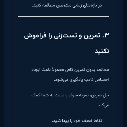
در بازه‌های زمانی مشخص مطالعه کنید.
۳. تمرین و تست‌زنی را فراموش
نکنید
مطالعه بدون تمرین کافی معمولاً باعث ایجاد
احساس کاذب یادگیری می‌شود.
حل تمرین، نمونه سوال و تست به شما کمک
می‌کند:
نقاط ضعف خود را پیدا کنید.