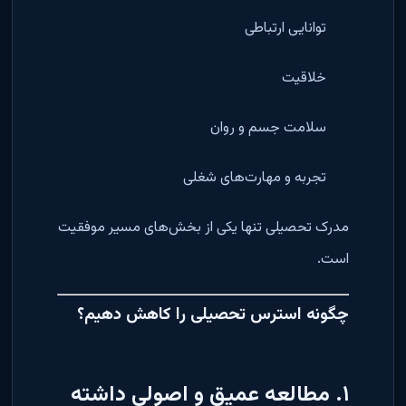
توانایی ارتباطی
خلاقیت
سلامت جسم و روان
تجربه و مهارت‌های شغلی
مدرک تحصیلی تنها یکی از بخش‌های مسیر موفقیت
است.
چگونه استرس تحصیلی را کاهش دهیم؟
۱. مطالعه عمیق و اصولی داشته