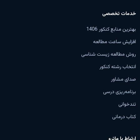
خدمات تخصصی
بهترین منابع کنکور 1406
افزایش ساعت مطالعه
روش مطالعه زیست شناسی
انتخاب رشته کنکور
صدای مشاور
برنامه‌ریزی درسی
تندخوانی
کتاب درمانی
ارتباط با ماترو