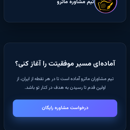
تیم مشاوره ماترو
آماده‌ای مسیر موفقیتت را آغاز کنی؟
تیم مشاوران ماترو آماده است تا در هر نقطه از ایران، از
اولین قدم تا رسیدن به هدف در کنار تو باشد.
درخواست مشاوره رایگان