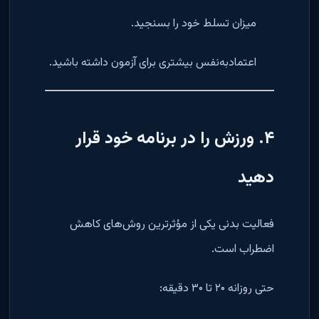
میزان تسلط خود را بسنجید.
اعتمادبه‌نفس بیشتری برای آزمون داشته باشید.
۴. ورزش را در برنامه خود قرار
دهید
فعالیت بدنی یکی از مؤثرترین روش‌های کاهش
اضطراب است.
حتی روزانه ۲۰ تا ۳۰ دقیقه: