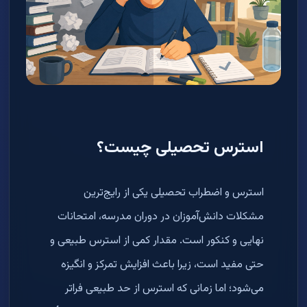
استرس تحصیلی چیست؟
استرس و اضطراب تحصیلی یکی از رایج‌ترین
مشکلات دانش‌آموزان در دوران مدرسه، امتحانات
نهایی و کنکور است. مقدار کمی از استرس طبیعی و
حتی مفید است، زیرا باعث افزایش تمرکز و انگیزه
می‌شود؛ اما زمانی که استرس از حد طبیعی فراتر