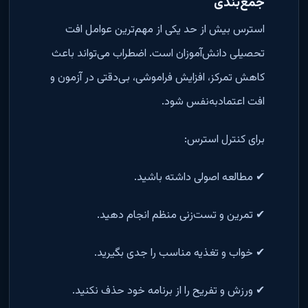
جمع‌بندی
استرس بیش از حد یکی از مهم‌ترین عوامل افت
تحصیلی دانش‌آموزان است. اضطراب می‌تواند باعث
کاهش تمرکز، افزایش فراموشی، بی‌دقتی در آزمون و
افت اعتمادبه‌نفس شود.
برای کنترل استرس:
✔ مطالعه اصولی داشته باشید.
✔ تمرین و تست‌زنی منظم انجام دهید.
✔ خواب و تغذیه مناسب را جدی بگیرید.
✔ ورزش و تفریح را از برنامه خود حذف نکنید.