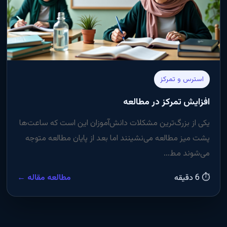
استرس و تمرکز
افزایش تمرکز در مطالعه
یکی از بزرگ‌ترین مشکلات دانش‌آموزان این است که ساعت‌ها
پشت میز مطالعه می‌نشینند اما بعد از پایان مطالعه متوجه
می‌شوند مط...
⏱ 6 دقیقه
مطالعه مقاله ←