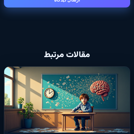
مقالات مرتبط