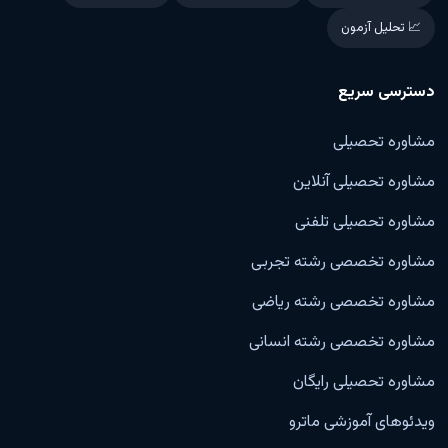
📈 تحلیل آزمون
دسترسی سریع
مشاوره تحصیلی
مشاوره تحصیلی آنلاین
مشاوره تحصیلی تلفنی
مشاوره تخصصی رشته تجربی
مشاوره تخصصی رشته ریاضی
مشاوره تخصصی رشته انسانی
مشاوره تحصیلی رایگان
ویدئوهای آموزشی ماترو