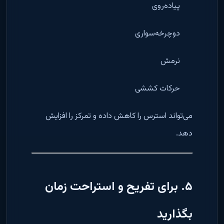
پیاده‌روی
دوچرخه‌سواری
نرمش
حرکات کششی
می‌تواند استرس را کاهش داده و تمرکز را افزایش
دهد.
۵. برای تفریح و استراحت زمان
بگذارید