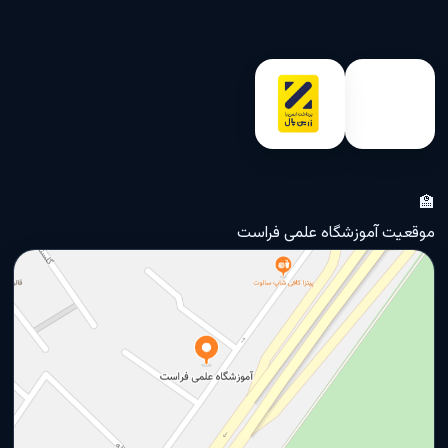
🏫
موقعیت آموزشگاه علمی فراست