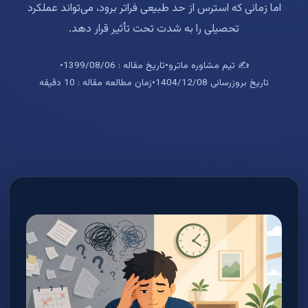
اما زمانی که استرس از حد طبیعی فراتر برود، می‌تواند عملکرد
تحصیلی را به شدت تحت تأثیر قرار دهد.
✍️ تیم مشاوره ماترو
•
تاریخ مقاله : 1399/08/06
•
تاریخ بروزرسانی 1404/12/08
•
زمان مطالعه مقاله : 10 دقیقه