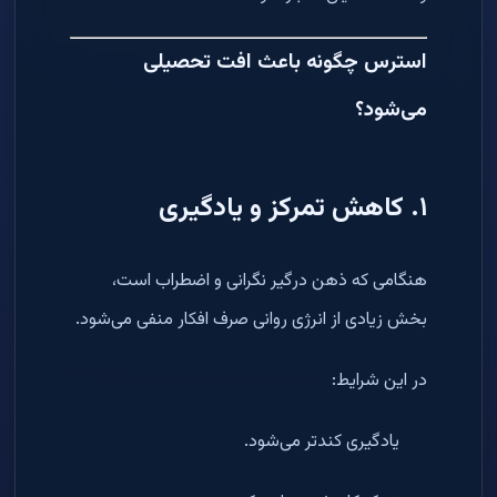
استرس چگونه باعث افت تحصیلی
می‌شود؟
۱. کاهش تمرکز و یادگیری
هنگامی که ذهن درگیر نگرانی و اضطراب است،
بخش زیادی از انرژی روانی صرف افکار منفی می‌شود.
در این شرایط:
یادگیری کندتر می‌شود.