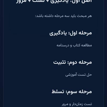
اصل اول: یادگیری + تست + مرور
هر مبحث باید سه مرحله داشته باشد:
مرحله اول: یادگیری
مطالعه کتاب و درسنامه
مرحله دوم: تثبیت
حل تست آموزشی
مرحله سوم: تسلط
تست زمان‌دار و مرور