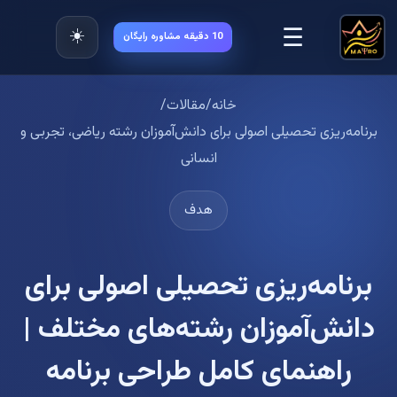
☰
☀️
10 دقیقه مشاوره رایگان
خانه
/
مقالات
/
برنامه‌ریزی تحصیلی اصولی برای دانش‌آموزان رشته ریاضی، تجربی و
انسانی
هدف
برنامه‌ریزی تحصیلی اصولی برای
دانش‌آموزان رشته‌های مختلف |
راهنمای کامل طراحی برنامه