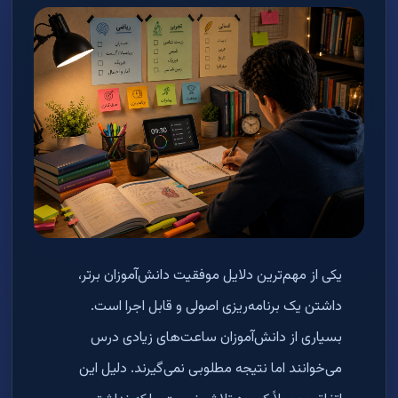
یکی از مهم‌ترین دلایل موفقیت دانش‌آموزان برتر،
داشتن یک برنامه‌ریزی اصولی و قابل اجرا است.
بسیاری از دانش‌آموزان ساعت‌های زیادی درس
می‌خوانند اما نتیجه مطلوبی نمی‌گیرند. دلیل این