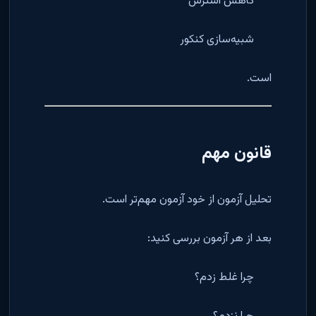
کاهش استرس
شبیه‌سازی کنکور
است.
قانون مهم
تحلیل آزمون از خود آزمون مهم‌تر است.
بعد از هر آزمون بررسی کنید:
چرا غلط زدم؟