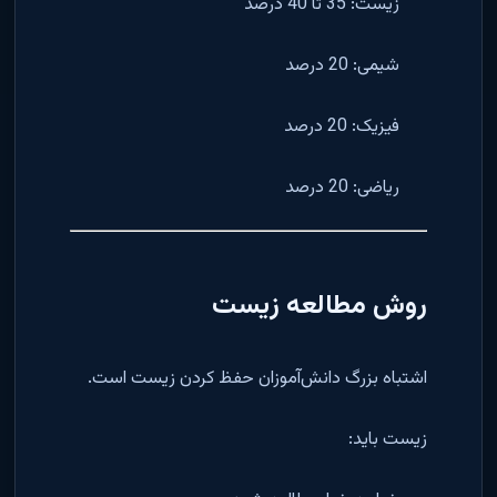
زیست: 35 تا 40 درصد
شیمی: 20 درصد
فیزیک: 20 درصد
ریاضی: 20 درصد
روش مطالعه زیست
اشتباه بزرگ دانش‌آموزان حفظ کردن زیست است.
زیست باید: