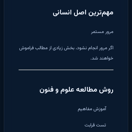
مهم‌ترین اصل انسانی
مرور مستمر
اگر مرور انجام نشود، بخش زیادی از مطالب فراموش
خواهند شد.
روش مطالعه علوم و فنون
آموزش مفاهیم
تست قرابت