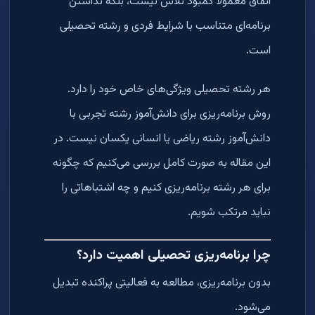
اتفاق معمولاً کمبود تلاش نیست، بلکه نداشتن
برنامه‌ای متناسب با شرایط فردی و رشته تحصیلی
است.
هر رشته تحصیلی ویژگی‌های خاص خود را دارد.
روش برنامه‌ریزی برای دانش‌آموز رشته تجربی با
دانش‌آموز رشته ریاضی یا انسانی یکسان نیست. در
این مقاله به صورت کامل بررسی می‌کنیم که چگونه
برای هر رشته برنامه‌ریزی کنیم و چه اشتباهاتی را
نباید مرتکب شویم.
چرا برنامه‌ریزی تحصیلی اهمیت دارد؟
بدون برنامه‌ریزی، مطالعه به فعالیتی پراکنده تبدیل
می‌شود.