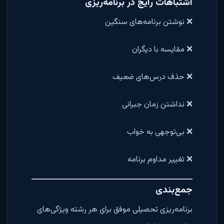
اشتباهات رایج در برنامه‌ریزی
❌ نوشتن برنامه‌های سنگین
❌ مقایسه با دیگران
❌ حذف درس‌های ضعیف
❌ نداشتن زمان جبرانی
❌ بی‌توجهی به خواب
❌ تغییر مداوم برنامه
جمع‌بندی
برنامه‌ریزی تحصیلی موفق برای هر رشته ویژگی‌های