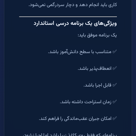
کاری باید انجام دهد و دچار سردرگمی نمی‌شود.
ویژگی‌های یک برنامه درسی استاندارد
یک برنامه موفق باید:
✅ متناسب با سطح دانش‌آموز باشد.
✅ انعطاف‌پذیر باشد.
✅ قابل اجرا باشد.
✅ زمان استراحت داشته باشد.
✅ امکان جبران عقب‌ماندگی را فراهم کند.
برنامه‌ای که فقط روی کاغذ زیبا باشد اما اجرا نشود،