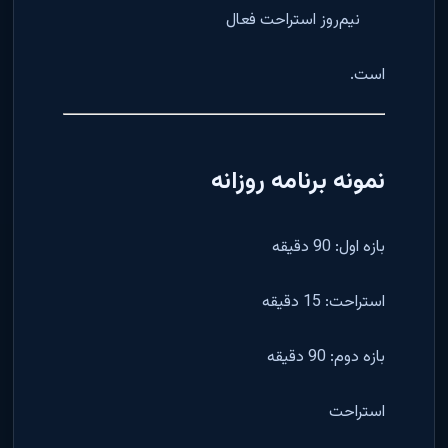
نیم‌روز استراحت فعال
است.
نمونه برنامه روزانه
بازه اول: 90 دقیقه
استراحت: 15 دقیقه
بازه دوم: 90 دقیقه
استراحت