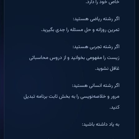
خاص خود را دارد.
اگر رشته ریاضی هستید:
تمرین روزانه و حل مسئله را جدی بگیرید.
اگر رشته تجربی هستید:
زیست را مفهومی بخوانید و از دروس محاسباتی
غافل نشوید.
اگر رشته انسانی هستید:
مرور و خلاصه‌نویسی را به بخش ثابت برنامه تبدیل
کنید.
به یاد داشته باشید: