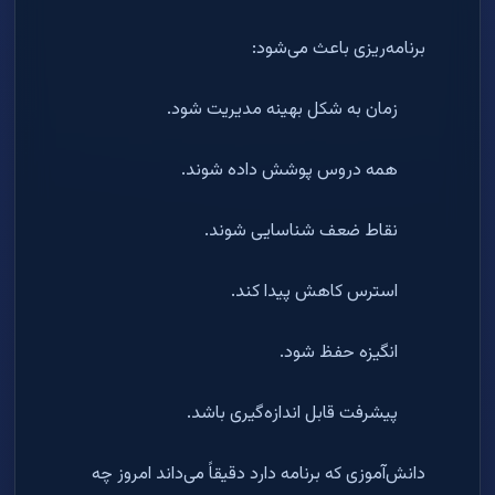
برنامه‌ریزی باعث می‌شود:
زمان به شکل بهینه مدیریت شود.
همه دروس پوشش داده شوند.
نقاط ضعف شناسایی شوند.
استرس کاهش پیدا کند.
انگیزه حفظ شود.
پیشرفت قابل اندازه‌گیری باشد.
دانش‌آموزی که برنامه دارد دقیقاً می‌داند امروز چه