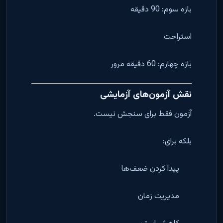
بازه سوم: 90 دقیقه
استراحت
بازه چهارم: 60 دقیقه مرور
نقش آزمون‌های آزمایشی
آزمون فقط برای سنجش نیست.
بلکه برای:
پیدا کردن ضعف‌ها
مدیریت زمان