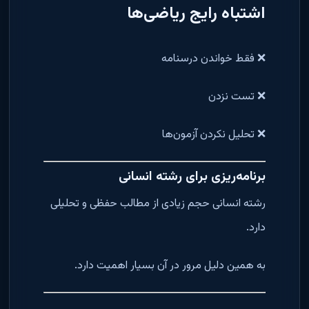
اشتباه رایج ریاضی‌ها
❌ فقط خواندن درسنامه
❌ تست نزدن
❌ تحلیل نکردن آزمون‌ها
برنامه‌ریزی برای رشته انسانی
رشته انسانی حجم زیادی از مطالب حفظی و تحلیلی
دارد.
به همین دلیل مرور در آن بسیار اهمیت دارد.