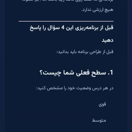
هیچ ارزشی ندارد.
قبل از برنامه‌ریزی این 4 سؤال را پاسخ
دهید
قبل از طراحی برنامه باید بدانید:
1. سطح فعلی شما چیست؟
در هر درس وضعیت خود را مشخص کنید:
قوی
متوسط