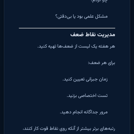
چرا نزدم؟
مشکل علمی بود یا بی‌دقتی؟
مدیریت نقاط ضعف
هر هفته یک لیست از ضعف‌ها تهیه کنید.
برای هر ضعف:
زمان جبرانی تعیین کنید.
تست اختصاصی بزنید.
مرور جداگانه انجام دهید.
رتبه‌های برتر بیشتر از آنکه روی نقاط قوت کار کنند،