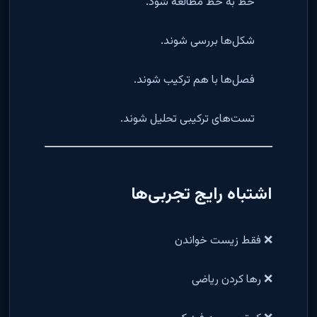
خط به خط مطالعه شود.
شکل‌ها بررسی شوند.
فصل‌ها با هم ترکیب شوند.
تست‌های ترکیبی تحلیل شوند.
اشتباه رایج تجربی‌ها
❌ فقط زیست خواندن
❌ رها کردن ریاضی