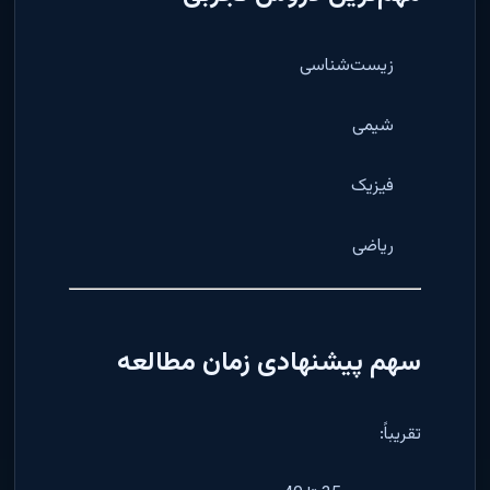
زیست‌شناسی
شیمی
فیزیک
ریاضی
سهم پیشنهادی زمان مطالعه
تقریباً: