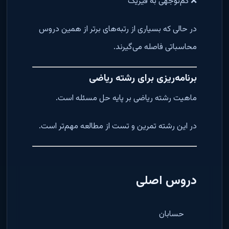
❌ کم‌توجهی به فیزیک
در حالی که بسیاری از رتبه‌های برتر از همین دروس
محاسباتی فاصله می‌گیرند.
برنامه‌ریزی برای رشته ریاضی
ماهیت رشته ریاضی بر پایه حل مسئله است.
در این رشته تمرین و تست از مطالعه مهم‌تر است.
دروس اصلی
حسابان