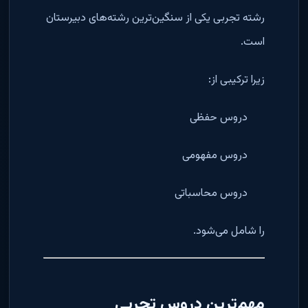
رشته تجربی یکی از سنگین‌ترین رشته‌های دبیرستان
است.
زیرا ترکیبی از:
دروس حفظی
دروس مفهومی
دروس محاسباتی
را شامل می‌شود.
مهم‌ترین دروس تجربی