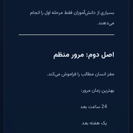
بسیاری از دانش‌آموزان فقط مرحله اول را انجام
می‌دهند.
اصل دوم: مرور منظم
مغز انسان مطالب را فراموش می‌کند.
بهترین زمان مرور:
24 ساعت بعد
یک هفته بعد