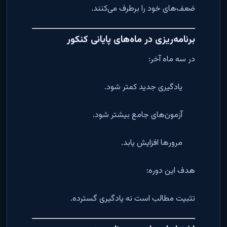
ضعف‌های خود را برطرف می‌کنند.
برنامه‌ریزی در ماه‌های پایانی کنکور
در سه ماه آخر:
یادگیری جدید کمتر شود.
آزمون‌های جامع بیشتر شود.
مرورها افزایش یابد.
هدف این دوره:
تثبیت مطالب است نه یادگیری گسترده.