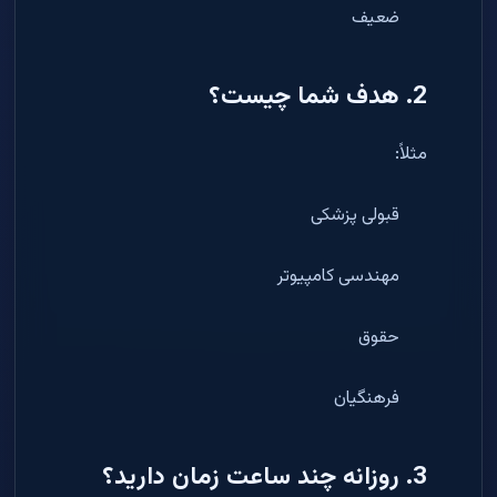
ضعیف
2. هدف شما چیست؟
مثلاً:
قبولی پزشکی
مهندسی کامپیوتر
حقوق
فرهنگیان
3. روزانه چند ساعت زمان دارید؟