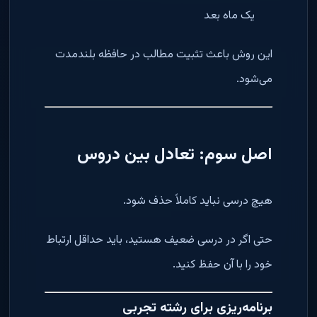
یک ماه بعد
این روش باعث تثبیت مطالب در حافظه بلندمدت
می‌شود.
اصل سوم: تعادل بین دروس
هیچ درسی نباید کاملاً حذف شود.
حتی اگر در درسی ضعیف هستید، باید حداقل ارتباط
خود را با آن حفظ کنید.
برنامه‌ریزی برای رشته تجربی