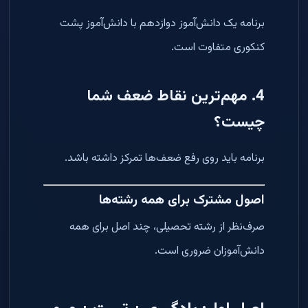
برنامه یک دانش‌آموز دوازدهم با دانش‌آموز پشت
کنکوری متفاوت است.
4. مهم‌ترین نقاط ضعف شما
چیست؟
برنامه باید روی رفع ضعف‌ها تمرکز داشته باشد.
اصول مشترک برای همه رشته‌ها
صرف‌نظر از رشته تحصیلی، چند اصل برای همه
دانش‌آموزان ضروری است.