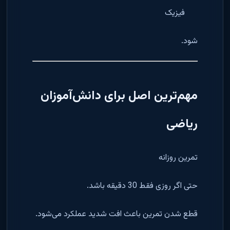
فیزیک
شود.
مهم‌ترین اصل برای دانش‌آموزان
ریاضی
تمرین روزانه
حتی اگر روزی فقط 30 دقیقه باشد.
قطع شدن تمرین باعث افت شدید عملکرد می‌شود.