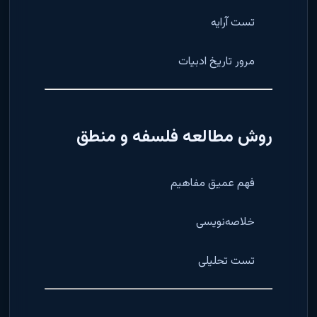
تست آرایه
مرور تاریخ ادبیات
روش مطالعه فلسفه و منطق
فهم عمیق مفاهیم
خلاصه‌نویسی
تست تحلیلی