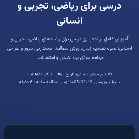
درسی برای ریاضی، تجربی و
انسانی
آموزش کامل برنامه‌ریزی درسی برای رشته‌های ریاضی، تجربی و
انسانی؛ نحوه تقسیم زمان، روش مطالعه، تست‌زنی، مرور و طراحی
برنامه موفق برای کنکور و امتحانات.
✍️ تیم مشاوره ماترو
•
تاریخ مقاله : 1404/11/03
•
تاریخ بروزرسانی 1405/02/19
•
زمان مطالعه مقاله : 6 دقیقه