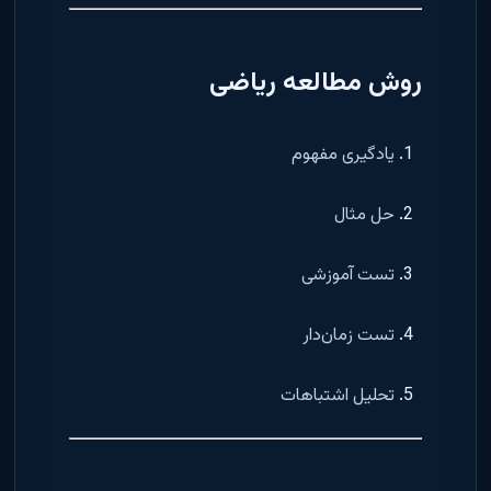
روش مطالعه ریاضی
یادگیری مفهوم
حل مثال
تست آموزشی
تست زمان‌دار
تحلیل اشتباهات