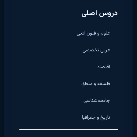
دروس اصلی
علوم و فنون ادبی
عربی تخصصی
اقتصاد
فلسفه و منطق
جامعه‌شناسی
تاریخ و جغرافیا