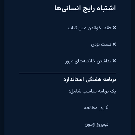
اشتباه رایج انسانی‌ها
❌ فقط خواندن متن کتاب
❌ تست نزدن
❌ نداشتن خلاصه‌های مرور
برنامه هفتگی استاندارد
یک برنامه مناسب شامل:
6 روز مطالعه
نیم‌روز آزمون