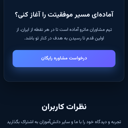
آماده‌ای مسیر موفقیتت را آغاز کنی؟
تیم مشاوران ماترو آماده است تا در هر نقطه از ایران، از
اولین قدم تا رسیدن به هدف در کنار تو باشد.
درخواست مشاوره رایگان
نظرات کاربران
تجربه و دیدگاه خود را با ما و سایر دانش‌آموزان به اشتراک بگذارید