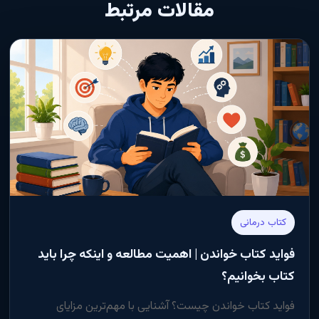
مقالات مرتبط
کتاب درمانی
فواید کتاب خواندن | اهمیت مطالعه و اینکه چرا باید
کتاب بخوانیم؟
فواید کتاب خواندن چیست؟ آشنایی با مهم‌ترین مزایای