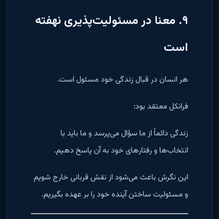
۹. معنا در مسئولیت‌پذیری نهفته
است
هر انسان در قبال زندگی خود مسئول است.
فرانکل معتقد بود:
زندگی دائماً از ما سؤال می‌پرسد و ما باید با
انتخاب‌ها و رفتارهای خود به آن پاسخ دهیم.
این نگرش باعث می‌شود از نقش قربانی خارج شویم
و مسئولیت ساختن آینده خود را بر عهده بگیریم.