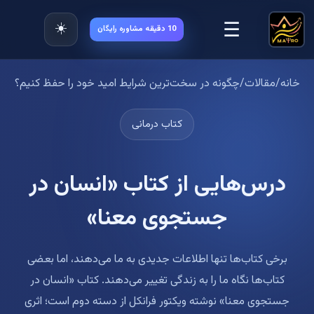
☰
☀️
10 دقیقه مشاوره رایگان
خانه
/
مقالات
/
چگونه در سخت‌ترین شرایط امید خود را حفظ کنیم؟
کتاب درمانی
درس‌هایی از کتاب «انسان در
جستجوی معنا»
برخی کتاب‌ها تنها اطلاعات جدیدی به ما می‌دهند، اما بعضی
کتاب‌ها نگاه ما را به زندگی تغییر می‌دهند. کتاب «انسان در
جستجوی معنا» نوشته ویکتور فرانکل از دسته دوم است؛ اثری