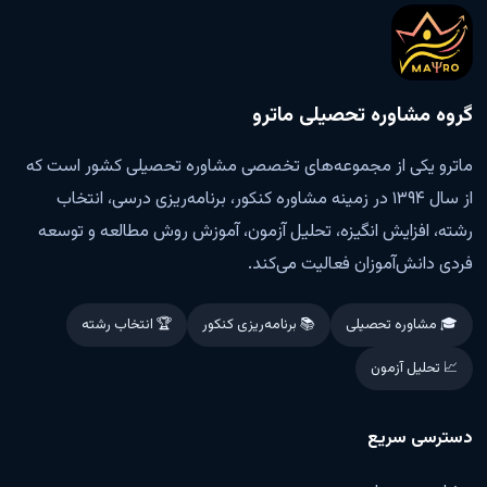
گروه مشاوره تحصیلی ماترو
ماترو یکی از مجموعه‌های تخصصی مشاوره تحصیلی کشور است که
از سال ۱۳۹۴ در زمینه مشاوره کنکور، برنامه‌ریزی درسی، انتخاب
رشته، افزایش انگیزه، تحلیل آزمون، آموزش روش مطالعه و توسعه
فردی دانش‌آموزان فعالیت می‌کند.
🎓 مشاوره تحصیلی
📚 برنامه‌ریزی کنکور
🏆 انتخاب رشته
📈 تحلیل آزمون
دسترسی سریع