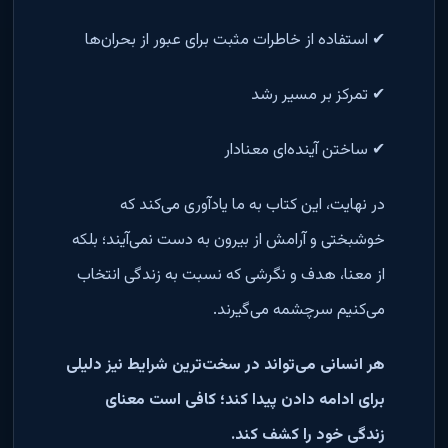
✔ استفاده از خاطرات مثبت برای عبور از بحران‌ها
✔ تمرکز بر مسیر رشد
✔ ساختن آینده‌ای معنادار
در نهایت، این کتاب به ما یادآوری می‌کند که
خوشبختی و آرامش از بیرون به دست نمی‌آیند؛ بلکه
از معنا، هدف و نگرشی که نسبت به زندگی انتخاب
می‌کنیم سرچشمه می‌گیرند.
هر انسانی می‌تواند در سخت‌ترین شرایط نیز دلیلی
برای ادامه دادن پیدا کند؛ کافی است معنای
زندگی خود را کشف کند.