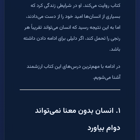
کتاب روایت می‌کند. او در شرایطی زندگی کرد که
بسیاری از انسان‌ها امید خود را از دست می‌دادند،
اما به این نتیجه رسید که انسان می‌تواند تقریباً هر
رنجی را تحمل کند، اگر دلیلی برای ادامه دادن داشته
باشد.
در ادامه با مهم‌ترین درس‌های این کتاب ارزشمند
آشنا می‌شویم.
۱. انسان بدون معنا نمی‌تواند
دوام بیاورد