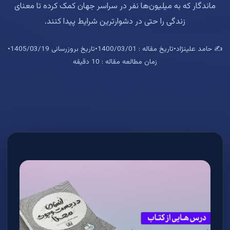
ماندگار که به میلیون‌ها نفر در سراسر جهان کمک کرده تا معنای
زندگی را حتی در دشوارترین شرایط پیدا کنند.
✍️ حامد علینژاد
•
تاریخ مقاله : 1400/03/01
•
تاریخ بروزرسانی 1405/03/19
•
زمان مطالعه مقاله : 10 دقیقه