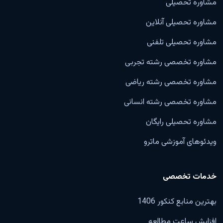
مشاوره تحصیلی
مشاوره تحصیلی آنلاین
مشاوره تحصیلی تلفنی
مشاوره تخصصی رشته تجربی
مشاوره تخصصی رشته ریاضی
مشاوره تخصصی رشته انسانی
مشاوره تحصیلی رایگان
ویدئوهای آموزشی ماترو
خدمات تخصصی
بهترین منابع کنکور 1406
افزایش ساعت مطالعه