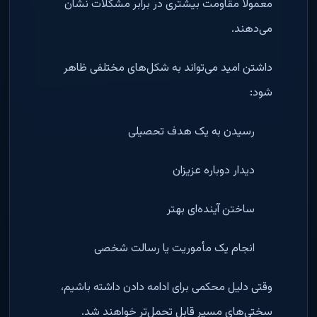
معمولاً مقاومت بیشتری در برابر مشکلات نشان
می‌دهند.
داشتن امید می‌تواند به شکل‌های مختلفی ظاهر
شود:
رسیدن به یک هدف تحصیلی
دیدار دوباره عزیزان
ساختن آینده‌ای بهتر
انجام یک مأموریت یا رسالت شخصی
وقتی دلیل محکمی برای ادامه دادن داشته باشیم،
سختی‌های مسیر قابل تحمل‌تر خواهند شد.