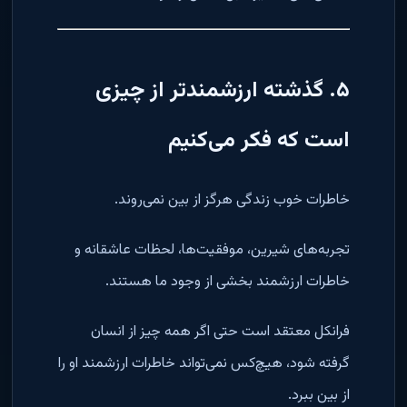
۵. گذشته ارزشمندتر از چیزی
است که فکر می‌کنیم
خاطرات خوب زندگی هرگز از بین نمی‌روند.
تجربه‌های شیرین، موفقیت‌ها، لحظات عاشقانه و
خاطرات ارزشمند بخشی از وجود ما هستند.
فرانکل معتقد است حتی اگر همه چیز از انسان
گرفته شود، هیچ‌کس نمی‌تواند خاطرات ارزشمند او را
از بین ببرد.