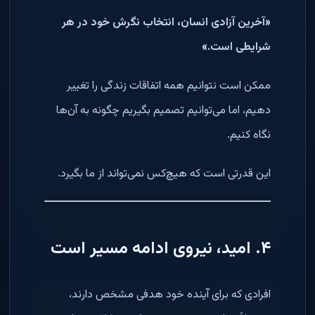
«آخرین آزادی انسان، انتخاب نگرش خود در هر
شرایطی است.»
ممکن است نتوانیم همه اتفاقات زندگی را تغییر
دهیم، اما می‌توانیم تصمیم بگیریم چگونه به آن‌ها
نگاه کنیم.
این قدرتی است که هیچ‌کس نمی‌تواند از ما بگیرد.
۴. امید، نیروی ادامه مسیر است
افرادی که برای آینده خود هدفی مشخص دارند،