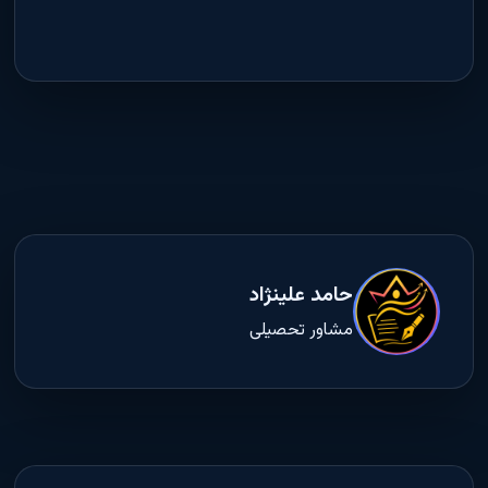
حامد علینژاد
مشاور تحصیلی