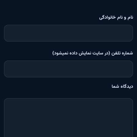
نام و نام خانوادگی
شماره تلفن (در سایت نمایش داده نمیشود)
دیدگاه شما