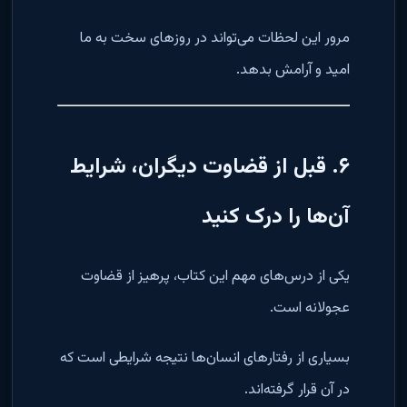
مرور این لحظات می‌تواند در روزهای سخت به ما
امید و آرامش بدهد.
۶. قبل از قضاوت دیگران، شرایط
آن‌ها را درک کنید
یکی از درس‌های مهم این کتاب، پرهیز از قضاوت
عجولانه است.
بسیاری از رفتارهای انسان‌ها نتیجه شرایطی است که
در آن قرار گرفته‌اند.