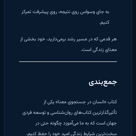
به جای وسواس روی نتیجه، روی پیشرفت تمرکز
کنیم.
هر قدمی که در مسیر رشد برمی‌دارید، خود بخشی از
معنای زندگی است.
جمع‌بندی
کتاب «انسان در جستجوی معنا» یکی از
تأثیرگذارترین کتاب‌های روان‌شناسی و توسعه فردی
جهان است که به ما می‌آموزد چگونه حتی در
سخت‌ترین شرایط زندگی امید خود را حفظ کنیم.