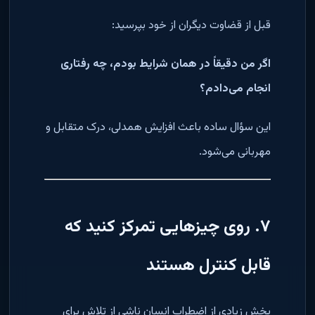
قبل از قضاوت دیگران از خود بپرسید:
اگر من دقیقاً در همان شرایط بودم، چه رفتاری
انجام می‌دادم؟
این سؤال ساده باعث افزایش همدلی، درک متقابل و
مهربانی می‌شود.
۷. روی چیزهایی تمرکز کنید که
قابل کنترل هستند
بخش زیادی از اضطراب انسان ناشی از تلاش برای