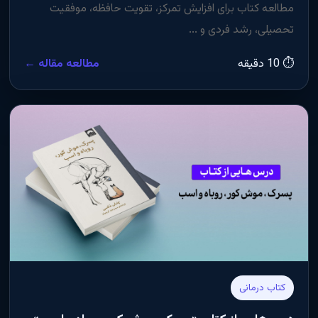
مطالعه کتاب برای افزایش تمرکز، تقویت حافظه، موفقیت
تحصیلی، رشد فردی و ...
⏱ 10 دقیقه
مطالعه مقاله ←
کتاب درمانی