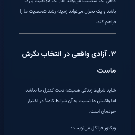
گاهی یک شکست می‌تواند آغاز یک موفقیت بزرگ
باشد و یک بحران می‌تواند زمینه رشد شخصیت ما را
فراهم کند.
۳. آزادی واقعی در انتخاب نگرش
ماست
شاید شرایط زندگی همیشه تحت کنترل ما نباشد،
اما واکنش ما نسبت به آن شرایط کاملاً در اختیار
خودمان است.
ویکتور فرانکل می‌نویسد: