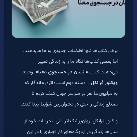
برخی کتاب‌ها تنها اطلاعات جدیدی به ما می‌دهند،
اما بعضی کتاب‌ها نگاه ما را به زندگی تغییر
می‌دهند. کتاب
«انسان در جستجوی معنا»
نوشته
ویکتور فرانکل
از دسته دوم است؛ اثری ماندگار که
به میلیون‌ها نفر در سراسر جهان کمک کرده تا
معنای زندگی را حتی در دشوارترین شرایط پیدا کنند.
ویکتور فرانکل، روان‌پزشک اتریشی، تجربیات خود از
سال‌ها زندگی در اردوگاه‌های کار اجباری را در این