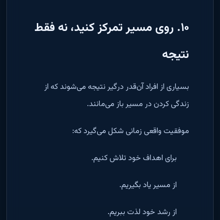
۱۰. روی مسیر تمرکز کنید، نه فقط
نتیجه
بسیاری از افراد آن‌قدر درگیر نتیجه می‌شوند که از
زندگی کردن در مسیر باز می‌مانند.
موفقیت واقعی زمانی شکل می‌گیرد که:
برای اهداف خود تلاش کنیم.
از مسیر یاد بگیریم.
از رشد خود لذت ببریم.