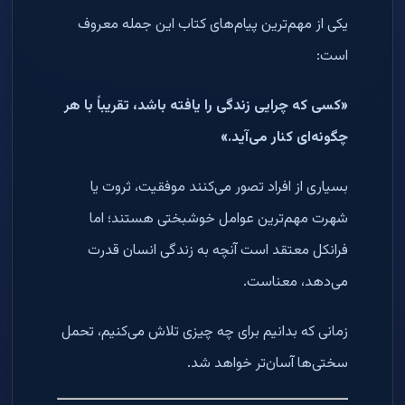
یکی از مهم‌ترین پیام‌های کتاب این جمله معروف
است:
«کسی که چرایی زندگی را یافته باشد، تقریباً با هر
چگونه‌ای کنار می‌آید.»
بسیاری از افراد تصور می‌کنند موفقیت، ثروت یا
شهرت مهم‌ترین عوامل خوشبختی هستند؛ اما
فرانکل معتقد است آنچه به زندگی انسان قدرت
می‌دهد، معناست.
زمانی که بدانیم برای چه چیزی تلاش می‌کنیم، تحمل
سختی‌ها آسان‌تر خواهد شد.