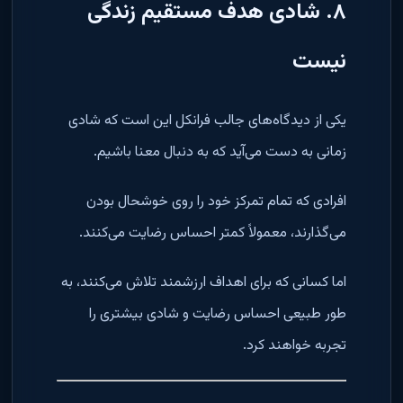
۸. شادی هدف مستقیم زندگی
نیست
یکی از دیدگاه‌های جالب فرانکل این است که شادی
زمانی به دست می‌آید که به دنبال معنا باشیم.
افرادی که تمام تمرکز خود را روی خوشحال بودن
می‌گذارند، معمولاً کمتر احساس رضایت می‌کنند.
اما کسانی که برای اهداف ارزشمند تلاش می‌کنند، به
طور طبیعی احساس رضایت و شادی بیشتری را
تجربه خواهند کرد.