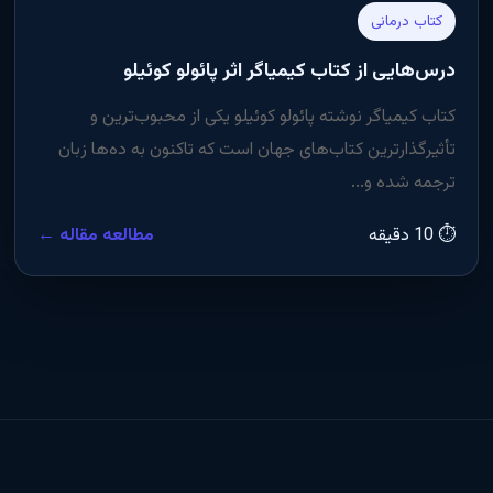
کتاب درمانی
درس‌هایی از کتاب کیمیاگر اثر پائولو کوئیلو
کتاب کیمیاگر نوشته پائولو کوئیلو یکی از محبوب‌ترین و
تأثیرگذارترین کتاب‌های جهان است که تاکنون به ده‌ها زبان
ترجمه شده و...
⏱ 10 دقیقه
مطالعه مقاله ←