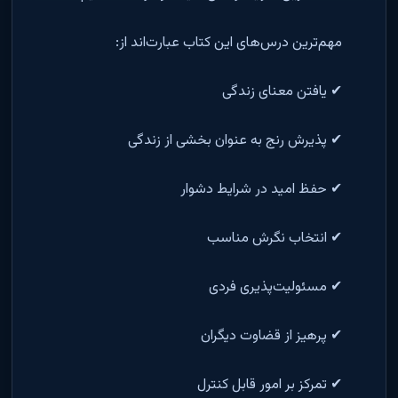
مهم‌ترین درس‌های این کتاب عبارت‌اند از:
✔ یافتن معنای زندگی
✔ پذیرش رنج به عنوان بخشی از زندگی
✔ حفظ امید در شرایط دشوار
✔ انتخاب نگرش مناسب
✔ مسئولیت‌پذیری فردی
✔ پرهیز از قضاوت دیگران
✔ تمرکز بر امور قابل کنترل