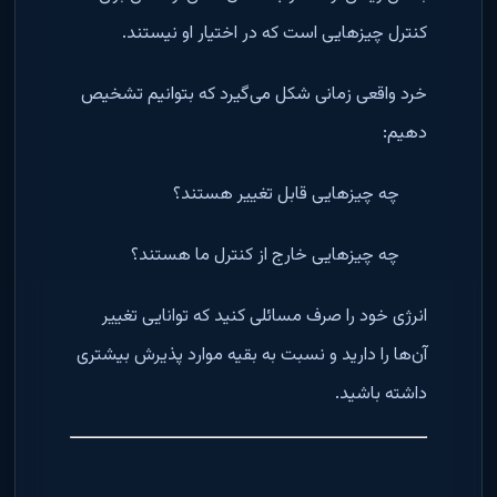
کنترل چیزهایی است که در اختیار او نیستند.
خرد واقعی زمانی شکل می‌گیرد که بتوانیم تشخیص
دهیم:
چه چیزهایی قابل تغییر هستند؟
چه چیزهایی خارج از کنترل ما هستند؟
انرژی خود را صرف مسائلی کنید که توانایی تغییر
آن‌ها را دارید و نسبت به بقیه موارد پذیرش بیشتری
داشته باشید.